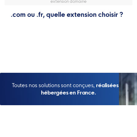
extension domaine
.com ou .fr, quelle extension choisir ?
Toutes nos solutions sont conçues,
réalisées et
hébergées en France.