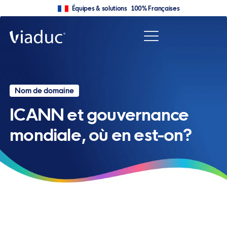
Équipes & solutions 100% Françaises
Nom de domaine
ICANN et gouvernance
mondiale, où en est-on?