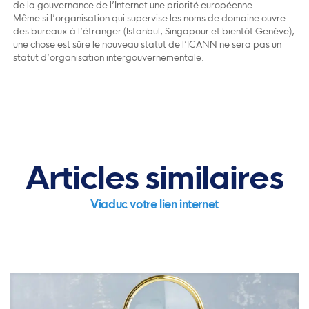
de la gouvernance de l’Internet une priorité européenne
Même si l’organisation qui supervise les noms de domaine ouvre
des bureaux à l’étranger (Istanbul, Singapour et bientôt Genève),
une chose est sûre le nouveau statut de l’ICANN ne sera pas un
statut d’organisation intergouvernementale.
Articles similaires
Viaduc votre lien internet