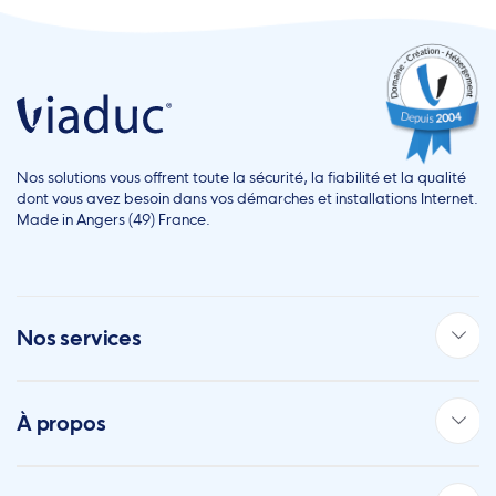
Nos solutions vous offrent toute la sécurité, la fiabilité et la qualité
dont vous avez besoin dans vos démarches et installations Internet.
Made in Angers (49) France.
Nos services
À propos