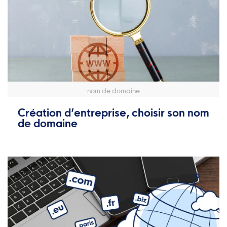
nom de domaine
Création d’entreprise, choisir son nom
de domaine