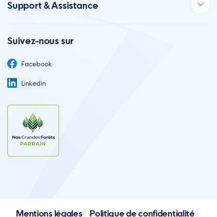
Support & Assistance
Suivez-nous sur
Facebook
Linkedin
Mentions légales
Politique de confidentialité