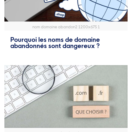
nom domaine abandon2 1200x675 1
Pourquoi les noms de domaine
abandonnés sont dangereux ?