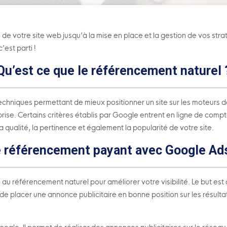
de votre site web jusqu’à la mise en place et la gestion de vos str
’est parti !
Qu’est ce que le référencement naturel 
hniques permettant de mieux positionner un site sur les moteurs de 
prise. Certains critères établis par Google entrent en ligne de compt
qualité, la pertinence et également la popularité de votre site.
 référencement payant avec Google Ad
référencement naturel pour améliorer votre visibilité. Le but est d
est de placer une annonce publicitaire en bonne position sur les résul