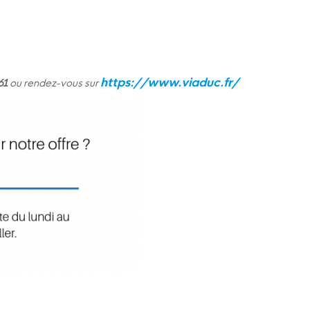
https://www.viaduc.fr/
 61
ou rendez-vous sur