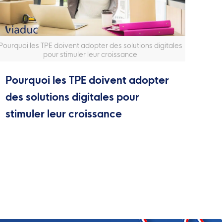
Pourquoi les TPE doivent adopter des solutions digitales
pour stimuler leur croissance
Pourquoi les TPE doivent adopter
des solutions digitales pour
stimuler leur croissance