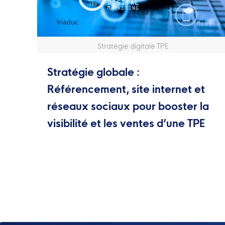
Stratégie digitale TPE
Stratégie globale :
Référencement, site internet et
réseaux sociaux pour booster la
visibilité et les ventes d’une TPE