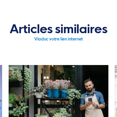
Articles similaires
Viaduc votre lien internet