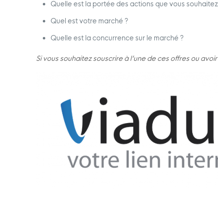
Quelle est la portée des actions que vous souhaite
Quel est votre marché ?
Quelle est la concurrence sur le marché ?
Si vous souhaitez souscrire à l’une de ces offres ou avo