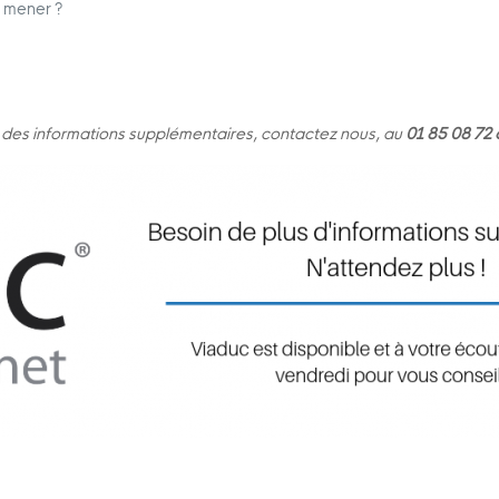
z mener ?
ir des informations supplémentaires, contactez nous, au
01 85 08 72