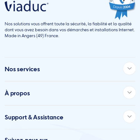
Nos solutions vous offrent toute la sécurité, la fiabilité et la qualité
dont vous avez besoin dans vos démarches et installations Internet.
Made in Angers (49) France.
Nos services
À propos
Support & Assistance