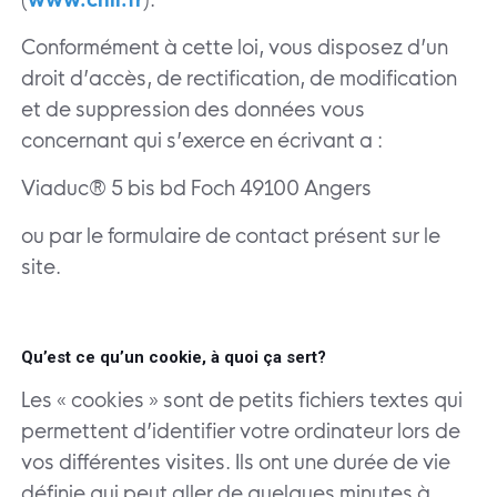
Conformément à cette loi, vous disposez d’un
droit d’accès, de rectification, de modification
et de suppression des données vous
concernant qui s’exerce en écrivant a :
Viaduc®
5 bis bd Foch
49100 Angers
ou par le formulaire de contact présent sur le
site.
Qu’est ce qu’un cookie, à quoi ça sert?
Les « cookies » sont de petits fichiers textes qui
permettent d’identifier votre ordinateur lors de
vos différentes visites. Ils ont une durée de vie
définie qui peut aller de quelques minutes à