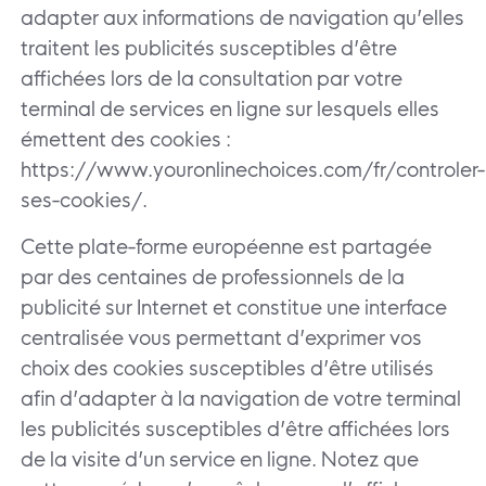
adapter aux informations de navigation qu’elles
traitent les publicités susceptibles d’être
affichées lors de la consultation par votre
terminal de services en ligne sur lesquels elles
émettent des cookies :
https://www.youronlinechoices.com/fr/controler-
ses-cookies/.
Cette plate-forme européenne est partagée
par des centaines de professionnels de la
publicité sur Internet et constitue une interface
centralisée vous permettant d’exprimer vos
choix des cookies susceptibles d’être utilisés
afin d’adapter à la navigation de votre terminal
les publicités susceptibles d’être affichées lors
de la visite d’un service en ligne. Notez que