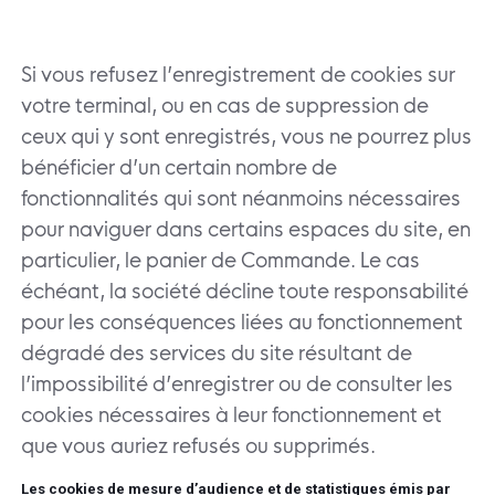
Si vous refusez l’enregistrement de cookies sur
votre terminal, ou en cas de suppression de
ceux qui y sont enregistrés, vous ne pourrez plus
bénéficier d’un certain nombre de
fonctionnalités qui sont néanmoins nécessaires
pour naviguer dans certains espaces du site, en
particulier, le panier de Commande. Le cas
échéant, la société décline toute responsabilité
pour les conséquences liées au fonctionnement
dégradé des services du site résultant de
l’impossibilité d’enregistrer ou de consulter les
cookies nécessaires à leur fonctionnement et
que vous auriez refusés ou supprimés.
Les cookies de mesure d’audience et de statistiques émis par