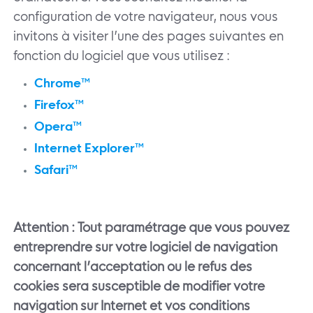
configuration de votre navigateur, nous vous
invitons à visiter l’une des pages suivantes en
fonction du logiciel que vous utilisez :
Chrome™
Firefox™
Opera™
Internet Explorer™
Safari™
Attention : Tout paramétrage que vous pouvez
entreprendre sur votre logiciel de navigation
concernant l’acceptation ou le refus des
cookies sera susceptible de modifier votre
navigation sur Internet et vos conditions