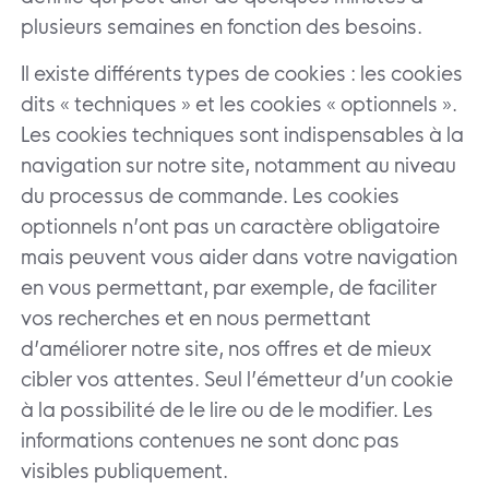
plusieurs semaines en fonction des besoins.
Il existe différents types de cookies : les cookies
dits « techniques » et les cookies « optionnels ».
Les cookies techniques sont indispensables à la
navigation sur notre site, notamment au niveau
du processus de commande. Les cookies
optionnels n’ont pas un caractère obligatoire
mais peuvent vous aider dans votre navigation
en vous permettant, par exemple, de faciliter
vos recherches et en nous permettant
d’améliorer notre site, nos offres et de mieux
cibler vos attentes. Seul l’émetteur d’un cookie
à la possibilité de le lire ou de le modifier. Les
informations contenues ne sont donc pas
visibles publiquement.