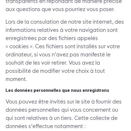
transparents en répondant de manière précise
aux questions que vous pourriez vous poser.
Lors de la consulation de notre site internet, des
informations relatives à votre navigation sont
enregistrées par des fichiers appelés
« cookies ». Ces fichiers sont installés sur votre
ordinateur, si vous n’avez pas manifesté le
souhait de les voir retirer. Vous avez la
possibilité de modifier votre choix à tout
moment.
Les données personnelles que nous enregistrons
Vous pouvez être invités sur le site à fournir des
données personnelles qui vous concernent ou
qui sont relatives à un tiers. Cette collecte de
données s’effectue notamment :