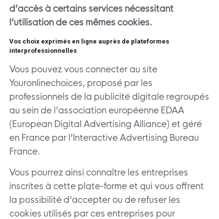
d’accès à certains services nécessitant
l’utilisation de ces mêmes cookies.
Vos choix exprimés en ligne auprès de plateformes
interprofessionnelles
Vous pouvez vous connecter au site
Youronlinechoices, proposé par les
professionnels de la publicité digitale regroupés
au sein de l’association européenne EDAA
(European Digital Advertising Alliance) et géré
en France par l’Interactive Advertising Bureau
France.
Vous pourrez ainsi connaître les entreprises
inscrites à cette plate-forme et qui vous offrent
la possibilité d’accepter ou de refuser les
cookies utilisés par ces entreprises pour