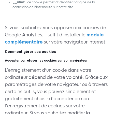
__utmz
: ce cookie permet d’identifier l’origine de la
connexion de l’internaute sur notre site
Si vous souhaitez vous opposer aux cookies de
Google Analytics, il suffit d’installer le
module
complémentaire
sur votre navigateur internet.
Comment gérer ses cookies
Accepter ou refuser les cookies sur son navigateur
L’enregistrement d’un cookie dans votre
ordinateur dépend de votre volonté. Grâce aux
paramétrages de votre navigateur ou à travers
certains outils, vous pouvez simplement et
gratuitement choisir d’accepter ou non
l’enregistrement de cookies sur votre
ordinateur. Si vous souhaitez modifier la