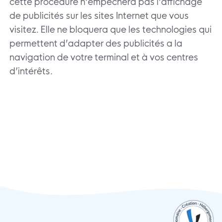
cette procédure n’empêchera pas l’affichage
de publicités sur les sites Internet que vous
visitez. Elle ne bloquera que les technologies qui
permettent d’adapter des publicités a la
navigation de votre terminal et à vos centres
d’intérêts.