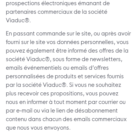
prospections électroniques émanant de
partenaires commerciaux de la société
Viaduc®.
En passant commande sur le site, ou après avoir
fourni sur le site vos données personnelles, vous
pouvez également être informé des offres de la
société Viaduc®, sous forme de newsletters,
emails événementiels ou emails d’offres
personnalisées de produits et services fournis
par la société Viaduc®. Si vous ne souhaitez
plus recevoir ces propositions, vous pouvez
nous en informer à tout moment par courrier ou
par e-mail ou via le lien de désabonnement
contenu dans chacun des emails commerciaux
que nous vous envoyons.