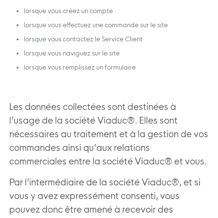
lorsque vous créez un compte
lorsque vous effectuez une commande sur le site
lorsque vous contactez le Service Client
lorsque vous naviguez sur le site
lorsque vous remplissez un formulaire
Les données collectées sont destinées à
l’usage de la société Viaduc®. Elles sont
nécessaires au traitement et à la gestion de vos
commandes ainsi qu’aux relations
commerciales entre la société Viaduc® et vous.
Par l’intermédiaire de la société Viaduc®, et si
vous y avez expressément consenti, vous
pouvez donc être amené à recevoir des