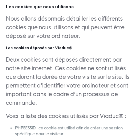
Les cookies que nous utilisons
Nous allons désormais détailler les différents
cookies que nous utilisons et qui peuvent être
déposé sur votre ordinateur.
Les cookies déposés par Viaduc®
Deux cookies sont déposés directement par
notre site internet. Ces cookies ne sont utilisés
que durant la durée de votre visite sur le site. Ils
permettent d’identifier votre ordinateur et sont
important dans le cadre d’un processus de
commande.
Voici la liste des cookies utilisés par Viaduc® :
PHPSESSID
: ce cookie est utilisé afin de créer une session
spécifique pour le visiteur