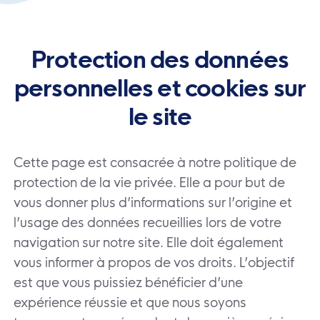
Protection des données
personnelles et cookies sur
le site
Cette page est consacrée à notre politique de
protection de la vie privée. Elle a pour but de
vous donner plus d’informations sur l’origine et
l’usage des données recueillies lors de votre
navigation sur notre site. Elle doit également
vous informer à propos de vos droits. L’objectif
est que vous puissiez bénéficier d’une
expérience réussie et que nous soyons