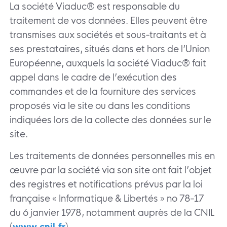
La société Viaduc® est responsable du
traitement de vos données. Elles peuvent être
transmises aux sociétés et sous-traitants et à
ses prestataires, situés dans et hors de l’Union
Européenne, auxquels la société Viaduc® fait
appel dans le cadre de l’exécution des
commandes et de la fourniture des services
proposés via le site ou dans les conditions
indiquées lors de la collecte des données sur le
site.
Les traitements de données personnelles mis en
œuvre par la société via son site ont fait l’objet
des registres et notifications prévus par la loi
française « Informatique & Libertés » no 78-17
du 6 janvier 1978, notamment auprès de la CNIL
(
www.cnil.fr
).