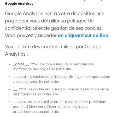
Google Analytics
Google Analytics met à votre disposition une
page pour vous détailler sa politique de
confidentialité et de gestion de ses cookies.
Vous pouvez y accéder
en cliquant sur ce lien
.
Voici la liste des cookies utilisés par Google
Analytics :
_ga et __utmv
: ce cookie mesure la performance
d’affichage des pages de notre site.
__utma
: ce cookie est utilisé pour distinguer chaque visiteur
unique qui consulte notre site
__utmb
: ce cookie est utilisé pour suivre la session de visite
de l’internaute sur notre site
__utmc
: ce cookie utilisé en lien avec le cookie précèdent
permet d’identifier si l’internaute est déjà venu
précédemment sur notre site