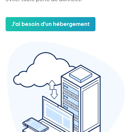
J'ai besoin d'un hébergement