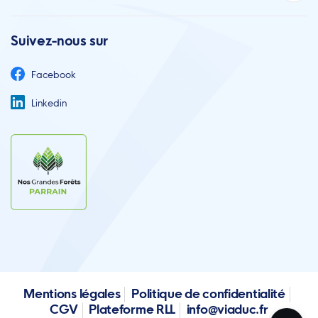
Suivez-nous sur
Facebook
Linkedin
Mentions légales
Politique de confidentialité
CGV
Plateforme RLL
info@viaduc.fr