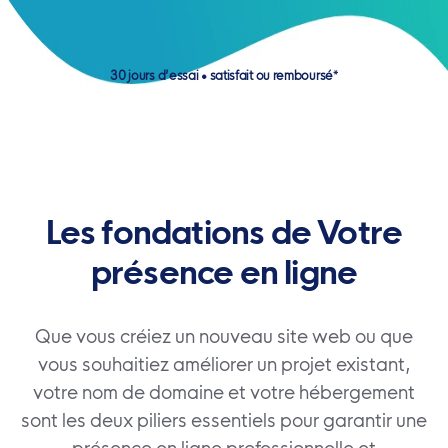
30 jours d’essai • satisfait ou remboursé*
Les fondations de Votre
présence en ligne
Que vous créiez un nouveau site web ou que
vous souhaitiez améliorer un projet existant,
votre nom de domaine et votre hébergement
sont les deux piliers essentiels pour garantir une