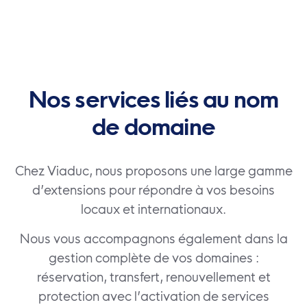
Nos services liés au nom
de domaine
Chez Viaduc
, nous proposons une
large gamme
d’extensions
pour répondre à vos besoins
locaux et internationaux.
Nous vous accompagnons également dans la
gestion complète de vos domaines :
réservation, transfert, renouvellement et
protection avec l’activation de services