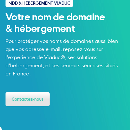
NDD & HEBERGEMENT VIADUC
Votre nom de domaine
& hébergement
Pour protéger vos noms de domaines aussi bien
que vos adresse e-mail, reposez-vous sur
l’expérience de Viaduc®, ses solutions
d’hébergement, et ses serveurs sécurisés situés
en France.
Contactez-nous