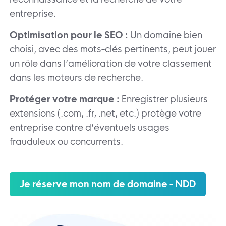
entreprise.
Optimisation pour le SEO :
Un domaine bien
choisi, avec des mots-clés pertinents, peut jouer
un rôle dans l’amélioration de votre classement
dans les moteurs de recherche.
Protéger votre marque :
Enregistrer plusieurs
extensions (.com, .fr, .net, etc.) protège votre
entreprise contre d’éventuels usages
frauduleux ou concurrents.
Je réserve mon nom de domaine - NDD