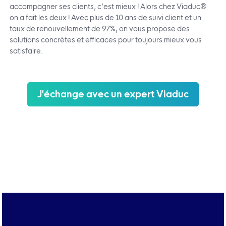
accompagner ses clients, c’est mieux ! Alors chez Viaduc®
on a fait les deux ! Avec plus de 10 ans de suivi client et un
taux de renouvellement de 97%, on vous propose des
solutions concrètes et efficaces pour toujours mieux vous
satisfaire.
J'échange avec un expert Viaduc