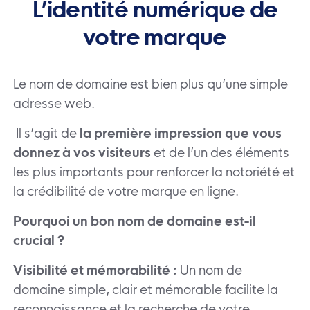
L’identité numérique de
votre marque
Le nom de domaine est bien plus qu’une simple
adresse web.
Il s’agit de
la première impression que vous
donnez à vos visiteurs
et de l’un des éléments
les plus importants pour renforcer la notoriété et
la crédibilité de votre marque en ligne.
Pourquoi un bon nom de domaine est-il
crucial ?
Visibilité et mémorabilité :
Un nom de
domaine simple, clair et mémorable facilite la
reconnaissance et la recherche de votre