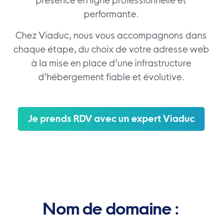
présence en ligne professionnelle et
performante.
Chez Viaduc, nous vous accompagnons dans
chaque étape, du choix de votre adresse web
à la mise en place d’une infrastructure
d’hébergement fiable et évolutive.
Je prends RDV avec un expert Viaduc
Nom de domaine :