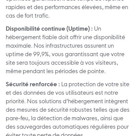
rapides et des performances élevées, même en
cas de fort trafic.
Disponibilité continue (Uptime) :
Un
hébergement fiable doit offrir une disponibilité
maximale. Nos infrastructures assurent un
uptime de 99,9%, vous garantissant que votre
site sera toujours accessible à vos visiteurs,
même pendant les périodes de pointe.
Sécurité renforcée :
La protection de votre site
et des données de vos utilisateurs est notre
priorité. Nos solutions d’hébergement intègrent
des mesures de sécurité robustes telles que des
pare-feu, la détection de malwares, ainsi que
des sauvegardes automatiques régulières pour
éviter toute perte de données.