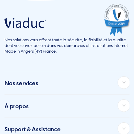
Nos solutions vous offrent toute la sécurité, la fiabilité et la qualité
dont vous avez besoin dans vos démarches et installations Internet.
Made in Angers (49) France.
Nos services
À propos
Support & Assistance