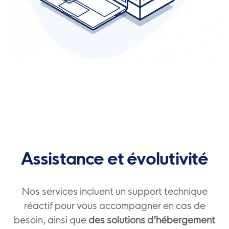
Assistance et évolutivité
Nos services incluent un support technique
réactif pour vous accompagner en cas de
besoin, ainsi que
des solutions d’hébergement