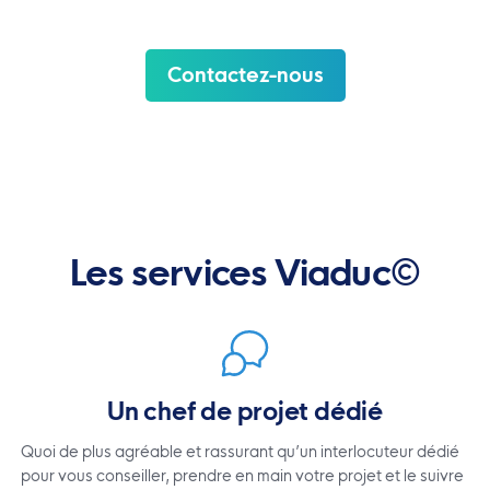
Contactez-nous
Les services Viaduc©
Un chef de projet dédié
Quoi de plus agréable et rassurant qu’un interlocuteur dédié
pour vous conseiller, prendre en main votre projet et le suivre