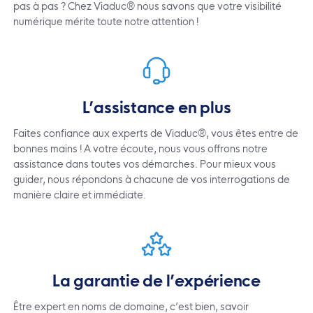
pas à pas ? Chez Viaduc® nous savons que votre visibilité
numérique mérite toute notre attention !
L’assistance en plus
Faites confiance aux experts de Viaduc®, vous êtes entre de
bonnes mains ! A votre écoute, nous vous offrons notre
assistance dans toutes vos démarches. Pour mieux vous
guider, nous répondons à chacune de vos interrogations de
manière claire et immédiate.
La garantie de l’expérience
Être expert en noms de domaine, c’est bien, savoir