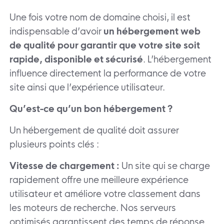
Une fois votre nom de domaine choisi, il est
indispensable d’avoir
un hébergement web
de qualité pour garantir que votre site soit
rapide, disponible et sécurisé
.
L’hébergement
influence directement la performance de votre
site ainsi que l’expérience utilisateur.
Qu’est-ce qu’un bon hébergement ?
Un hébergement de qualité doit assurer
plusieurs points clés :
Vitesse de chargement :
Un site qui se charge
rapidement offre une meilleure expérience
utilisateur et améliore votre classement dans
les moteurs de recherche. Nos serveurs
optimisés garantissent des temps de réponse