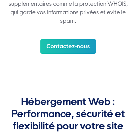
supplémentaires comme la protection WHOIS,
qui garde vos informations privées et évite le
spam.
Contactez-nous
Hébergement Web :
Performance, sécurité et
flexibilité pour votre site