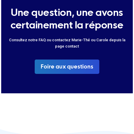
Une question, une avons
certainement la réponse
Consultez notre FAQ ou contactez Marie-Thé ou Carole depuis la
page contact
Foire aux questions