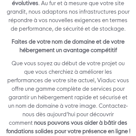
évolutives
.
Au fur et à mesure que votre site
grandit, nous adaptons nos infrastructures pour
répondre à vos nouvelles exigences en termes
de performance, de sécurité et de stockage.
Faites de votre nom de domaine et de votre
hébergement un avantage compétitif
Que vous soyez au début de votre projet ou
que vous cherchiez à améliorer les
performances de votre site actuel, Viaduc vous
offre une gamme complète de services pour
garantir un hébergement rapide et sécurisé et
un nom de domaine à votre image. Contactez-
nous dès aujourd’hui pour découvrir
comment
nous pouvons vous aider à bâtir des
fondations solides pour votre présence en ligne !