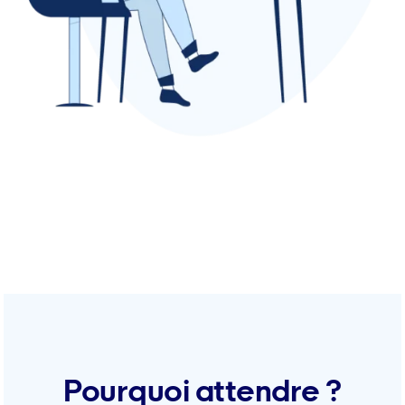
Pourquoi attendre ?