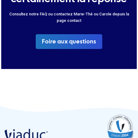
Consultez notre FAQ ou contactez Marie-Thé ou Carole depuis la
page contact
Foire aux questions