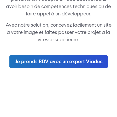
avoir besoin de compétences techniques ou de
faire appel à un développeur.
Avec notre solution, concevez facilement un site
à votre image et faites passer votre projet à la
vitesse supérieure.
Je prends RDV avec un expert Viaduc