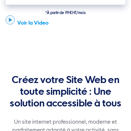
*À partir de 99€HT/mois
Voir la Video
Créez votre Site Web en
toute simplicité : Une
solution accessible à tous
Un site internet professionnel, moderne et
parfaitement adapté à votre activité, sans