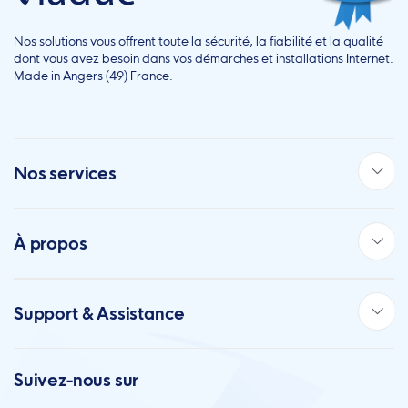
Nos solutions vous offrent toute la sécurité, la fiabilité et la qualité
dont vous avez besoin dans vos démarches et installations Internet.
Made in Angers (49) France.
Nos services
À propos
Support & Assistance
Suivez-nous sur