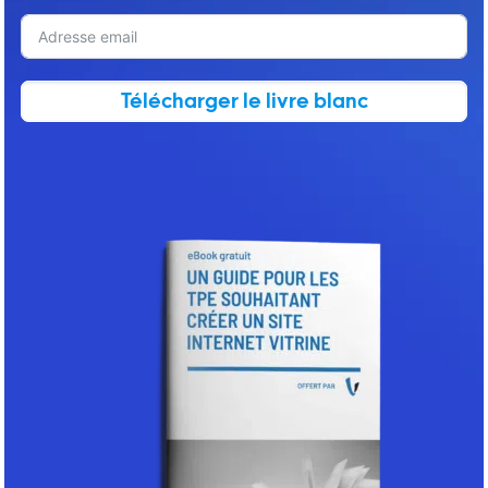
Télécharger le livre blanc