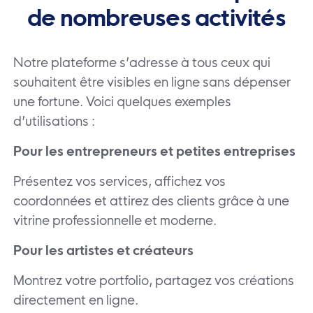
de nombreuses activités
Notre plateforme s’adresse à tous ceux qui
souhaitent être visibles en ligne sans dépenser
une fortune. Voici quelques exemples
d’utilisations :
Pour les entrepreneurs et petites entreprises
Présentez vos services, affichez vos
coordonnées et attirez des clients grâce à une
vitrine professionnelle et moderne.
Pour les artistes et créateurs
Montrez votre portfolio, partagez vos créations
directement en ligne.