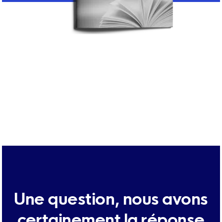
Une question, nous avons
certainement la réponse