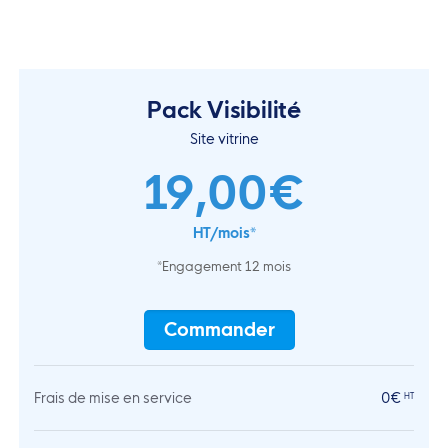
Pack Visibilité
Site vitrine
19,00€
HT/mois*
*Engagement 12 mois
Commander
Frais de mise en service
0€
HT