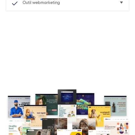
Outil webmarketing