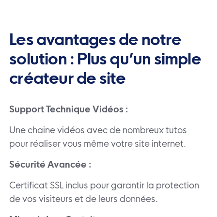
Les avantages de notre
solution : Plus qu’un simple
créateur de site
Support Technique Vidéos :
Une chaine vidéos avec de nombreux tutos
pour réaliser vous même votre site internet.
Sécurité Avancée :
Certificat SSL inclus pour garantir la protection
de vos visiteurs et de leurs données.