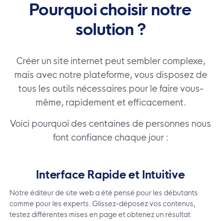
Pourquoi choisir notre
solution ?
Créer un site internet peut sembler complexe,
mais avec notre plateforme, vous disposez de
tous les outils nécessaires pour le faire vous-
même, rapidement et efficacement.
Voici pourquoi des centaines de personnes nous
font confiance chaque jour :
Interface Rapide et Intuitive
Notre éditeur de site web a été pensé pour les débutants
comme pour les experts. Glissez-déposez vos contenus,
testez différentes mises en page et obtenez un résultat