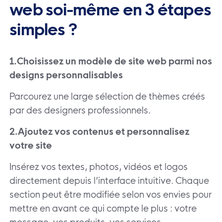
web soi-même en 3 étapes
simples ?
1.Choisissez un modèle de site web parmi nos
designs personnalisables
Parcourez une large sélection de thèmes créés
par des designers professionnels.
2.Ajoutez vos contenus et personnalisez
votre site
Insérez vos textes, photos, vidéos et logos
directement depuis l’interface intuitive. Chaque
section peut être modifiée selon vos envies pour
mettre en avant ce qui compte le plus : votre