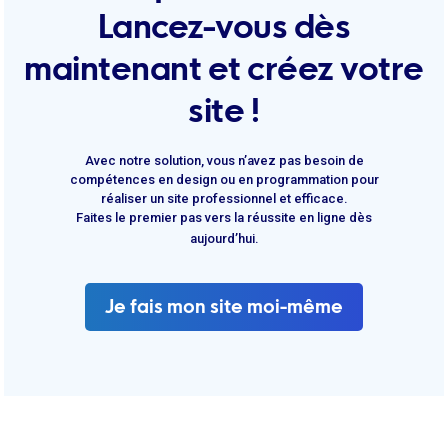
Lancez-vous dès
maintenant et créez votre
site !
Avec notre solution, vous n’avez pas besoin de
compétences en design ou en programmation pour
réaliser un site professionnel et efficace.
Faites le premier pas vers la réussite en ligne dès
aujourd’hui.
Je fais mon site moi-même