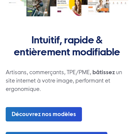
Intuitif, rapide &
entièrement modifiable
Artisans, commerçants, TPE/PME,
bâtissez
un
site internet à votre image, performant et
ergonomique.
Découvrez nos modèles