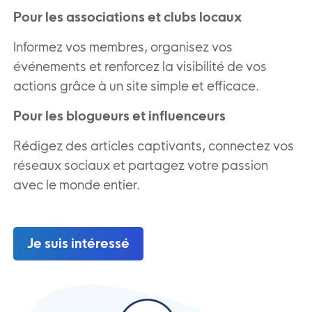
Pour les associations et clubs locaux
Informez vos membres, organisez vos
événements et renforcez la visibilité de vos
actions grâce à un site simple et efficace.
Pour les blogueurs et influenceurs
Rédigez des articles captivants, connectez vos
réseaux sociaux et partagez votre passion
avec le monde entier.
Je suis intéressé