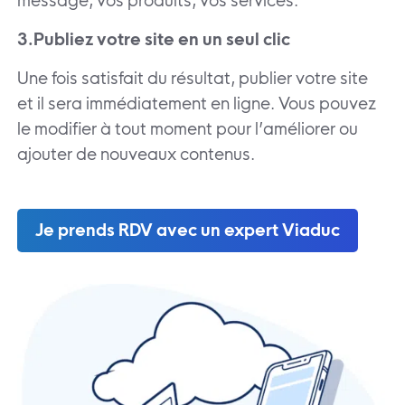
message, vos produits, vos services.
3.Publiez votre site en un seul clic
Une fois satisfait du résultat, publier votre site
et il sera immédiatement en ligne. Vous pouvez
le modifier à tout moment pour l’améliorer ou
ajouter de nouveaux contenus.
Je prends RDV avec un expert Viaduc