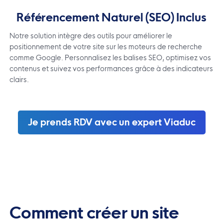
Référencement Naturel (SEO) Inclus
Notre solution intègre des outils pour améliorer le
positionnement de votre site sur les moteurs de recherche
comme Google. Personnalisez les balises SEO, optimisez vos
contenus et suivez vos performances grâce à des indicateurs
clairs.
Je prends RDV avec un expert Viaduc
Comment créer un site