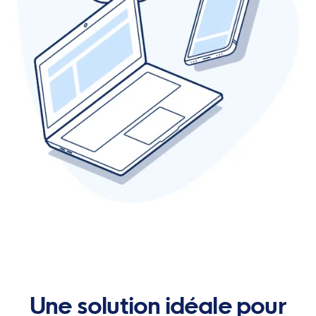
Une solution idéale pour