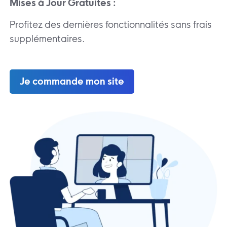
Mises à Jour Gratuites :
Profitez des dernières fonctionnalités sans frais
supplémentaires.
Je commande mon site