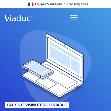
Équipes & solutions 100% Françaises
PACK SITE VISIBILITE SOLO VIADUC