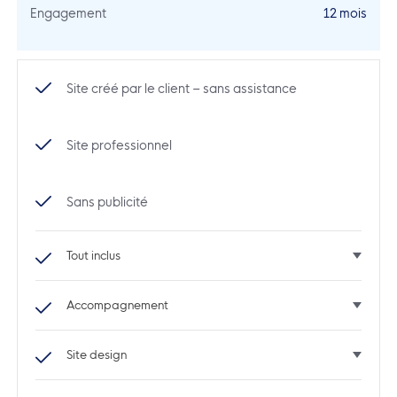
Engagement
12 mois
Site créé par le client – sans assistance
Site professionnel
Sans publicité
Tout inclus
Accompagnement
Site design