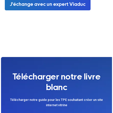
J'échange avec un expert Viaduc
Télécharger notre livre
blanc
Télécharger notre guide pour les TPE souhaitant créer un site
internet vitrine