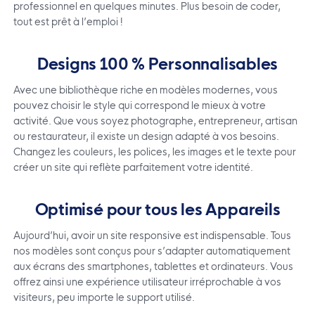
professionnel en quelques minutes. Plus besoin de coder,
tout est prêt à l’emploi
!
Designs 100 % Personnalisables
Avec une bibliothèque riche en modèles modernes, vous
pouvez choisir le style qui correspond le mieux à votre
activité. Que vous soyez photographe, entrepreneur, artisan
ou restaurateur, il existe un design adapté à vos besoins.
Changez les couleurs, les polices, les images et le texte pour
créer un site qui reflète parfaitement votre identité.
Optimisé pour tous les Appareils
Aujourd’hui, avoir un site responsive est indispensable. Tous
nos modèles sont conçus pour s’adapter automatiquement
aux écrans des smartphones, tablettes et ordinateurs. Vous
offrez ainsi une expérience utilisateur irréprochable à vos
visiteurs, peu importe le support utilisé.