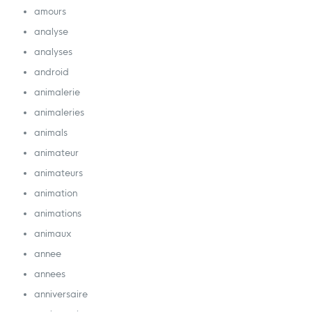
amours
analyse
analyses
android
animalerie
animaleries
animals
animateur
animateurs
animation
animations
animaux
annee
annees
anniversaire