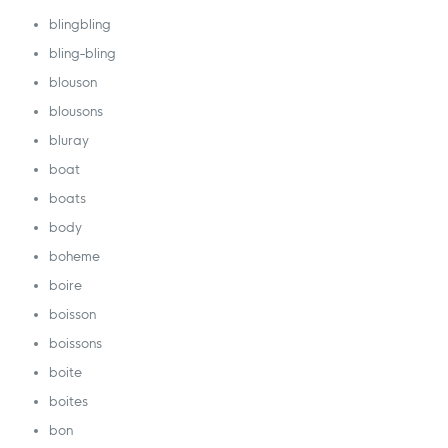
blingbling
bling-bling
blouson
blousons
bluray
boat
boats
body
boheme
boire
boisson
boissons
boite
boites
bon