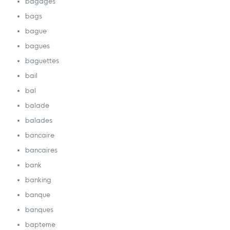
bagages
bags
bague
bagues
baguettes
bail
bal
balade
balades
bancaire
bancaires
bank
banking
banque
banques
bapteme