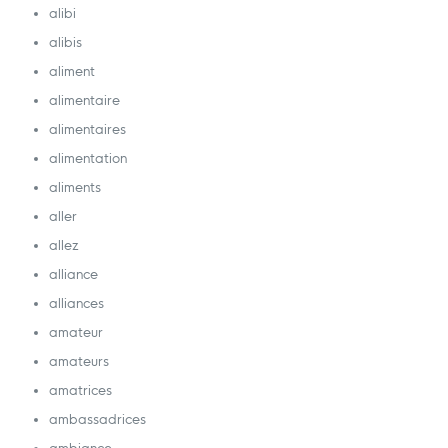
alibi
alibis
aliment
alimentaire
alimentaires
alimentation
aliments
aller
allez
alliance
alliances
amateur
amateurs
amatrices
ambassadrices