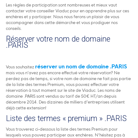
Les règles de participation sont nombreuses et mieux vaut
contacter votre conseiller Viaduc pour en apprendre plus sur ces
enchères et y participer. Nous nous ferons un plaisir de vous
accompagner dans cette démarche et vous prodiguer nos
conseils.
Réserver votre nom de domaine
.PARIS
réserver un nom de domaine .PARIS
Vous souhaitez
mais vous n’avez pas encore effectué votre réservation? Ne
perdez pas de temps, si votre nom de domaine ne fait pas partie
de la liste des termes Premium, vous pouvez effectuer votre
réservation à tout moment sur le site de Viaduc. Les noms de
domaine .PARIS sont vendus au tarif de 50€ HT/an depuis
décembre 2014. Des dizaines de milliers d’entreprises utilisent
déjà cette extension!
Liste des termes « premium » .PARIS
Vous trouverez ci-dessous la liste des termes Premium pour
lesquels vous pouvez participer aux enchères. N’hésitez pas à