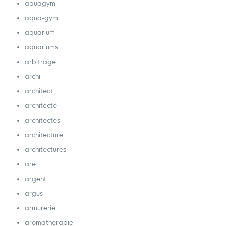
aquagym
aqua-gym
aquarium
aquariums
arbitrage
archi
architect
architecte
architectes
architecture
architectures
are
argent
argus
armurerie
aromatherapie