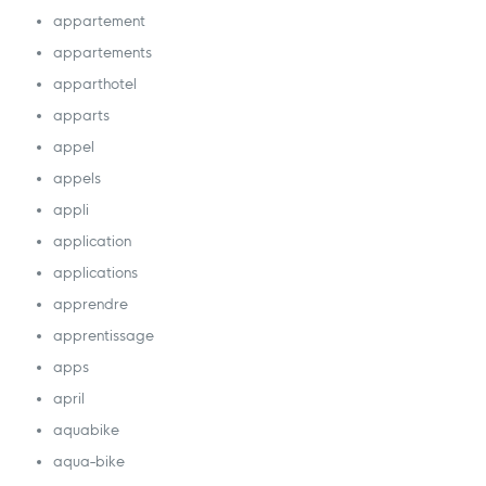
appartement
appartements
apparthotel
apparts
appel
appels
appli
application
applications
apprendre
apprentissage
apps
april
aquabike
aqua-bike