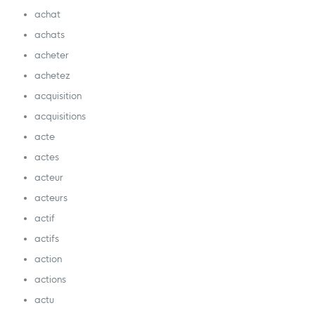
achat
achats
acheter
achetez
acquisition
acquisitions
acte
actes
acteur
acteurs
actif
actifs
action
actions
actu