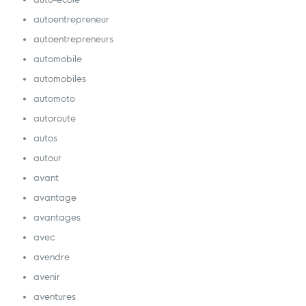
autoentrepreneur
autoentrepreneurs
automobile
automobiles
automoto
autoroute
autos
autour
avant
avantage
avantages
avec
avendre
avenir
aventures