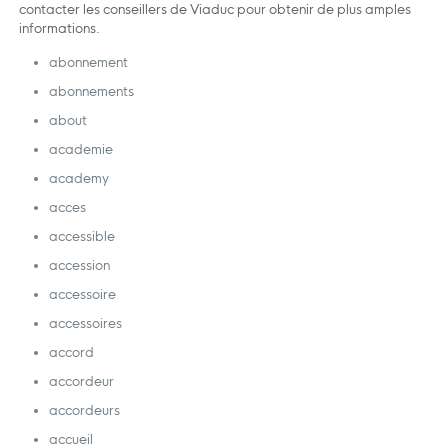
contacter les conseillers de Viaduc pour obtenir de plus amples
informations.
abonnement
abonnements
about
academie
academy
acces
accessible
accession
accessoire
accessoires
accord
accordeur
accordeurs
accueil