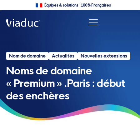
Équipes & solutions 100% Françaises
Nom de domaine
Actualités
Nouvelles extensions
Noms de domaine
« Premium » .Paris : début
des enchères