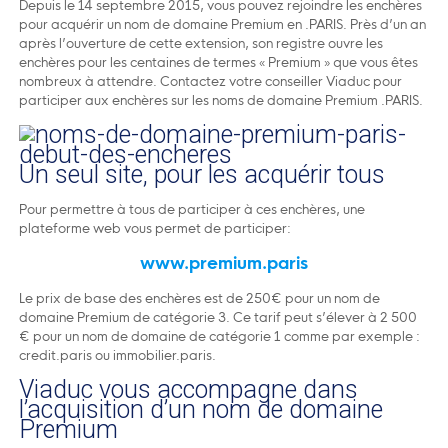
Depuis le 14 septembre 2015, vous pouvez rejoindre les enchères
pour acquérir un nom de domaine Premium en .PARIS. Près d’un an
après l’ouverture de cette extension, son registre ouvre les
enchères pour les centaines de termes « Premium » que vous êtes
nombreux à attendre. Contactez votre conseiller Viaduc pour
participer aux enchères sur les noms de domaine Premium .PARIS.
Un seul site, pour les acquérir tous
Pour permettre à tous de participer à ces enchères, une
plateforme web vous permet de participer:
www.premium.paris
Le prix de base des enchères est de 250€ pour un nom de
domaine Premium de catégorie 3. Ce tarif peut s’élever à 2 500
€ pour un nom de domaine de catégorie 1 comme par exemple :
credit.paris ou immobilier.paris.
Viaduc vous accompagne dans
l’acquisition d’un nom de domaine
Premium