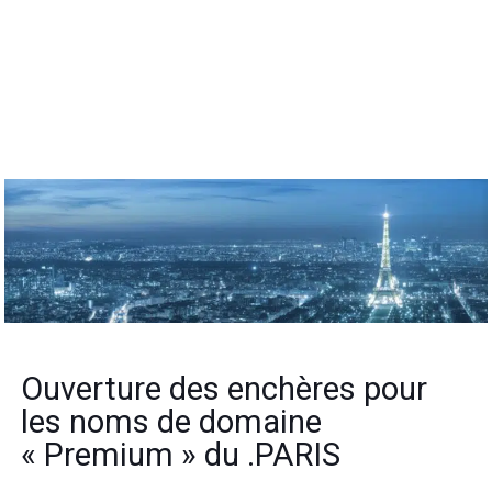
Ouverture des enchères pour
les noms de domaine
« Premium » du .PARIS