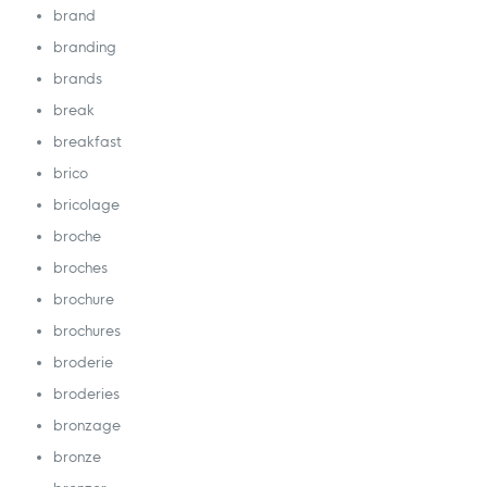
brand
branding
brands
break
breakfast
brico
bricolage
broche
broches
brochure
brochures
broderie
broderies
bronzage
bronze