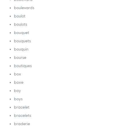
boulevards
boulot
boulots
bouquet
bouquets
bouquin
bourse
boutiques
box
boxe
boy
boys
bracelet
bracelets
braderie