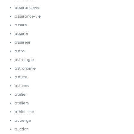
assurancevie
assurance-vie
assure
assurer
assureur
astro
astrologie
astronomie
astuce
astuces
atelier
ateliers
athletisme
auberge
auction