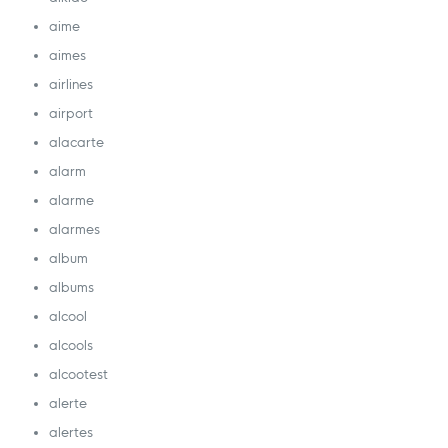
aime
aimes
airlines
airport
alacarte
alarm
alarme
alarmes
album
albums
alcool
alcools
alcootest
alerte
alertes