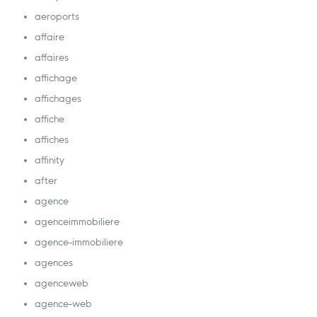
aeroports
affaire
affaires
affichage
affichages
affiche
affiches
affinity
after
agence
agenceimmobiliere
agence-immobiliere
agences
agenceweb
agence-web