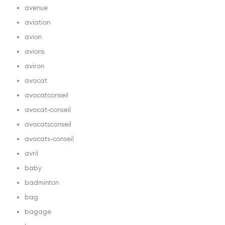
avenue
aviation
avion
avions
aviron
avocat
avocatconseil
avocat-conseil
avocatsconseil
avocats-conseil
avril
baby
badminton
bag
bagage