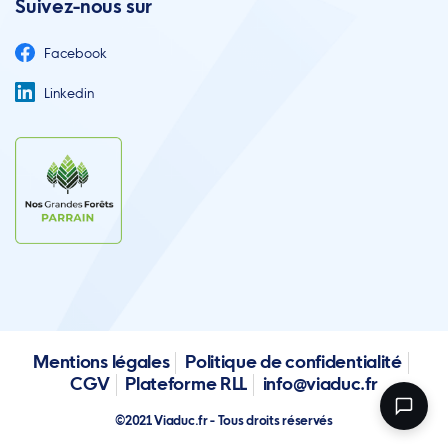
Suivez-nous sur
Facebook
Linkedin
Mentions légales
Politique de confidentialité
CGV
Plateforme RLL
info@viaduc.fr
©2021 Viaduc.fr - Tous droits réservés