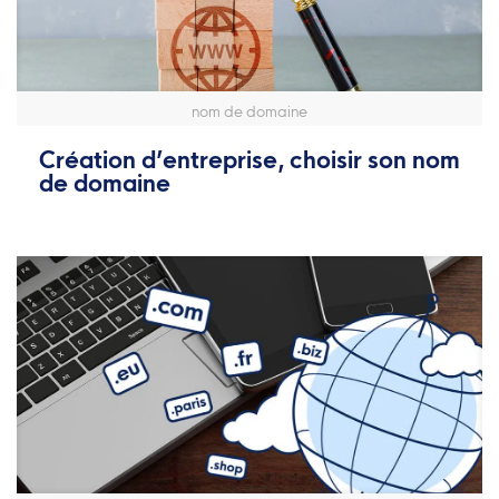
nom de domaine
Création d’entreprise, choisir son nom
de domaine