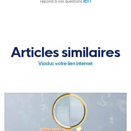
ici !
répond à vos questions
Articles similaires
Viaduc votre lien internet