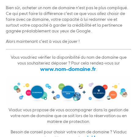
Bien sûr, acheter un nom de domaine n’est pas le plus compliqué.
Ce qui peut faire la différence c’est ce que vous allez choisir de
faire avec ce domaine, votre capacité à lui redonner vie et
surtout votre capacité à garder la crédibilité et la pertinence
gagnée préalablement aux yeux de Google.
Alors maintenant c’est à vous de jouer !
Vous voudriez vérifier la disponibilité du nom de domaine que
vous souhaiteriez déposer ? Pour cela rendez-vous sur
www.nom-domaine.fr
.
Viaduc vous propose de vous accompagner dans la gestion de
votre nom de domaine que ce soit lors de la réservation ou en
matière de protection.
Besoin de conseil pour choisir votre nom de domaine ? Viaduc