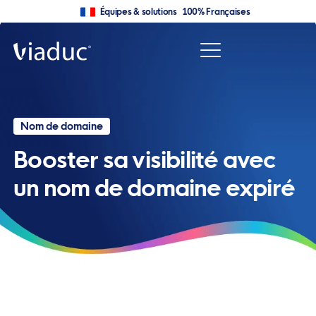
Équipes & solutions 100% Françaises
Nom de domaine
Booster sa visibilité avec
un nom de domaine expiré