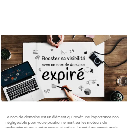
Le nom de domaine est un élément qui revêt une importance non
négligeable pour votre positionnement sur les moteurs de
recherche et pour votre communication. Il peut également avoir