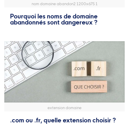
nom domaine abandon2 1200x675 1
Pourquoi les noms de domaine
abandonnés sont dangereux ?
extension domaine
.com ou .fr, quelle extension choisir ?