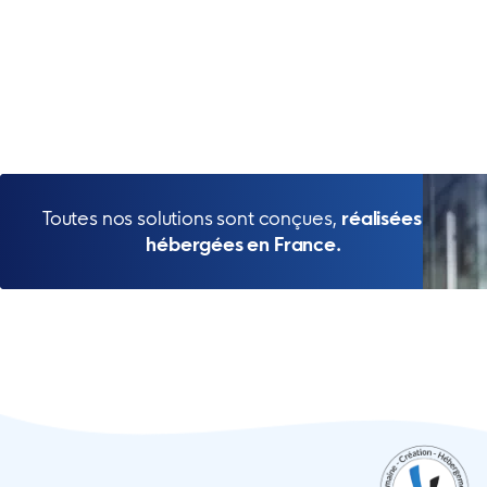
Toutes nos solutions sont conçues,
réalisées et
hébergées en France.