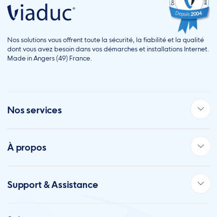
Nos solutions vous offrent toute la sécurité, la fiabilité et la qualité
dont vous avez besoin dans vos démarches et installations Internet.
Made in Angers (49) France.
Nos services
À propos
Support & Assistance