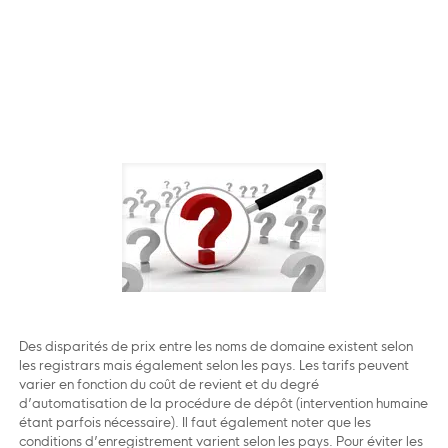
Des disparités de prix entre les noms de domaine existent selon
les registrars mais également selon les pays. Les tarifs peuvent
varier en fonction du coût de revient et du degré
d’automatisation de la procédure de dépôt (intervention humaine
étant parfois nécessaire). Il faut également noter que les
conditions d’enregistrement varient selon les pays. Pour éviter les