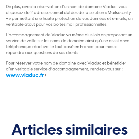
De plus, avec la réservation d’un nom de domaine Viaduc, vous
disposez de 2 adresses email dotées de la solution « Mailsecurity
+ » permettant une haute protection de vos données et e-mails, un
véritable atout pour vos boites mail professionnelles.
L’accompagnement de Viaduc va même plus loin en proposant un
service de veille sur les noms de domaine ainsi qu’une assistance
téléphonique réactive, le tout basé en France, pour mieux
répondre aux questions de ses clients.
Pour réserver votre nom de domaine avec Viaduc et bénéficier
d’un véritable service d’accompagnement, rendez-vous sur :
www.viaduc.fr
!
Articles similaires