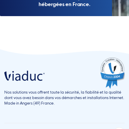
hébergées en France.
Nos solutions vous offrent toute la sécurité, la fiabilité et la qualité
dont vous avez besoin dans vos démarches et installations Internet.
Made in Angers (49) France.