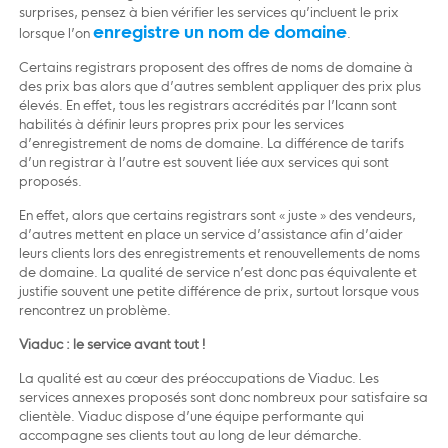
surprises, pensez à bien vérifier les services qu’incluent le prix
enregistre un nom de domaine
lorsque l’on
.
Certains registrars proposent des offres de noms de domaine à
des prix bas alors que d’autres semblent appliquer des prix plus
élevés. En effet, tous les registrars accrédités par l’Icann sont
habilités à définir leurs propres prix pour les services
d’enregistrement de noms de domaine. La différence de tarifs
d’un registrar à l’autre est souvent liée aux services qui sont
proposés.
En effet, alors que certains registrars sont « juste » des vendeurs,
d’autres mettent en place un service d’assistance afin d’aider
leurs clients lors des enregistrements et renouvellements de noms
de domaine. La qualité de service n’est donc pas équivalente et
justifie souvent une petite différence de prix, surtout lorsque vous
rencontrez un problème.
Viaduc : le service avant tout !
La qualité est au cœur des préoccupations de Viaduc. Les
services annexes proposés sont donc nombreux pour satisfaire sa
clientèle. Viaduc dispose d’une équipe performante qui
accompagne ses clients tout au long de leur démarche.