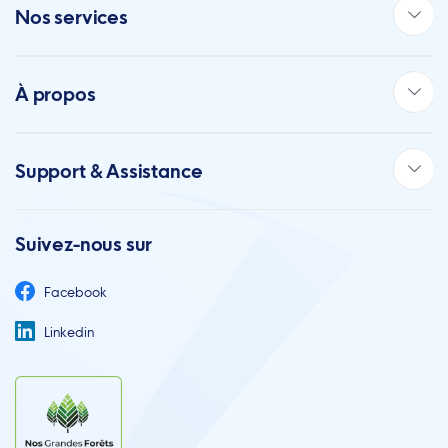
Nos services
À propos
Support & Assistance
Suivez-nous sur
Facebook
Linkedin