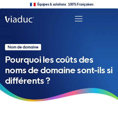
Équipes & solutions 100% Françaises
Nom de domaine
Pourquoi les coûts des
noms de domaine sont-ils si
différents ?