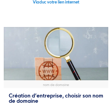
Viaduc votre lien internet
nom de domaine
Création d’entreprise, choisir son nom
de domaine