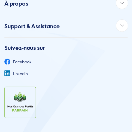
À propos
Support & Assistance
Suivez-nous sur
Facebook
Linkedin