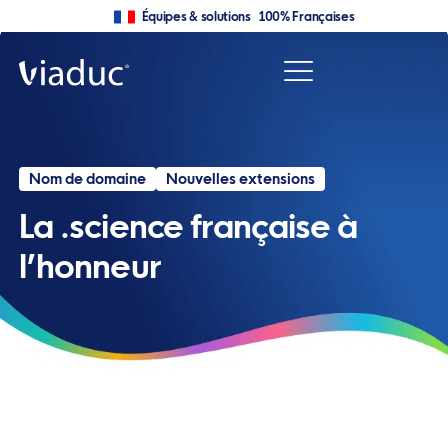
Équipes & solutions 100% Françaises
Nom de domaine
Nouvelles extensions
La .science française à
l’honneur