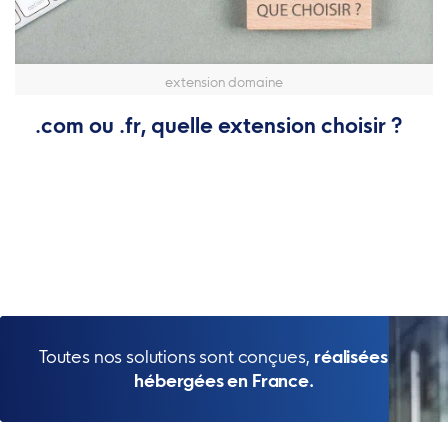
extension domaine
.com ou .fr, quelle extension choisir ?
Toutes nos solutions sont conçues,
réalisées et
hébergées en France.