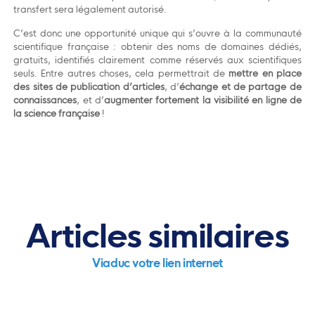
transfert sera légalement autorisé.
C’est donc une opportunité unique qui s’ouvre à la communauté
scientifique française : obtenir des noms de domaines dédiés,
gratuits, identifiés clairement comme réservés aux scientifiques
seuls. Entre autres choses, cela permettrait de
mettre en place
des sites de publication d’articles
, d’
échange et de partage de
connaissances
, et d’
augmenter fortement la visibilité en ligne de
la science française
!
Articles similaires
Viaduc votre lien internet