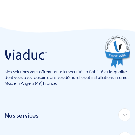
Nos solutions vous offrent toute la sécurité, la fiabilité et la qualité
dont vous avez besoin dans vos démarches et installations Internet.
Made in Angers (49) France.
Nos services