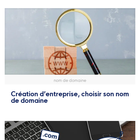
nom de domaine
Création d’entreprise, choisir son nom
de domaine