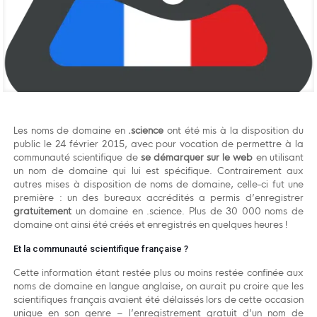
Les noms de domaine en
.science
ont été mis à la disposition du
public le 24 février 2015, avec pour vocation de permettre à la
communauté scientifique de
se démarquer sur le web
en utilisant
un nom de domaine qui lui est spécifique. Contrairement aux
autres mises à disposition de noms de domaine, celle-ci fut une
première : un des bureaux accrédités a permis d’enregistrer
gratuitement
un domaine en .science. Plus de 30 000 noms de
domaine ont ainsi été créés et enregistrés en quelques heures !
Et la communauté scientifique française ?
Cette information étant restée plus ou moins restée confinée aux
noms de domaine en langue anglaise, on aurait pu croire que les
scientifiques français avaient été délaissés lors de cette occasion
unique en son genre – l’enregistrement gratuit d’un nom de