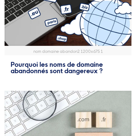
nom domaine abandon2 1200x675 1
Pourquoi les noms de domaine
abandonnés sont dangereux ?