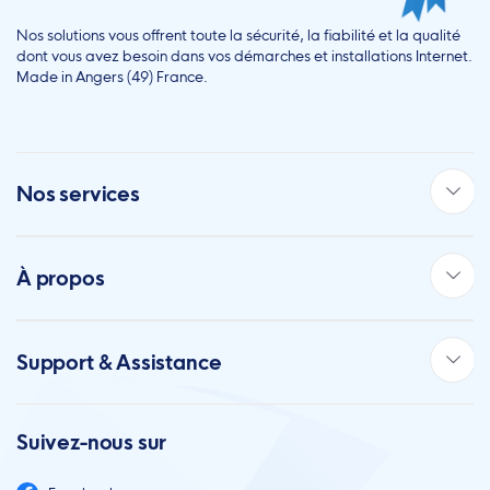
Nos solutions vous offrent toute la sécurité, la fiabilité et la qualité
dont vous avez besoin dans vos démarches et installations Internet.
Made in Angers (49) France.
Nos services
À propos
Support & Assistance
Suivez-nous sur