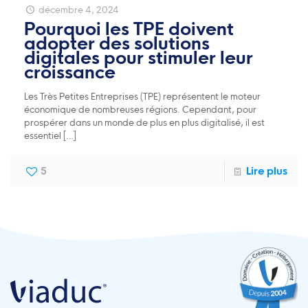
décembre 4, 2024
Pourquoi les TPE doivent
adopter des solutions
digitales pour stimuler leur
croissance
Les Très Petites Entreprises (TPE) représentent le moteur
économique de nombreuses régions. Cependant, pour
prospérer dans un monde de plus en plus digitalisé, il est
essentiel
[…]
Lire plus
5