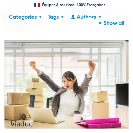
Équipes & solutions 100% Françaises
Categories
Tags
Authors
Show all