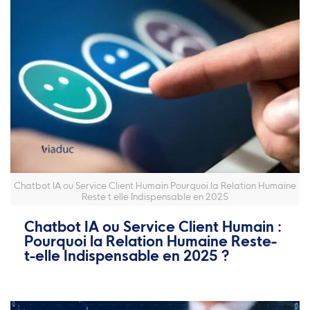
Chatbot IA ou Service Client Humain Pourquoi la Relation Humaine
Reste t elle Indispensable en 2025
Chatbot IA ou Service Client Humain :
Pourquoi la Relation Humaine Reste-
t-elle Indispensable en 2025 ?