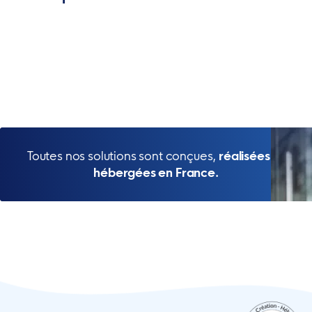
Toutes nos solutions sont conçues,
réalisées et
hébergées en France.