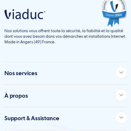
Nos solutions vous offrent toute la sécurité, la fiabilité et la qualité
dont vous avez besoin dans vos démarches et installations Internet.
Made in Angers (49) France.
Nos services
À propos
Support & Assistance