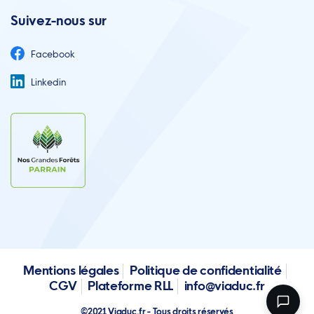
Suivez-nous sur
Facebook
Linkedin
Mentions légales
Politique de confidentialité
CGV
Plateforme RLL
info@viaduc.fr
©2021 Viaduc.fr - Tous droits réservés