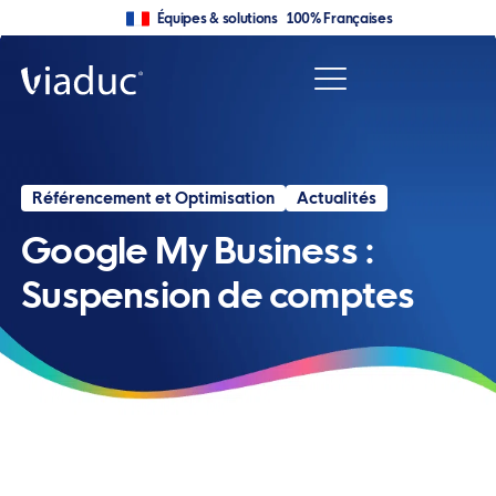
Équipes & solutions 100% Françaises
Référencement et Optimisation
Actualités
Google My Business :
Suspension de comptes