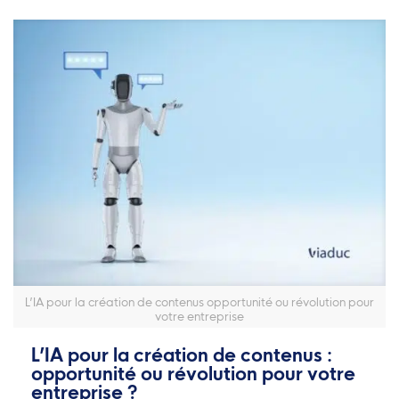
L’IA pour la création de contenus opportunité ou révolution pour
votre entreprise
L’IA pour la création de contenus :
opportunité ou révolution pour votre
entreprise ?