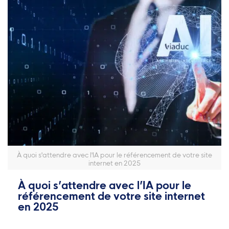
À quoi s'attendre avec l'IA pour le référencement de votre site
internet en 2025
À quoi s’attendre avec l’IA pour le
référencement de votre site internet
en 2025