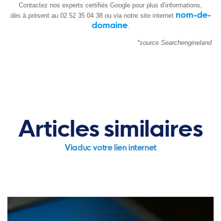
Contactez nos experts certifiés Google pour plus d’informations,
nom-de-
dès à présent au 02 52 35 04 38 ou via notre site internet
domaine
.
*source Searchengineland
Articles similaires
Viaduc votre lien internet