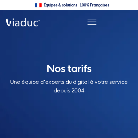
Équipes & solutions 100% Françaises
Nos tarifs
Une équipe d’experts du digital à votre service
depuis 2004