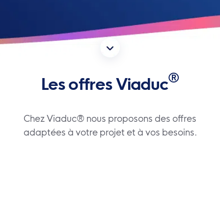
®
Les offres Viaduc
Chez Viaduc® nous proposons des offres
adaptées à votre projet et à vos besoins.