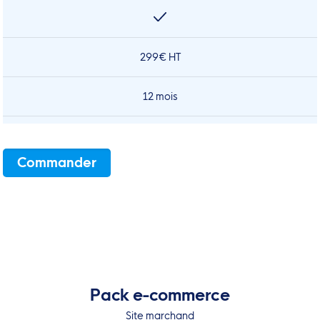
299€ HT
12 mois
Commander
Pack e-commerce
Site marchand