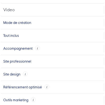
Video
Mode de création
Tout inclus
Accompagnement
Site professionnel
Site design
Référencement optimisé
Outils marketing