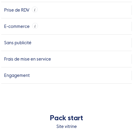
Prise de RDV
E-commerce
Sans publicité
Frais de mise en service
Engagement
Pack start
Site vitrine