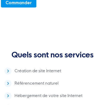
Commander
Quels sont nos services
Création de site Internet
Référencement naturel
Hébergement de votre site Internet