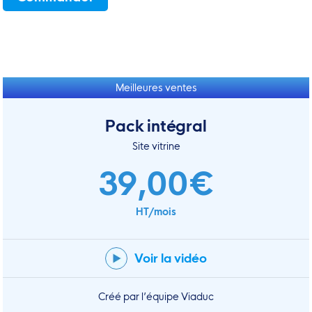
Meilleures ventes
Pack intégral
Site vitrine
39,00€
HT/mois
Voir la vidéo
Créé par l’équipe Viaduc