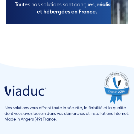
Toutes nos solutions sont conçues,
réalisées
et hébergées en France.
Nos solutions vous offrent toute la sécurité, la fiabilité et la qualité
dont vous avez besoin dans vos démarches et installations Internet.
Made in Angers (49) France.