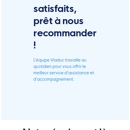
satisfaits,
prêt à nous
recommander
!
L’équipe Viaduc travaille au
quotidien pour vous offrir le
meilleur service d’assistance et
d’accompagnement.