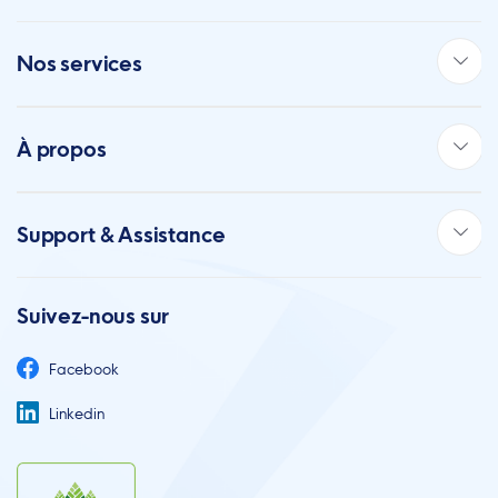
Nos services
À propos
Support & Assistance
Suivez-nous sur
Facebook
Linkedin