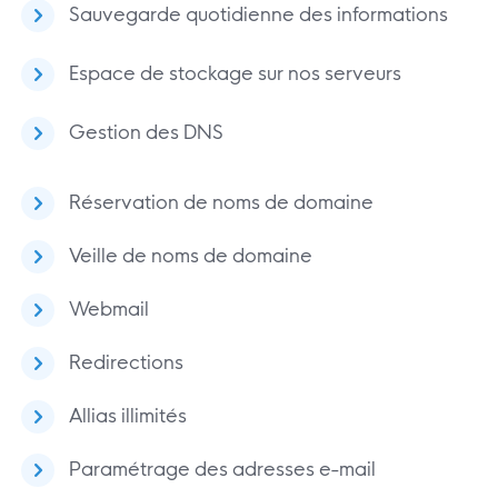
Sauvegarde quotidienne des informations
Espace de stockage sur nos serveurs
Gestion des DNS
Réservation de noms de domaine
Veille de noms de domaine
Webmail
Redirections
Allias illimités
Paramétrage des adresses e-mail