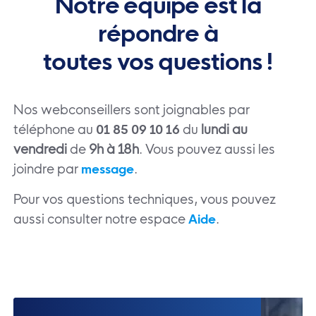
Notre équipe est là
répondre à
toutes vos questions !
Nos webconseillers sont joignables par
téléphone au
du
lundi au
01 85 09 10 16
vendredi
de
9h à 18h
. Vous pouvez aussi les
joindre par
.
message
Pour vos questions techniques, vous pouvez
aussi consulter notre espace
.
Aide