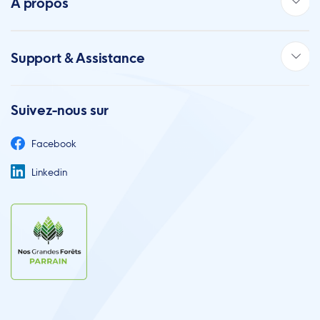
À propos
Support & Assistance
Suivez-nous sur
Facebook
Linkedin