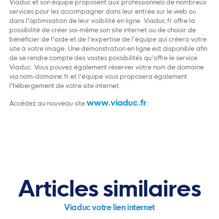
Viaduc et son équipe proposent aux professionnels de nombreux
services pour les accompagner dans leur entrée sur le web ou
dans l’optimisation de leur visibilité en ligne. Viaduc.fr offre la
possibilité de créer soi-même son site internet ou de choisir de
bénéficier de l’aide et de l’expertise de l’équipe qui créera votre
site à votre image. Une démonstration en ligne est disponible afin
de se rendre compte des vastes possibilités qu’offre le service
Viaduc. Vous pouvez également réserver votre nom de domaine
via nom-domaine.fr et l’équipe vous proposera également
l’hébergement de votre site internet.
www.viaduc.fr
Accédez au nouveau site
.
Articles similaires
Viaduc votre lien internet