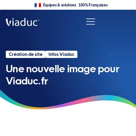
Équipes & solutions 100% Françaises
Création de site
Infos Viaduc
Une nouvelle image pour
Viaduc.fr