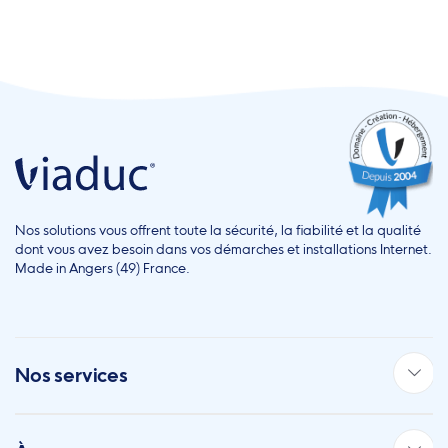
Nos solutions vous offrent toute la sécurité, la fiabilité et la qualité
dont vous avez besoin dans vos démarches et installations Internet.
Made in Angers (49) France.
Nos services