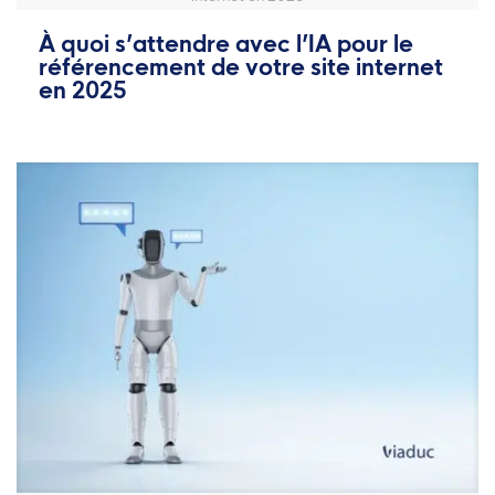
À quoi s’attendre avec l’IA pour le
référencement de votre site internet
en 2025