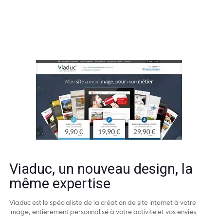
Viaduc, un nouveau design, la
même expertise
Viaduc est le spécialiste de la création de site internet à votre
image, entièrement personnalisé à votre activité et vos envies.