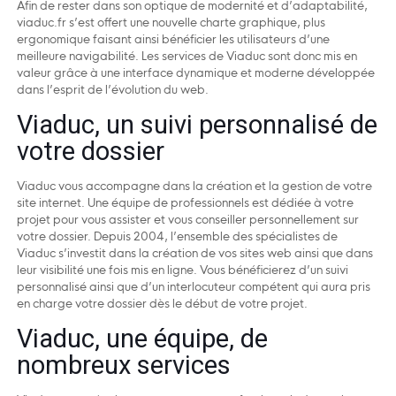
Afin de rester dans son optique de modernité et d’adaptabilité,
viaduc.fr s’est offert une nouvelle charte graphique, plus
ergonomique faisant ainsi bénéficier les utilisateurs d’une
meilleure navigabilité. Les services de Viaduc sont donc mis en
valeur grâce à une interface dynamique et moderne développée
dans l’esprit de l’évolution du web.
Viaduc, un suivi personnalisé de
votre dossier
Viaduc vous accompagne dans la création et la gestion de votre
site internet. Une équipe de professionnels est dédiée à votre
projet pour vous assister et vous conseiller personnellement sur
votre dossier. Depuis 2004, l’ensemble des spécialistes de
Viaduc s’investit dans la création de vos sites web ainsi que dans
leur visibilité une fois mis en ligne. Vous bénéficierez d’un suivi
personnalisé ainsi que d’un interlocuteur compétent qui aura pris
en charge votre dossier dès le début de votre projet.
Viaduc, une équipe, de
nombreux services