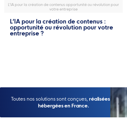
L’IA pour la création de contenus opportunité ou révolution pour
votre entreprise
L’IA pour la création de contenus :
opportunité ou révolution pour votre
entreprise ?
Toutes nos solutions sont conçues,
réalisées et
hébergées en France.