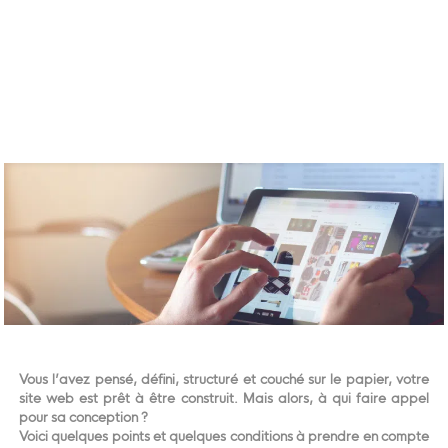
Vous l’avez pensé, défini, structuré et couché sur le papier, votre
site web est prêt à être construit. Mais alors, à qui faire appel
pour sa conception ?
Voici quelques points et quelques conditions à prendre en compte