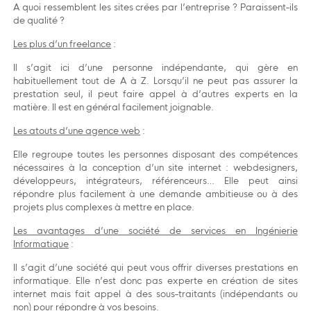
A quoi ressemblent les sites crées par l’entreprise ? Paraissent-ils
de qualité ?
Les plus d’un freelance
:
Il s’agit ici d’une personne indépendante, qui gère en
habituellement tout de A à Z. Lorsqu’il ne peut pas assurer la
prestation seul, il peut faire appel à d’autres experts en la
matière. Il est en général facilement joignable.
Les atouts d’une agence web
:
Elle regroupe toutes les personnes disposant des compétences
nécessaires à la conception d’un site internet : webdesigners,
développeurs, intégrateurs, référenceurs… Elle peut ainsi
répondre plus facilement à une demande ambitieuse ou à des
projets plus complexes à mettre en place.
Les avantages d’une société de services en Ingénierie
Informatique
:
Il s’agit d’une société qui peut vous offrir diverses prestations en
informatique. Elle n’est donc pas experte en création de sites
internet mais fait appel à des sous-traitants (indépendants ou
non) pour répondre à vos besoins.