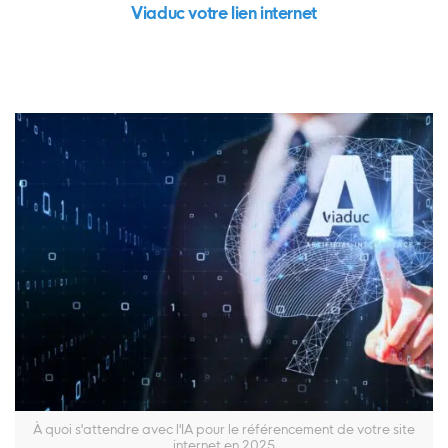
Viaduc votre lien internet
À quoi s'attendre avec l'IA pour le référencement de votre site
internet en 2025