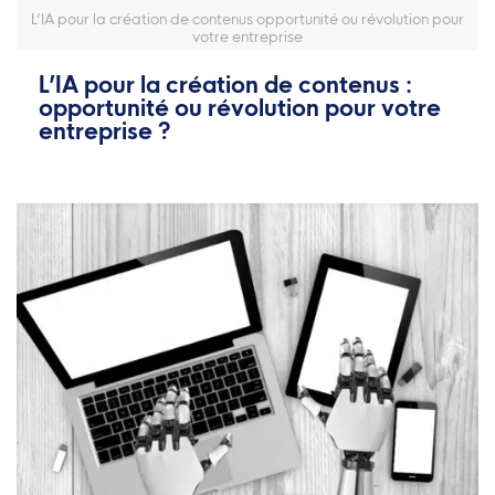
L’IA pour la création de contenus opportunité ou révolution pour
votre entreprise
L’IA pour la création de contenus :
opportunité ou révolution pour votre
entreprise ?