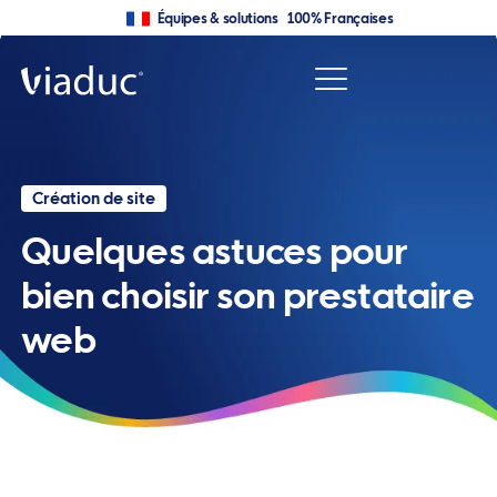
Équipes & solutions 100% Françaises
Création de site
Quelques astuces pour
bien choisir son prestataire
web