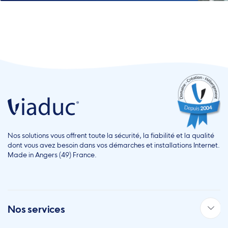
Nos solutions vous offrent toute la sécurité, la fiabilité et la qualité
dont vous avez besoin dans vos démarches et installations Internet.
Made in Angers (49) France.
Nos services