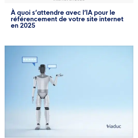
À quoi s’attendre avec l’IA pour le
référencement de votre site internet
en 2025