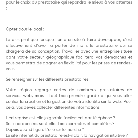
pour le choix du prestataire qui répondra le mieux à vos attentes
:
Opter pour le local :
Le plus pratique lorsque l’on a un site à faire développer, c’est
effectivement d’avoir à porter de main, le prestataire qui se
chargera de sa conception. Travailler avec une entreprise située
dans votre secteur géographique facilitera vos démarches et
vous permettra de gagner en flexibilité pour les prises de rendez-
vous.
Se renseigner sur les différents prestataires
:
Votre région regorge certes de nombreux prestataires de
services web, mais il faut bien prendre garde à qui vous aller
confier la création et la gestion de votre identité sur le web. Pour
cela, vos devez collecter différentes informations :
L’entreprise est-elle joignable facilement par téléphone ?
Ses coordonnées sont-elles bien correctes et complètes ?
Depuis quand figure t’elle sur le marché ?
Le site internet du prestataire est-il clair, la navigation intuitive ?