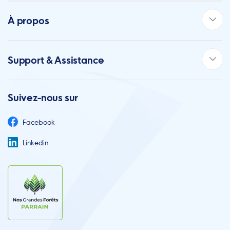
À propos
Support & Assistance
Suivez-nous sur
Facebook
Linkedin