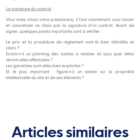
La signature du contrat
:
Vous avez choisi votre prestataire, il faut maintenant vous lancer
et concrétiser ce choix par la signature d’un contrat. Avant de
signer, quelques points importants sont à vérifier :
Le prix et la procédure de règlement sont-ils bien détaillés et
clairs ?
Existe-t-il un planning des taches à réaliser et sous quel délai
seront-elles effectuées ?
Les garanties sont-elles bien explicites ?
Et le plus important : figure-t-il un alinéa sur la propriété
intellectuelle du site et de ses éléments ?
Articles similaires