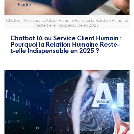
Chatbot IA ou Service Client Humain Pourquoi la Relation Humaine
Reste t elle Indispensable en 2025
Chatbot IA ou Service Client Humain :
Pourquoi la Relation Humaine Reste-
t-elle Indispensable en 2025 ?