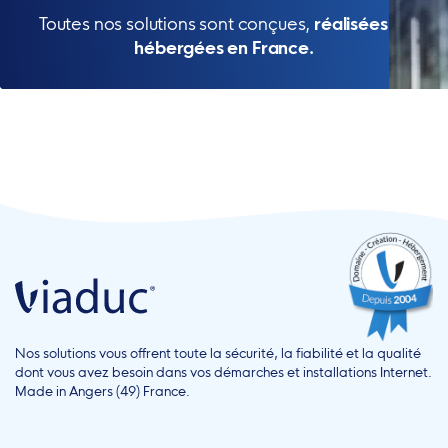
Toutes nos solutions sont conçues,
réalisées et
hébergées en France.
Nos solutions vous offrent toute la sécurité, la fiabilité et la qualité
dont vous avez besoin dans vos démarches et installations Internet.
Made in Angers (49) France.