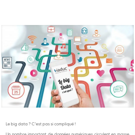
Le big data ? C’est pas si compliqué !
Un nombre important de données numériques circulent en masse