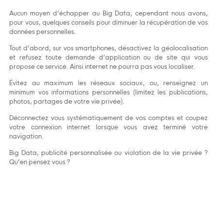
Aucun moyen d’échapper au Big Data, cependant nous avons,
pour vous, quelques conseils pour diminuer la récupération de vos
données personnelles.
Tout d’abord, sur vos smartphones, désactivez la géolocalisation
et refusez toute demande d’application ou de site qui vous
propose ce service. Ainsi internet ne pourra pas vous localiser.
Évitez au maximum les réseaux sociaux, ou, renseignez un
minimum vos informations personnelles (limitez les publications,
photos, partages de votre vie privée).
Déconnectez vous systématiquement de vos comptes et coupez
votre connexion internet lorsque vous avez terminé votre
navigation.
Big Data, publicité personnalisée ou violation de la vie privée ?
Qu’en pensez vous ?