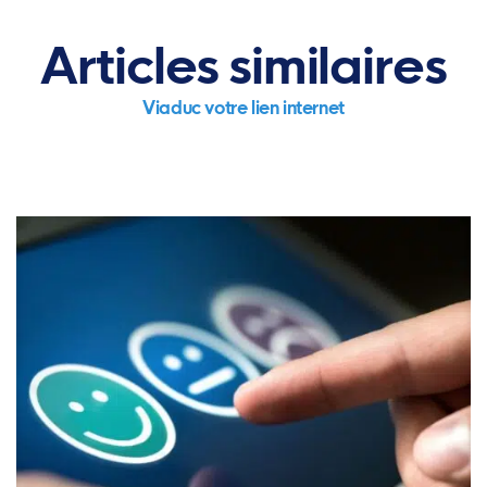
Articles similaires
Viaduc votre lien internet