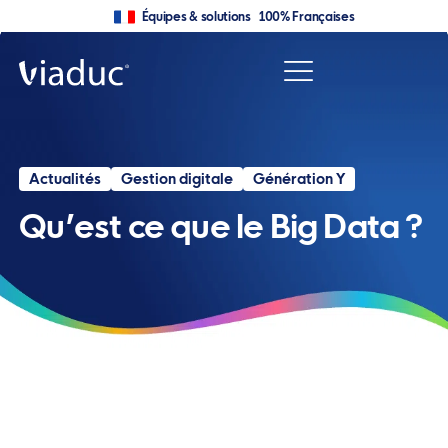
Équipes & solutions 100% Françaises
Actualités
Gestion digitale
Génération Y
Qu’est ce que le Big Data ?