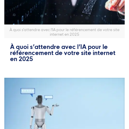
À quoi s'attendre avec l'IA pour le référencement de votre site
internet en 2025
À quoi s’attendre avec l’IA pour le
référencement de votre site internet
en 2025