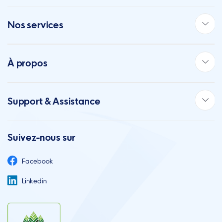
Nos services
À propos
Support & Assistance
Suivez-nous sur
Facebook
Linkedin