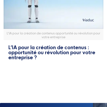
L’IA pour la création de contenus opportunité ou révolution pour
votre entreprise
L’IA pour la création de contenus :
opportunité ou révolution pour votre
entreprise ?