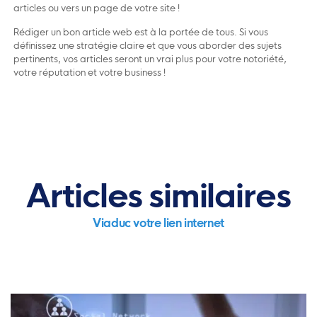
articles ou vers un page de votre site !
Rédiger un bon article web est à la portée de tous. Si vous
définissez une stratégie claire et que vous aborder des sujets
pertinents, vos articles seront un vrai plus pour votre notoriété,
votre réputation et votre business !
Articles similaires
Viaduc votre lien internet