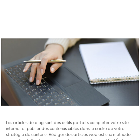
Les articles de blog sont des outils parfaits compléter votre site
internet et publier des contenus ciblés dans le cadre de votre
stratégie de contenu. Rédiger des articles web est une méthode