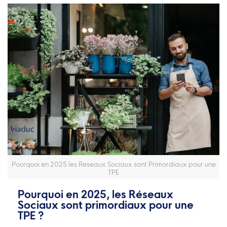
Pourquoi en 2025 les Reseaux Sociaux sont Primordiaux pour une
TPE
Pourquoi en 2025, les Réseaux
Sociaux sont primordiaux pour une
TPE ?