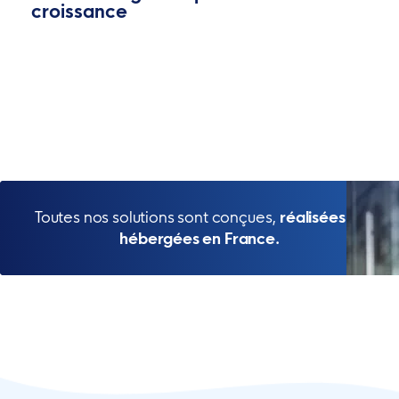
croissance
Toutes nos solutions sont conçues,
réalisées et
hébergées en France.