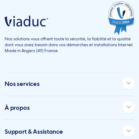
Nos solutions vous offrent toute la sécurité, la fiabilité et la qualité
dont vous avez besoin dans vos démarches et installations Internet.
Made in Angers (49) France.
Nos services
À propos
Support & Assistance