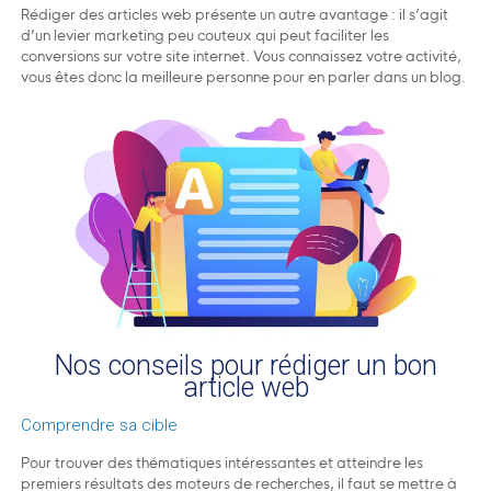
Rédiger des articles web présente un autre avantage : il s’agit
d’un levier marketing peu couteux qui peut faciliter les
conversions sur votre site internet. Vous connaissez votre activité,
vous êtes donc la meilleure personne pour en parler dans un blog.
Nos conseils pour rédiger un bon
article web
Comprendre sa cible
Pour trouver des thématiques intéressantes et atteindre les
premiers résultats des moteurs de recherches, il faut se mettre à