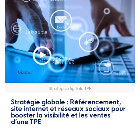
Stratégie digitale TPE
Stratégie globale : Référencement,
site internet et réseaux sociaux pour
booster la visibilité et les ventes
d’une TPE