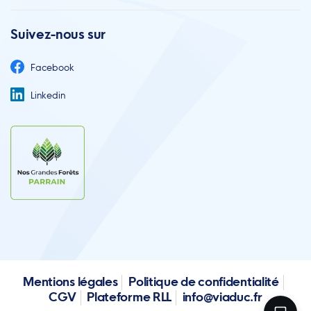
Suivez-nous sur
Facebook
Linkedin
Mentions légales
Politique de confidentialité
CGV
Plateforme RLL
info@viaduc.fr