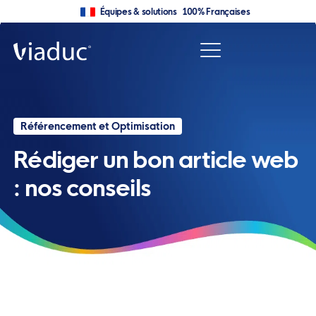
Équipes & solutions 100% Françaises
Référencement et Optimisation
Rédiger un bon article web
: nos conseils