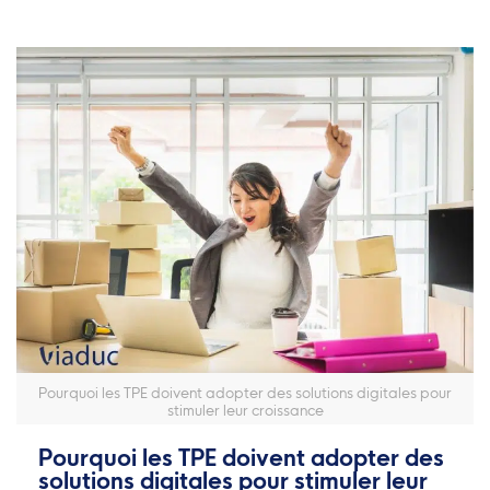
Pourquoi les TPE doivent adopter des solutions digitales pour
stimuler leur croissance
Pourquoi les TPE doivent adopter des
solutions digitales pour stimuler leur