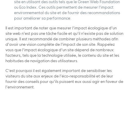
site en utilisant des outils tels que le Green Web Foundation
ou Eco Index. Ces outils permettent de mesurer l’impact
environnemental du site et de fournir des recommandations
pour améliorer sa performance.
Il est important de noter que mesurer l’impact écologique d’un
site web n’est pas une tâche facile et qu’il n’existe pas de solution
unique. Il est recommandé de combiner plusieurs méthodes afin
d’avoir une vision complète de l’impact de son site. Rappelez
vous que l’impact écologique d’un site dépend de nombreux
facteurs, tels que la technologie utilisée, le contenu du site et les
habitudes de navigation des utilisateurs.
C’est pourquoi il est également important de sensibiliser les
visiteurs du site aux enjeux de l’éco-responsabilité et de leur
fournir des conseils pour qu’ils puissent eux aussi agir en faveur de
l’environnement.