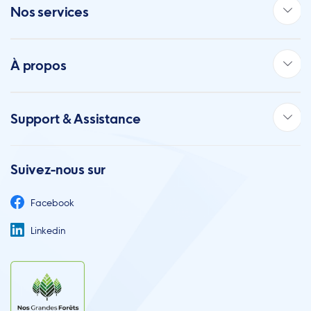
Nos services
À propos
Support & Assistance
Suivez-nous sur
Facebook
Linkedin