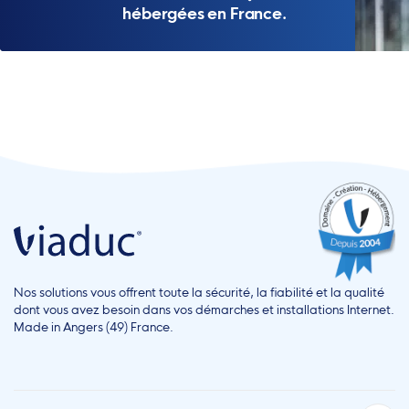
hébergées en France.
Nos solutions vous offrent toute la sécurité, la fiabilité et la qualité
dont vous avez besoin dans vos démarches et installations Internet.
Made in Angers (49) France.