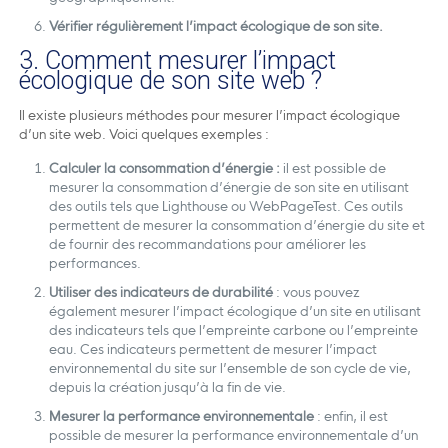
Vérifier régulièrement l’impact écologique de son site.
3. Comment mesurer l’impact
écologique de son site web ?
Il existe plusieurs méthodes pour mesurer l’impact écologique
d’un site web. Voici quelques exemples :
Calculer la consommation d’énergie :
il est possible de
mesurer la consommation d’énergie de son site en utilisant
des outils tels que Lighthouse ou WebPageTest. Ces outils
permettent de mesurer la consommation d’énergie du site et
de fournir des recommandations pour améliorer les
performances.
Utiliser des indicateurs de durabilité
: vous pouvez
également mesurer l’impact écologique d’un site en utilisant
des indicateurs tels que l’empreinte carbone ou l’empreinte
eau. Ces indicateurs permettent de mesurer l’impact
environnemental du site sur l’ensemble de son cycle de vie,
depuis la création jusqu’à la fin de vie.
Mesurer la performance environnementale
: enfin, il est
possible de mesurer la performance environnementale d’un