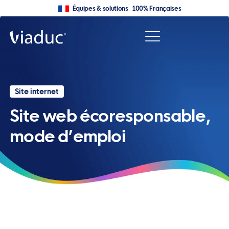
Équipes & solutions 100% Françaises
Site internet
Site web écoresponsable,
mode d’emploi