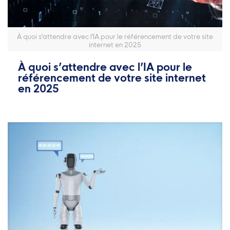
À quoi s'attendre avec l'IA pour le référencement de votre site
internet en 2025
À quoi s’attendre avec l’IA pour le
référencement de votre site internet
en 2025