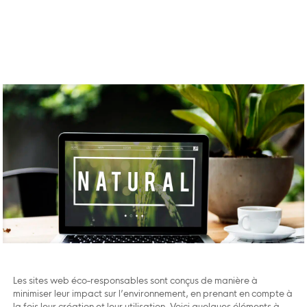
Les sites web éco-responsables sont conçus de manière à
minimiser leur impact sur l’environnement, en prenant en compte à
la fois leur création et leur utilisation. Voici quelques éléments à