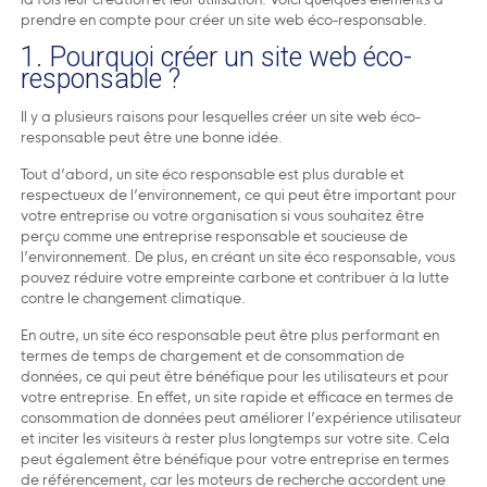
prendre en compte pour créer un site web éco-responsable.
1. Pourquoi créer un site web éco-
responsable ?
Il y a plusieurs raisons pour lesquelles créer un site web éco-
responsable peut être une bonne idée.
Tout d’abord, un site éco responsable est plus durable et
respectueux de l’environnement, ce qui peut être important pour
votre entreprise ou votre organisation si vous souhaitez être
perçu comme une entreprise responsable et soucieuse de
l’environnement. De plus, en créant un site éco responsable, vous
pouvez réduire votre empreinte carbone et contribuer à la lutte
contre le changement climatique.
En outre, un site éco responsable peut être plus performant en
termes de temps de chargement et de consommation de
données, ce qui peut être bénéfique pour les utilisateurs et pour
votre entreprise. En effet, un site rapide et efficace en termes de
consommation de données peut améliorer l’expérience utilisateur
et inciter les visiteurs à rester plus longtemps sur votre site. Cela
peut également être bénéfique pour votre entreprise en termes
de référencement, car les moteurs de recherche accordent une