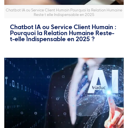
Chatbot IA ou Service Client Humain Pourquoi la Relation Humaine
Reste t elle Indispensable en 2025
Chatbot IA ou Service Client Humain :
Pourquoi la Relation Humaine Reste-
t-elle Indispensable en 2025 ?