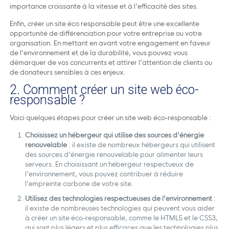
importance croissante à la vitesse et à l’efficacité des sites.
Enfin, créer un site éco responsable peut être une excellente
opportunité de différenciation pour votre entreprise ou votre
organisation. En mettant en avant votre engagement en faveur
de l’environnement et de la durabilité, vous pouvez vous
démarquer de vos concurrents et attirer l’attention de clients ou
de donateurs sensibles à ces enjeux.
2. Comment créer un site web éco-
responsable ?
Voici quelques étapes pour créer un site web éco-responsable :
Choisissez un hébergeur qui utilise des sources d’énergie
renouvelable
: il existe de nombreux hébergeurs qui utilisent
des sources d’énergie renouvelable pour alimenter leurs
serveurs. En choisissant un hébergeur respectueux de
l’environnement, vous pouvez contribuer à réduire
l’empreinte carbone de votre site.
Utilisez des technologies respectueuses de l’environnement
:
il existe de nombreuses technologies qui peuvent vous aider
à créer un site éco-responsable, comme le HTML5 et le CSS3,
qui sont plus légers et plus efficaces que les technologies plus