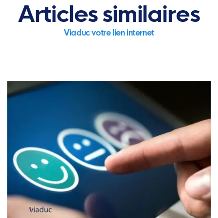
Articles similaires
Viaduc votre lien internet