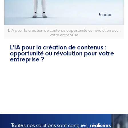
L’IA pour la création de contenus opportunité ou révolution pour
votre entreprise
L’IA pour la création de contenus :
opportunité ou révolution pour votre
entreprise ?
Toutes nos solutions sont conçues,
réalisées et