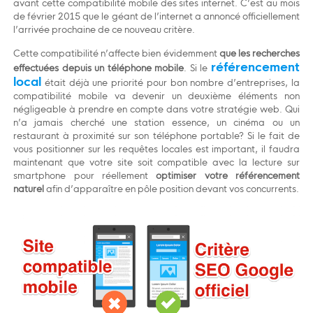
avant cette compatibilité mobile des sites internet. C’est au mois
de février 2015 que le géant de l’internet a annoncé officiellement
l’arrivée prochaine de ce nouveau critère.
Cette compatibilité n’affecte bien évidemment
que les recherches
référencement
effectuées depuis un téléphone mobile
. Si le
local
était déjà une priorité pour bon nombre d’entreprises, la
compatibilité mobile va devenir un deuxième éléments non
négligeable à prendre en compte dans votre stratégie web. Qui
n’a jamais cherché une station essence, un cinéma ou un
restaurant à proximité sur son téléphone portable? Si le fait de
vous positionner sur les requêtes locales est important, il faudra
maintenant que votre site soit compatible avec la lecture sur
smartphone pour réellement
optimiser votre référencement
naturel
afin d’apparaître en pôle position devant vos concurrents.