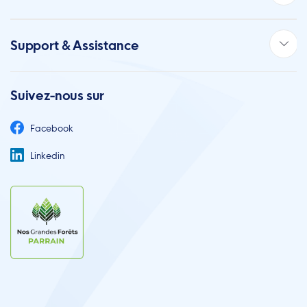
Support & Assistance
Suivez-nous sur
Facebook
Linkedin