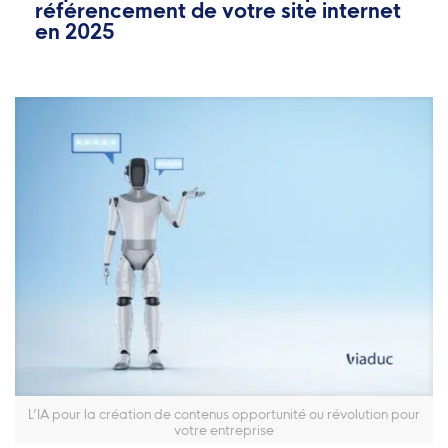
référencement de votre site internet
en 2025
L’IA pour la création de contenus opportunité ou révolution pour
votre entreprise