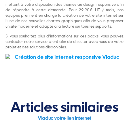
mettent à votre disposition des thèmes au design responsive afin
de répondre à cette demande. Pour 29,90€ HT / mois, nos
équipes prennent en charge la création de votre site internet sur
l’une de nos nouvelles chartes graphiques afin de vous proposer
un site moderne et adapté à la lecture sur tous les supports.
Si vous souhaitez plus d’informations sur ces packs, vous pouvez
contacter notre service client afin de discuter avec nous de votre
projet et des solutions disponibles.
Articles similaires
Viaduc votre lien internet