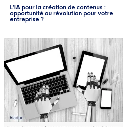
L’IA pour la création de contenus :
opportunité ou révolution pour votre
entreprise ?