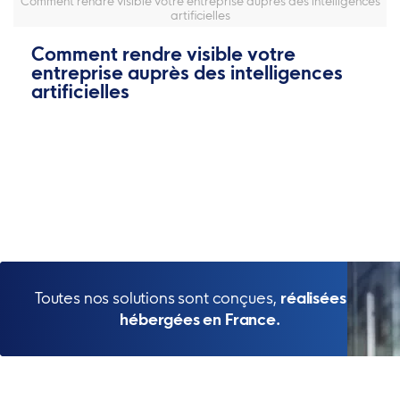
Comment rendre visible votre entreprise auprès des intelligences
artificielles
Comment rendre visible votre
entreprise auprès des intelligences
artificielles
Toutes nos solutions sont conçues,
réalisées et
hébergées en France.