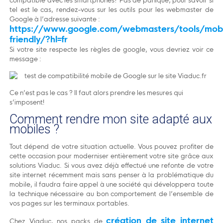
tel est le cas, rendez-vous sur les outils pour les webmaster de
Google à l’adresse suivante :
https://www.google.com/webmasters/tools/mobi
friendly/?hl=fr
Si votre site respecte les règles de google, vous devriez voir ce
message :
Ce n’est pas le cas ? Il faut alors prendre les mesures qui
s’imposent!
Comment rendre mon site adapté aux
mobiles ?
Tout dépend de votre situation actuelle. Vous pouvez profiter de
cette occasion pour moderniser entièrement votre site grâce aux
solutions Viaduc. Si vous avez déjà effectué une refonte de votre
site internet récemment mais sans penser à la problématique du
mobile, il faudra faire appel à une société qui développera toute
la technique nécessaire au bon comportement de l’ensemble de
vos pages sur les terminaux portables.
création de site internet
Chez Viaduc, nos packs de