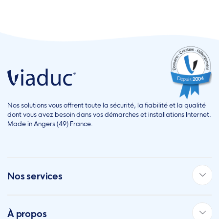
Nos solutions vous offrent toute la sécurité, la fiabilité et la qualité
dont vous avez besoin dans vos démarches et installations Internet.
Made in Angers (49) France.
Nos services
À propos