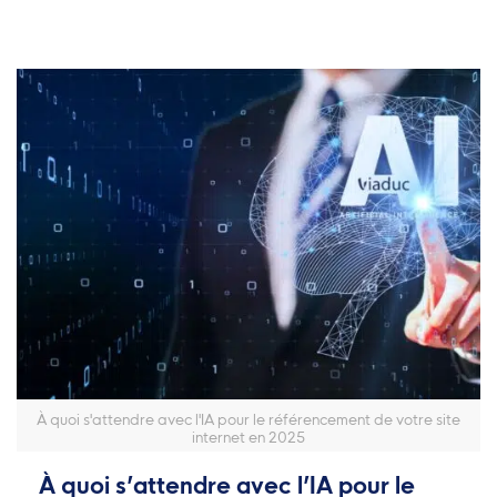
À quoi s'attendre avec l'IA pour le référencement de votre site
internet en 2025
À quoi s’attendre avec l’IA pour le