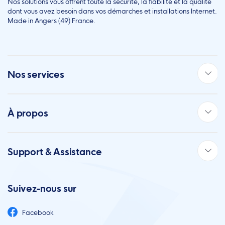
Nos solutions vous offrent toute la sécurité, la fiabilité et la qualité
dont vous avez besoin dans vos démarches et installations Internet.
Made in Angers (49) France.
Nos services
À propos
Support & Assistance
Suivez-nous sur
Facebook