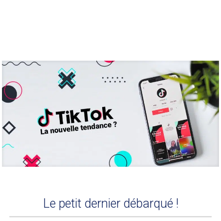
Le petit dernier débarqué !