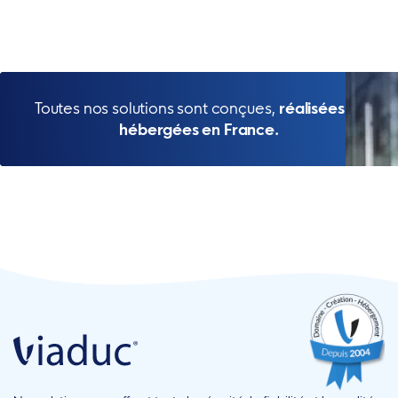
Toutes nos solutions sont conçues,
réalisées et
hébergées en France.