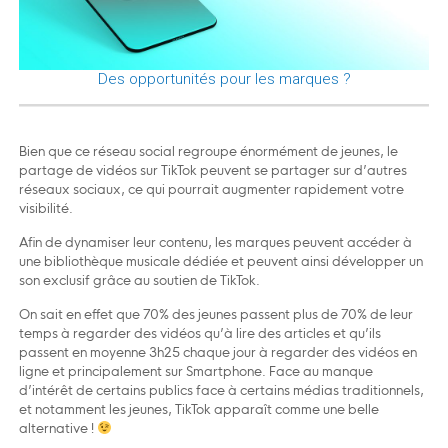
Des opportunités pour les marques ?
Bien que ce réseau social regroupe énormément de jeunes, le
partage de vidéos sur TikTok peuvent se partager sur d’autres
réseaux sociaux, ce qui pourrait augmenter rapidement votre
visibilité.
Afin de dynamiser leur contenu, les marques peuvent accéder à
une bibliothèque musicale dédiée et peuvent ainsi développer un
son exclusif grâce au soutien de TikTok.
On sait en effet que 70% des jeunes passent plus de 70% de leur
temps à regarder des vidéos qu’à lire des articles et qu’ils
passent en moyenne 3h25 chaque jour à regarder des vidéos en
ligne et principalement sur Smartphone. Face au manque
d’intérêt de certains publics face à certains médias traditionnels,
et notamment les jeunes, TikTok apparaît comme une belle
alternative !