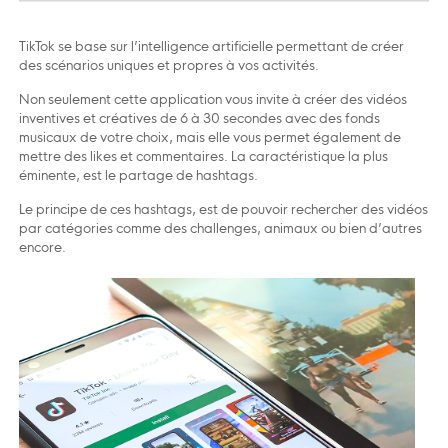
TikTok se base sur l’intelligence artificielle permettant de créer
des scénarios uniques et propres à vos activités.
Non seulement cette application vous invite à créer des vidéos
inventives et créatives de 6 à 30 secondes avec des fonds
musicaux de votre choix, mais elle vous permet également de
mettre des likes et commentaires. La caractéristique la plus
éminente, est le partage de hashtags.
Le principe de ces hashtags, est de pouvoir rechercher des vidéos
par catégories comme des challenges, animaux ou bien d’autres
encore.