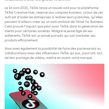
Le 16 avril 2021, TikTok lance un nouvel outil pour la plateforme :
TikTok Creative Hub, réservé aux comptes business. Le but de cet
outil est d’aider les entreprises à réaliser leurs publicités, qu’elles
peuvent d’ailleurs créer sur un outil similaire de Tiktok for Business.
Cela prouve l’impact que peut avoir TikTok dans la génération de
clients pour certaines sociétés. Malgré le jeune âge de ses
adhérents, TikTok est un actuel paradis qui sait marketer ses
produits efficacement.
Vous avez également la possibilité de faire des partenariats ou
collaborations avec des influenceurs TikTok qui eux, pourront, lors
de leur partage de vidéos, mettre en avant votre marque.