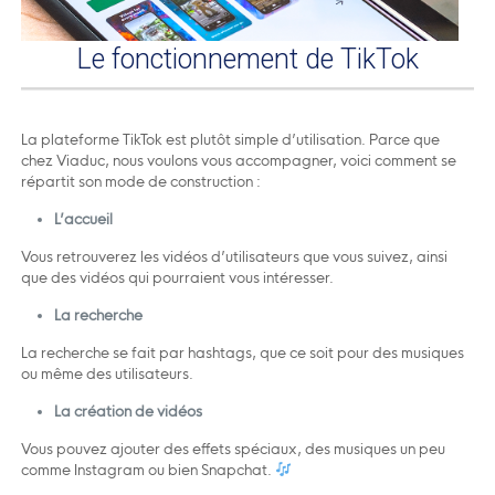
Le fonctionnement de TikTok
La plateforme TikTok est plutôt simple d’utilisation. Parce que
chez Viaduc, nous voulons vous accompagner, voici comment se
répartit son mode de construction :
L’accueil
Vous retrouverez les vidéos d’utilisateurs que vous suivez, ainsi
que des vidéos qui pourraient vous intéresser.
La recherche
La recherche se fait par hashtags, que ce soit pour des musiques
ou même des utilisateurs.
La création de vidéos
Vous pouvez ajouter des effets spéciaux, des musiques un peu
comme Instagram ou bien Snapchat.