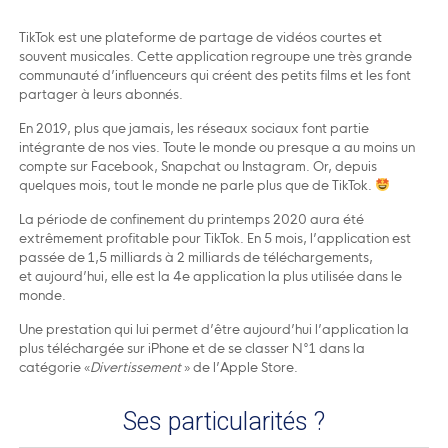
TikTok est une plateforme de partage de vidéos courtes et
souvent musicales. Cette application regroupe une très grande
communauté d’influenceurs qui créent des petits films et les font
partager à leurs abonnés.
En 2019, plus que jamais, les réseaux sociaux font partie
intégrante de nos vies. Toute le monde ou presque a au moins un
compte sur Facebook, Snapchat ou Instagram. Or, depuis
quelques mois, tout le monde ne parle plus que de TikTok.
La période de confinement du printemps 2020 aura été
extrêmement profitable pour TikTok. En 5 mois, l’application est
passée de 1,5 milliards à 2 milliards de téléchargements,
et aujourd’hui, elle est la 4e application la plus utilisée dans le
monde.
Une prestation qui lui permet d’être aujourd’hui l’application la
plus téléchargée sur iPhone et de se classer N°1 dans la
catégorie «
Divertissement
» de l’Apple Store.
Ses particularités ?