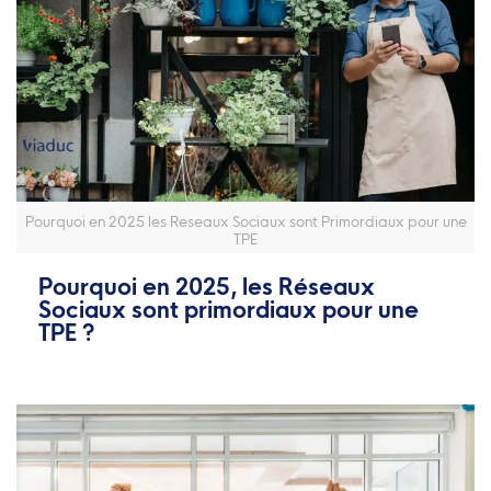
Pourquoi en 2025 les Reseaux Sociaux sont Primordiaux pour une
TPE
Pourquoi en 2025, les Réseaux
Sociaux sont primordiaux pour une
TPE ?