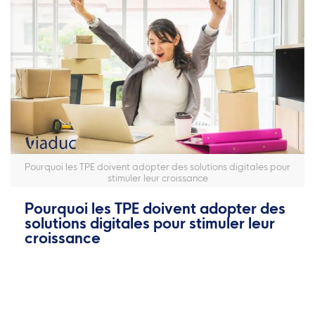
Pourquoi les TPE doivent adopter des solutions digitales pour
stimuler leur croissance
Pourquoi les TPE doivent adopter des
solutions digitales pour stimuler leur
croissance