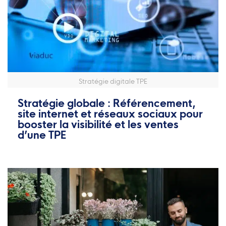
Stratégie digitale TPE
Stratégie globale : Référencement,
site internet et réseaux sociaux pour
booster la visibilité et les ventes
d’une TPE