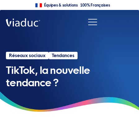
Équipes & solutions 100% Françaises
Réseaux sociaux
Tendances
TikTok, la nouvelle
tendance ?