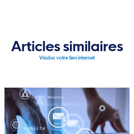
Articles similaires
Viaduc votre lien internet