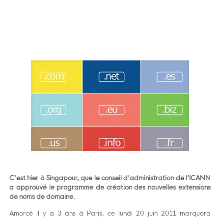
C’est hier à Singapour, que le conseil d’administration de l’ICANN
a approuvé le programme de création des nouvelles extensions
de noms de domaine.
Amorcé il y a 3 ans à Paris, ce lundi 20 juin 2011 marquera