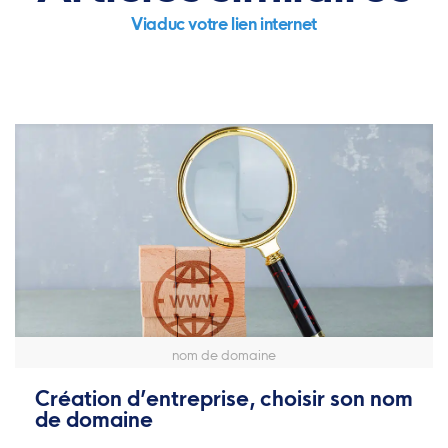
Viaduc votre lien internet
nom de domaine
Création d’entreprise, choisir son nom
de domaine