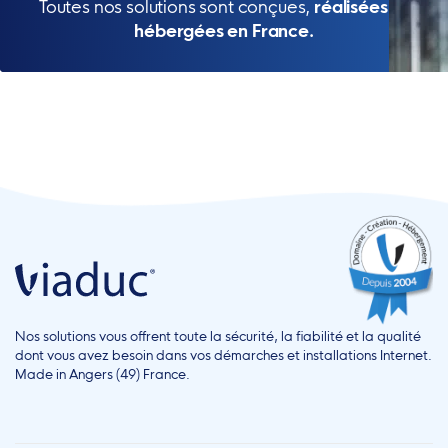
Toutes nos solutions sont conçues,
réalisées et
hébergées en France.
Nos solutions vous offrent toute la sécurité, la fiabilité et la qualité
dont vous avez besoin dans vos démarches et installations Internet.
Made in Angers (49) France.