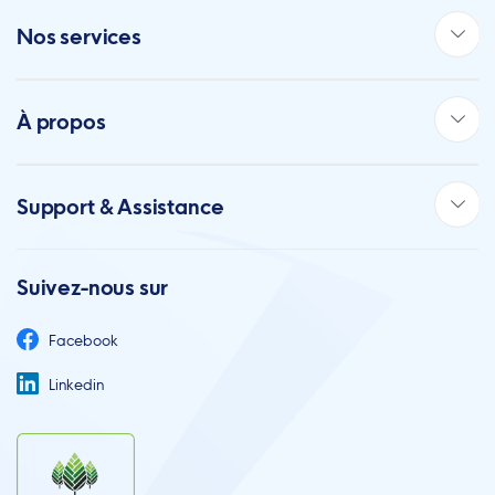
Nos services
À propos
Support & Assistance
Suivez-nous sur
Facebook
Linkedin