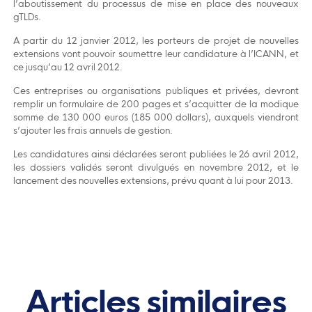
l’aboutissement du processus de mise en place des nouveaux
gTLDs.
A partir du 12 janvier 2012, les porteurs de projet de nouvelles
extensions vont pouvoir soumettre leur candidature à l’ICANN, et
ce jusqu’au 12 avril 2012.
Ces entreprises ou organisations publiques et privées, devront
remplir un formulaire de 200 pages et s’acquitter de la modique
somme de 130 000 euros (185 000 dollars), auxquels viendront
s’ajouter les frais annuels de gestion.
Les candidatures ainsi déclarées seront publiées le 26 avril 2012,
les dossiers validés seront divulgués en novembre 2012, et le
lancement des nouvelles extensions, prévu quant à lui pour 2013.
Articles similaires