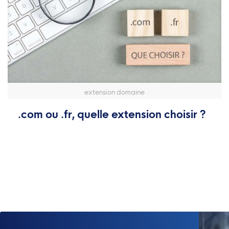
extension domaine
.com ou .fr, quelle extension choisir ?