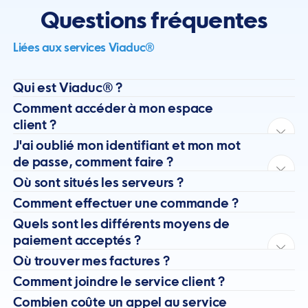
Questions fréquentes
Liées aux services Viaduc®
Qui est Viaduc® ?
Comment accéder à mon espace
client ?
J'ai oublié mon identifiant et mon mot
de passe, comment faire ?
Où sont situés les serveurs ?
Comment effectuer une commande ?
Quels sont les différents moyens de
paiement acceptés ?
Où trouver mes factures ?
Comment joindre le service client ?
Combien coûte un appel au service