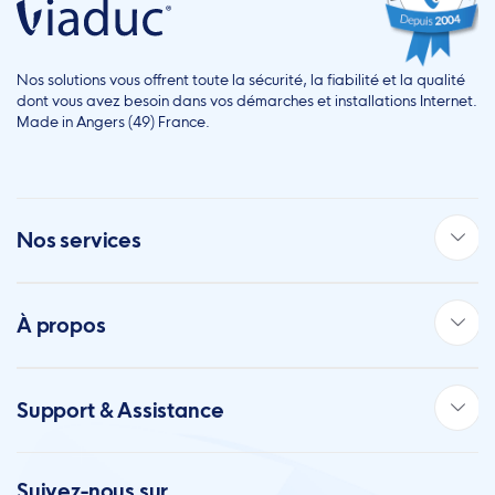
Nos solutions vous offrent toute la sécurité, la fiabilité et la qualité
dont vous avez besoin dans vos démarches et installations Internet.
Made in Angers (49) France.
Nos services
À propos
Support & Assistance
Suivez-nous sur