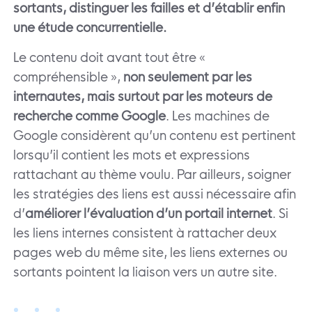
sortants, distinguer les failles et d’établir enfin
une étude concurrentielle.
Le contenu doit avant tout être «
compréhensible »,
non seulement par les
internautes, mais surtout par les moteurs de
recherche comme Google
. Les machines de
Google considèrent qu’un contenu est pertinent
lorsqu’il contient les mots et expressions
rattachant au thème voulu. Par ailleurs, soigner
les stratégies des liens est aussi nécessaire afin
d’
améliorer l’évaluation d’un portail internet
. Si
les liens internes consistent à rattacher deux
pages web du même site, les liens externes ou
sortants pointent la liaison vers un autre site.