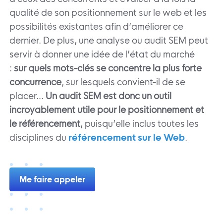
qualité de son positionnement sur le web et les
possibilités existantes afin d’améliorer ce
dernier. De plus, une analyse ou audit SEM peut
servir à donner une idée de l’état du marché
:
sur quels mots-clés se concentre la plus forte
concurrence
, sur lesquels convient-il de se
placer…
Un audit SEM est donc un outil
incroyablement utile pour le positionnement et
le référencement
, puisqu’elle inclus toutes les
disciplines du
référencement sur le Web
.
Me faire appeler