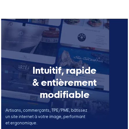
Intuitif, rapide
& entièrement
modifiable
Artisans, commerçants, TPE/PME, bâtissez
un site internet à votre image, performant
et ergonomique.