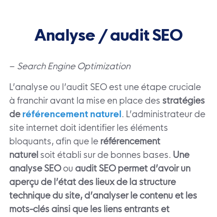
Analyse / audit SEO
–
Search Engine Optimization
L’analyse ou l’audit SEO est une étape cruciale
à franchir avant la mise en place des
stratégies
de
référencement naturel
. L’administrateur de
site internet doit identifier les éléments
bloquants, afin que le
référencement
naturel
soit établi sur de bonnes bases.
Une
analyse SEO
ou
audit SEO permet d’avoir un
aperçu de l’état des lieux de la structure
technique du site, d’analyser le contenu et les
mots-clés ainsi que les liens entrants et