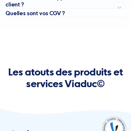
client ?
Quelles sont vos CGV ?
Les atouts des produits et
services Viaduc©