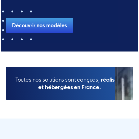
Découvrir nos modèles
Toutes nos solutions sont conçues,
réalisées
et hébergées en France.