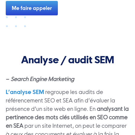
Me faire appeler
Analyse / audit SEM
–
Search Engine Marketing
L’analyse SEM
regroupe les audits de
référencement SEO et SEA afin d’évaluer la
présence d’un site web en ligne. En
analysant la
pertinence des mots clés utilisés en SEO comme
en SEA
par un site Internet, on peut le comparer
à ceux des concurrents et évaluer à la fois la