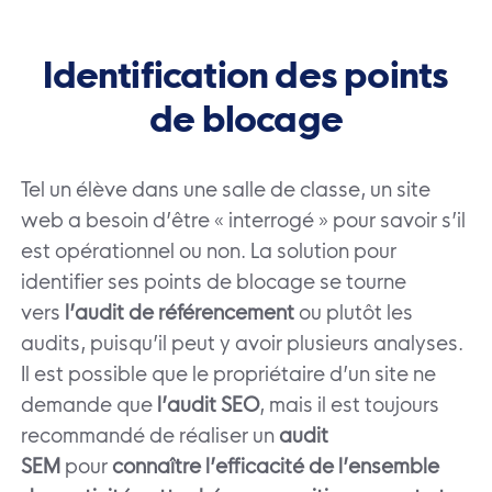
Identification des points
de blocage
Tel un élève dans une salle de classe, un site
web a besoin d’être « interrogé » pour savoir s’il
est opérationnel ou non. La solution pour
identifier ses points de blocage se tourne
vers
l’audit de référencement
ou plutôt les
audits, puisqu’il peut y avoir plusieurs analyses.
Il est possible que le propriétaire d’un site ne
demande que
l’audit SEO
, mais il est toujours
recommandé de réaliser un
audit
SEM
pour
connaître l’efficacité de l’ensemble