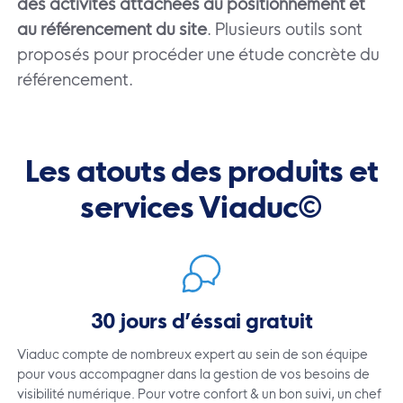
des activités attachées au positionnement et
au référencement du site
. Plusieurs outils sont
proposés pour procéder une étude concrète du
référencement.
Les atouts des produits et
services Viaduc©
30 jours d’éssai gratuit
Viaduc compte de nombreux expert au sein de son équipe
pour vous accompagner dans la gestion de vos besoins de
visibilité numérique. Pour votre confort & un bon suivi, un chef