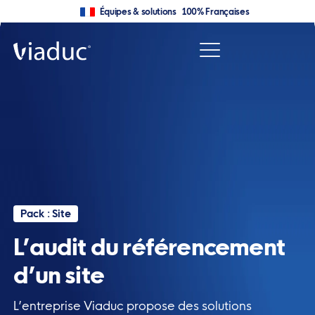
Équipes & solutions 100% Françaises
Pack : Site
L’audit du référencement
d’un site
L’entreprise Viaduc propose des solutions