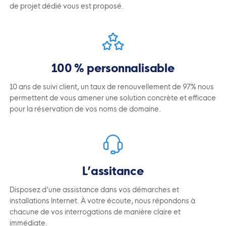
de projet dédié vous est proposé.
100 % personnalisable
10 ans de suivi client, un taux de renouvellement de 97% nous
permettent de vous amener une solution concrète et efficace
pour la réservation de vos noms de domaine.
L’assitance
Disposez d’une assistance dans vos démarches et
installations Internet. À votre écoute, nous répondons à
chacune de vos interrogations de manière claire et
immédiate.