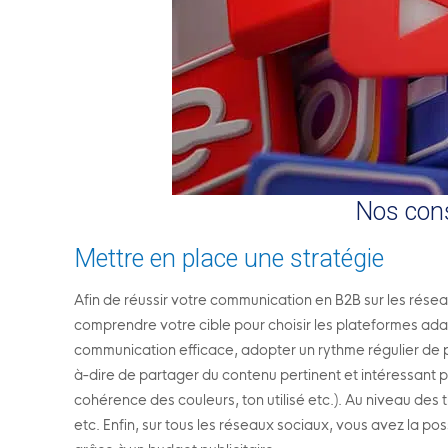
Nos cons
Mettre en place une stratégie
Afin de réussir votre communication en B2B sur les résea
comprendre votre cible pour choisir les plateformes ad
communication efficace, adopter un rythme régulier de pub
à-dire de partager du contenu pertinent et intéressant 
cohérence des couleurs, ton utilisé etc.). Au niveau des 
etc. Enfin, sur tous les réseaux sociaux, vous avez la po