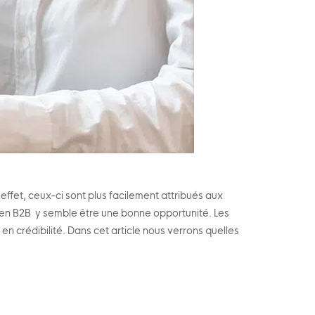
ffet, ceux-ci sont plus facilement attribués aux
 en B2B y semble être une bonne opportunité. Les
n crédibilité. Dans cet article nous verrons quelles