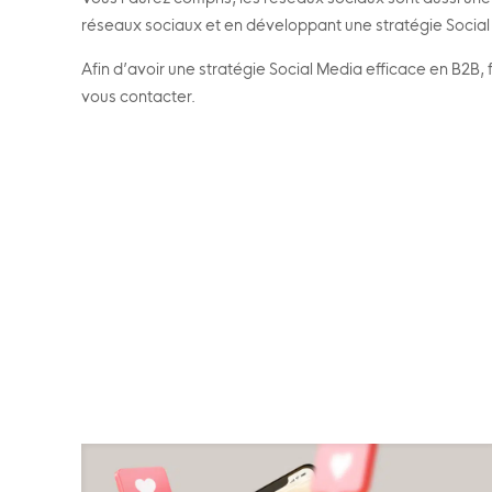
réseaux sociaux et en développant une stratégie Social 
Afin d’avoir une stratégie Social Media efficace en B2
vous contacter.