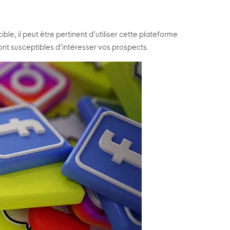
ible, il peut être pertinent d’utiliser cette plateforme
sont susceptibles d’intéresser vos prospects.