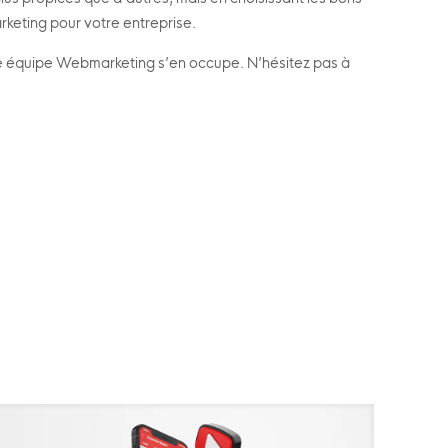
rketing pour votre entreprise.
tre équipe Webmarketing s’en occupe. N’hésitez pas à