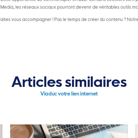
Media, les réseaux sociaux pourront devenir de véritables outils ma
B, faites vous accompagner ! Pas le temps de créer du contenu ? No
Articles similaires
Viaduc votre lien internet