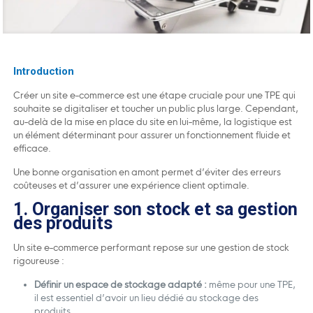
Introduction
Créer un site e-commerce est une étape cruciale pour une TPE qui
souhaite se digitaliser et toucher un public plus large. Cependant,
au-delà de la mise en place du site en lui-même, la logistique est
un élément déterminant pour assurer un fonctionnement fluide et
efficace.
Une bonne organisation en amont permet d’éviter des erreurs
coûteuses et d’assurer une expérience client optimale.
1. Organiser son stock et sa gestion
des produits
Un site e-commerce performant repose sur une gestion de stock
rigoureuse :
Définir un espace de stockage adapté :
même pour une TPE,
il est essentiel d’avoir un lieu dédié au stockage des
produits.