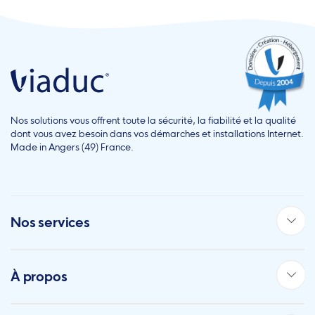
Nos solutions vous offrent toute la sécurité, la fiabilité et la qualité
dont vous avez besoin dans vos démarches et installations Internet.
Made in Angers (49) France.
Nos services
À propos