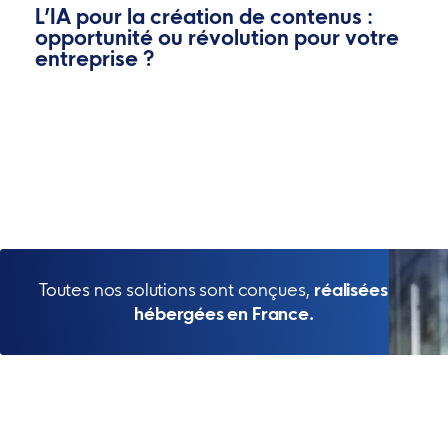
L’IA pour la création de contenus :
opportunité ou révolution pour votre
entreprise ?
Toutes nos solutions sont conçues,
réalisées et
hébergées en France.