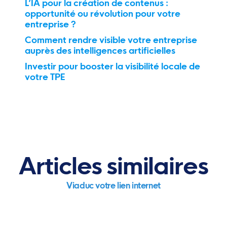
L’IA pour la création de contenus :
opportunité ou révolution pour votre
entreprise ?
Comment rendre visible votre entreprise
auprès des intelligences artificielles
Investir pour booster la visibilité locale de
votre TPE
Articles similaires
Viaduc votre lien internet