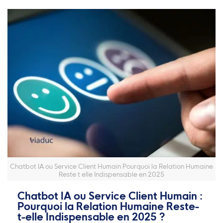
Chatbot IA ou Service Client Humain Pourquoi la Relation Humaine
Reste t elle Indispensable en 2025
Chatbot IA ou Service Client Humain :
Pourquoi la Relation Humaine Reste-
t-elle Indispensable en 2025 ?