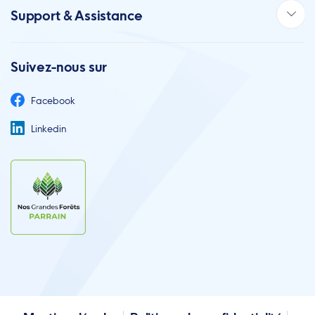
Support & Assistance
Suivez-nous sur
Facebook
Linkedin