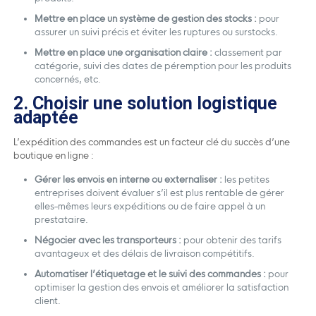
Mettre en place un système de gestion des stocks :
pour
assurer un suivi précis et éviter les ruptures ou surstocks.
Mettre en place une organisation claire :
classement par
catégorie, suivi des dates de péremption pour les produits
concernés, etc.
2. Choisir une solution logistique
adaptée
L’expédition des commandes est un facteur clé du succès d’une
boutique en ligne :
Gérer les envois en interne ou externaliser :
les petites
entreprises doivent évaluer s’il est plus rentable de gérer
elles-mêmes leurs expéditions ou de faire appel à un
prestataire.
Négocier avec les transporteurs :
pour obtenir des tarifs
avantageux et des délais de livraison compétitifs.
Automatiser l’étiquetage et le suivi des commandes :
pour
optimiser la gestion des envois et améliorer la satisfaction
client.