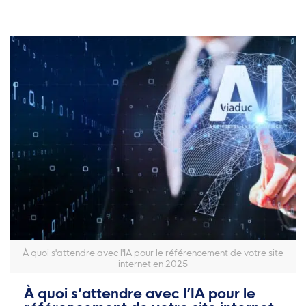
À quoi s'attendre avec l'IA pour le référencement de votre site
internet en 2025
À quoi s’attendre avec l’IA pour le