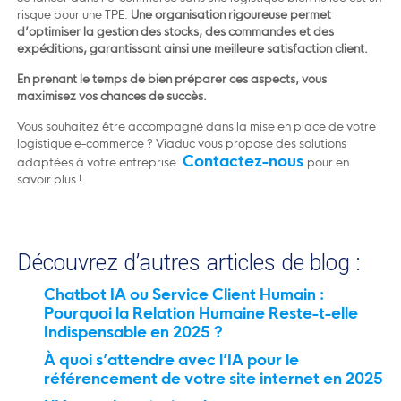
risque pour une TPE.
Une organisation rigoureuse permet
d’optimiser la gestion des stocks, des commandes et des
expéditions, garantissant ainsi une meilleure satisfaction client.
En prenant le temps de bien préparer ces aspects, vous
maximisez vos chances de succès.
Vous souhaitez être accompagné dans la mise en place de votre
logistique e-commerce ? Viaduc vous propose des solutions
Contactez-nous
adaptées à votre entreprise.
pour en
savoir plus !
Découvrez d’autres articles de blog :
Chatbot IA ou Service Client Humain :
Pourquoi la Relation Humaine Reste-t-elle
Indispensable en 2025 ?
À quoi s’attendre avec l’IA pour le
référencement de votre site internet en 2025