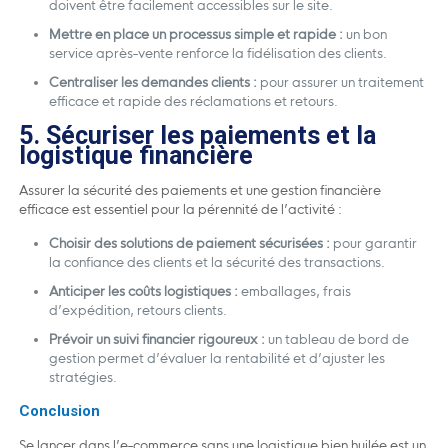
doivent être facilement accessibles sur le site.
Mettre en place un processus simple et rapide :
un bon
service après-vente renforce la fidélisation des clients.
Centraliser les demandes clients :
pour assurer un traitement
efficace et rapide des réclamations et retours.
5. Sécuriser les paiements et la
logistique financière
Assurer la sécurité des paiements et une gestion financière
efficace est essentiel pour la pérennité de l’activité :
Choisir des solutions de paiement sécurisées :
pour garantir
la confiance des clients et la sécurité des transactions.
Anticiper les coûts logistiques :
emballages, frais
d’expédition, retours clients.
Prévoir un suivi financier rigoureux :
un tableau de bord de
gestion permet d’évaluer la rentabilité et d’ajuster les
stratégies.
Conclusion
Se lancer dans l’e-commerce sans une logistique bien huilée est un