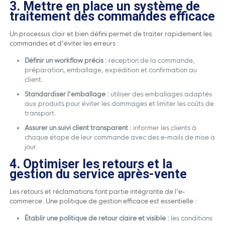
3. Mettre en place un système de
traitement des commandes efficace
Un processus clair et bien défini permet de traiter rapidement les
commandes et d’éviter les erreurs :
Définir un workflow précis :
réception de la commande,
préparation, emballage, expédition et confirmation au
client.
Standardiser l’emballage :
utiliser des emballages adaptés
aux produits pour éviter les dommages et limiter les coûts de
transport.
Assurer un suivi client transparent :
informer les clients à
chaque étape de leur commande avec des e-mails de mise à
jour.
4.
Optimiser les retours et la
gestion du service après-vente
Les retours et réclamations font partie intégrante de l’e-
commerce. Une politique de gestion efficace est essentielle :
Établir une politique de retour claire et visible :
les conditions