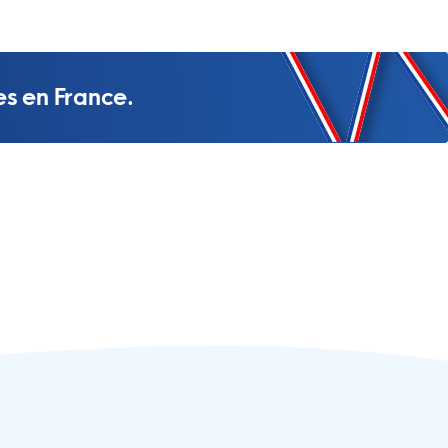
es en France.