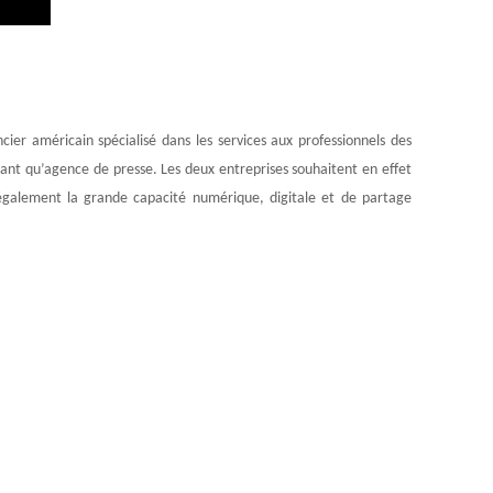
cier américain spécialisé dans les services aux professionnels des
ant qu’agence de presse. Les deux entreprises souhaitent en effet
également la grande capacité numérique, digitale et de partage