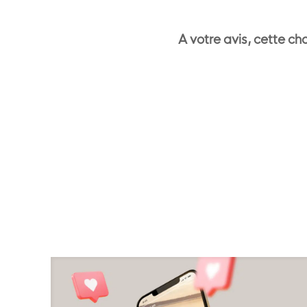
A votre avis, cette ch