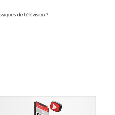
ssiques de télévision ?