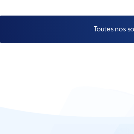
Toutes nos s