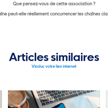
Que pensez-vous de cette association ?
aîne peut-elle réellement concurrencer les chaînes cla
Articles similaires
Viaduc votre lien internet