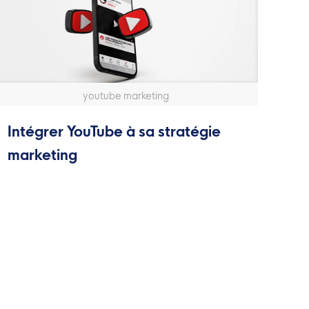
youtube marketing
Intégrer YouTube à sa stratégie
marketing