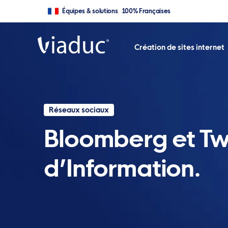
Équipes & solutions 100% Françaises
Création de sites internet
Réseaux sociaux
Bloomberg et Tw
d’Information.