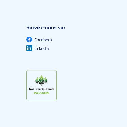
Suivez-nous sur
Facebook
Linkedin