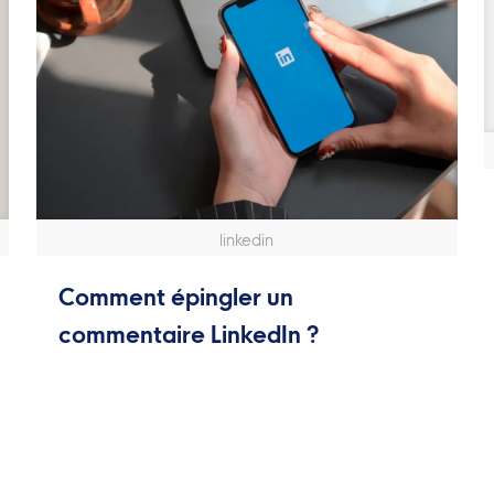
linkedin
Comment épingler un
commentaire LinkedIn ?