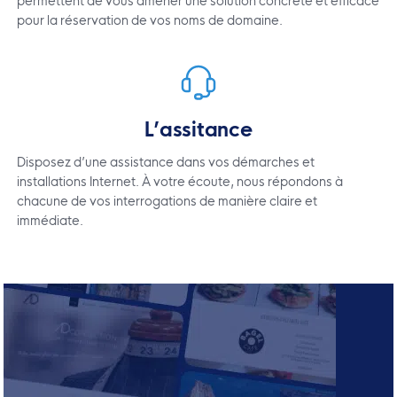
permettent de vous amener une solution concrète et efficace
pour la réservation de vos noms de domaine.
L’assitance
Disposez d’une assistance dans vos démarches et
installations Internet. À votre écoute, nous répondons à
chacune de vos interrogations de manière claire et
immédiate.