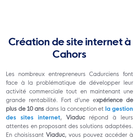
Création de site internet à
Cahors
Les nombreux entrepreneurs Cadurciens font
face à la problématique de développer leur
activité commerciale tout en maintenant une
grande rentabilité. Fort d’une e
xpérience de
plus de 10 ans
dans la conception et
la gestion
des sites internet
,
Viaduc
répond à leurs
attentes en proposant des solutions adaptées.
En choisissant
Viaduc
, vous pouvez accéder à