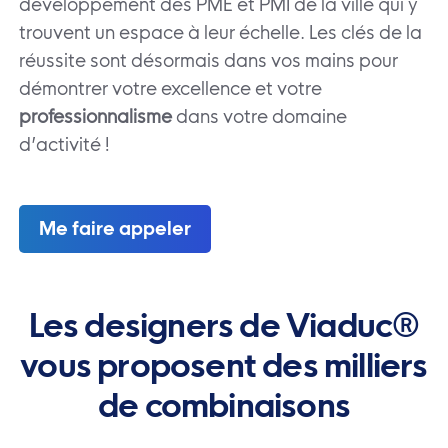
développement des PME et PMI de la ville qui y
trouvent un espace à leur échelle. Les clés de la
réussite sont désormais dans vos mains pour
démontrer votre excellence et votre
professionnalisme
dans votre domaine
d’activité !
Me faire appeler
Les designers de Viaduc®
vous
proposent des milliers
de
combinaisons