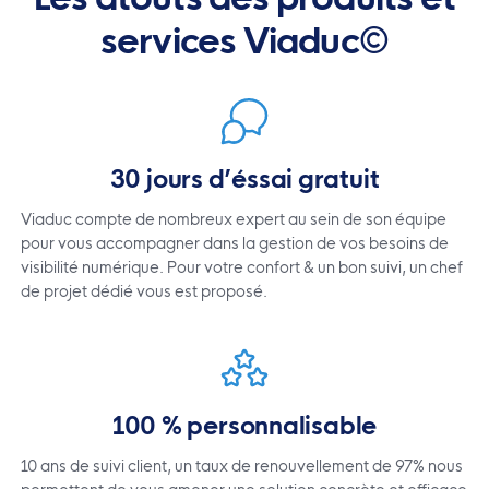
services Viaduc©
30 jours d’éssai gratuit
Viaduc compte de nombreux expert au sein de son équipe
pour vous accompagner dans la gestion de vos besoins de
visibilité numérique. Pour votre confort & un bon suivi, un chef
de projet dédié vous est proposé.
100 % personnalisable
10 ans de suivi client, un taux de renouvellement de 97% nous