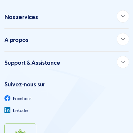
Nos services
À propos
Support & Assistance
Suivez-nous sur
Facebook
Linkedin