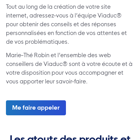
Tout au long de la création de votre site
internet, adressez-vous à l’équipe Viaduc®
pour obtenir des conseils et des réponses
personnalisées en fonction de vos attentes et
de vos problématiques.
Marie-Thé Robin et l’ensemble des web
conseillers de Viaduc® sont à votre écoute et à
votre disposition pour vous accompagner et
vous apporter leur savoir-faire.
Me faire appeler
Les atouts des produits et