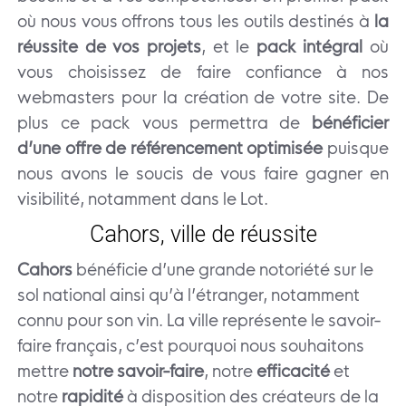
où nous vous offrons tous les outils destinés à
la
réussite de vos projets
, et le
pack intégral
où
vous choisissez de faire confiance à nos
webmasters pour la création de votre site. De
plus ce pack vous permettra de
bénéficier
d’une offre de référencement optimisée
puisque
nous avons le soucis de vous faire gagner en
visibilité, notamment dans le Lot.
Cahors, ville de réussite
Cahors
bénéficie d’une grande notoriété sur le
sol national ainsi qu’à l’étranger, notamment
connu pour son vin. La ville représente le savoir-
faire français, c’est pourquoi nous souhaitons
mettre
notre savoir-faire
, notre
efficacité
et
notre
rapidité
à disposition des créateurs de la