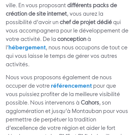
ville. En vous proposant
différents packs de
création de site internet
, vous aurez la
possibilité d’avoir un
chef de projet dédié
qui
vous accompagnera pour le développement de
votre activité. De la
conception
à
l’
hébergement
, nous nous occupons de tout ce
qui vous laisse le temps de gérer vos autres
activités.
Nous vous proposons également de nous
occuper de votre
référencement
pour que
vous puissiez profiter de la meilleure visibilité
possible. Nous intervenons à
Cahors
, son
agglomération et jusqu’à Montauban pour vous
permettre de perpétuer la tradition
d’excellence de votre région et aider le fort