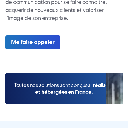
de communication pour se faire connaitre,
acquérir de nouveaux clients et valoriser
l’image de son entreprise.
Me faire appeler
Toutes nos solutions sont conçues,
réalisées
et hébergées en France.