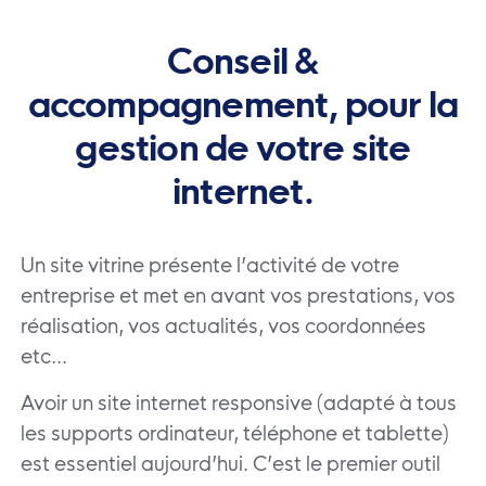
Conseil &
accompagnement, pour la
gestion de votre site
internet.
Un site vitrine présente l’activité de votre
entreprise et met en avant vos prestations, vos
réalisation, vos actualités, vos coordonnées
etc…
Avoir un site internet responsive (adapté à tous
les supports ordinateur, téléphone et tablette)
est essentiel aujourd’hui. C’est le premier outil