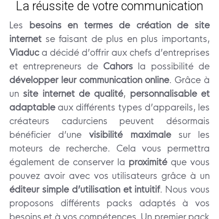
La réussite de votre communication
Les
besoins en termes de création de site
internet
se faisant de plus en plus importants,
Viaduc
a décidé d’offrir aux chefs d’entreprises
et entrepreneurs de
Cahors
la possibilité de
développer leur communication online
. Grâce à
un
site internet de qualité
,
personnalisable et
adaptable
aux différents types d’appareils, les
créateurs cadurciens peuvent désormais
bénéficier d’une
visibilité maximale
sur les
moteurs de recherche. Cela vous permettra
également de conserver la
proximité
que vous
pouvez avoir avec vos utilisateurs grâce à un
éditeur simple d’utilisation et intuitif
. Nous vous
proposons différents packs adaptés à vos
besoins et à vos compétences. Un premier pack