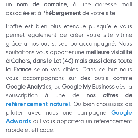
un
nom de domaine
, à une adresse mail
associée et à l’
hébergement
de votre site.
L’offre est bien plus étendue puisqu’elle vous
permet également de créer votre site vitrine
grâce à nos outils, seul ou accompagné. Nous
souhaitons vous apporter une
meilleure visibilité
à Cahors, dans le Lot (46) mais aussi dans toute
la France
selon vos cibles. Dans ce but nous
vous accompagnons sur des outils comme
Google Analytics
, ou
Google My Business
dès la
souscription à une de
nos offres de
référencement naturel
. Ou bien choisissez de
piloter avec nous une campagne
Google
Adwords
qui vous apportera un référencement
rapide et efficace.