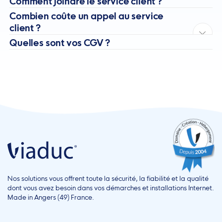
Comment joindre le service client ?
Combien coûte un appel au service
client ?
Quelles sont vos CGV ?
Nos solutions vous offrent toute la sécurité, la fiabilité et la qualité
dont vous avez besoin dans vos démarches et installations Internet.
Made in Angers (49) France.