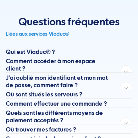
Questions fréquentes
Liées aux services Viaduc®
Qui est Viaduc® ?
Comment accéder à mon espace
client ?
J'ai oublié mon identifiant et mon mot
de passe, comment faire ?
Où sont situés les serveurs ?
Comment effectuer une commande ?
Quels sont les différents moyens de
paiement acceptés ?
Où trouver mes factures ?