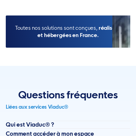
Toutes nos solutions sont conçues,
réalisées
et hébergées en France.
Questions fréquentes
Liées aux services Viaduc®
Qui est Viaduc® ?
Comment accéder à mon espace