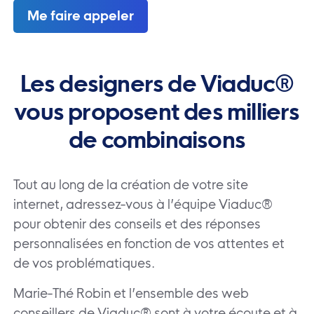
Me faire appeler
Les designers de Viaduc®
vous
proposent des milliers
de
combinaisons
Tout au long de la création de votre site
internet, adressez-vous à l’équipe Viaduc®
pour obtenir des conseils et des réponses
personnalisées en fonction de vos attentes et
de vos problématiques.
Marie-Thé Robin et l’ensemble des web
conseillers de Viaduc® sont à votre écoute et à