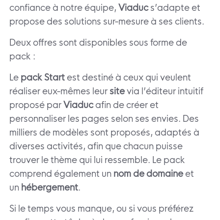
confiance à notre équipe,
Viaduc
s’adapte et
propose des solutions sur-mesure à ses clients.
Deux offres sont disponibles sous forme de
pack :
Le
pack Start
est destiné à ceux qui veulent
réaliser eux-mêmes leur
site
via l’éditeur intuitif
proposé par
Viaduc
afin de créer et
personnaliser les pages selon ses envies. Des
milliers de modèles sont proposés, adaptés à
diverses activités, afin que chacun puisse
trouver le thème qui lui ressemble. Le pack
comprend également un
nom de domaine
et
un
hébergement
.
Si le temps vous manque, ou si vous préférez