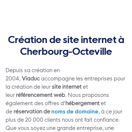
Création de site internet à
Cherbourg-Octeville
Depuis sa création en
2004,
Viaduc
accompagne les entreprises pour
la création de leur
site internet
et
leur
référencement web
. Nous proposons
également des offres d’
hébergement
et
de
réservation de
noms de domaine
, à ce jour
plus de 20 000 clients nous ont fait confiance.
Que vous soyez une grande entreprise, une