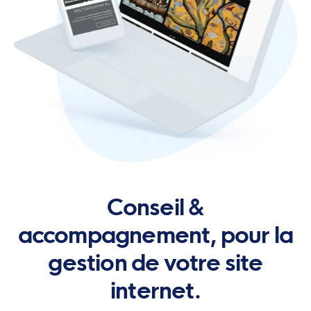
Conseil &
accompagnement, pour la
gestion de votre site
internet.