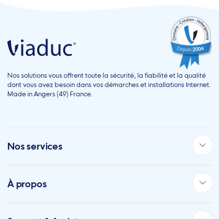
Nos solutions vous offrent toute la sécurité, la fiabilité et la qualité
dont vous avez besoin dans vos démarches et installations Internet.
Made in Angers (49) France.
Nos services
À propos