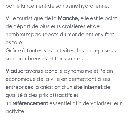
par le lancement de son usine hydrolienne.
Ville touristique de la
Manche
, elle est le point
de départ de plusieurs croisières et de
nombreux paquebots du monde entier y font
escale.
Grâce à toutes ses activités, les entreprises y
sont nombreuses et florissantes.
Viaduc
favorise donc le dynamisme et l’élan
économique de la ville en permettant à ses
entreprises la création d’un
site internet
de
qualité à des prix attractifs et
un
référencement
essentiel afin de valoriser leur
activité.