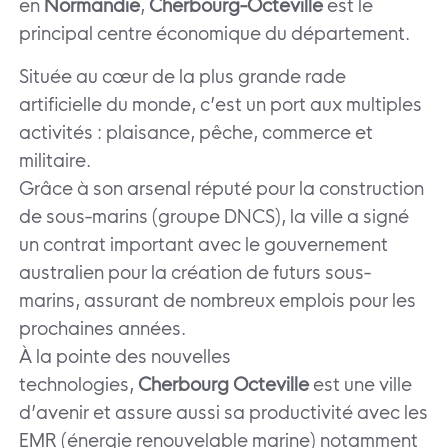
en
Normandie
,
Cherbourg-Octeville
est le
principal centre économique du département.
Située au cœur de la plus grande rade
artificielle du monde, c’est un port aux multiples
activités : plaisance, pêche, commerce et
militaire.
Grâce à son arsenal réputé pour la construction
de sous-marins (groupe DNCS), la ville a signé
un contrat important avec le gouvernement
australien pour la création de futurs sous-
marins, assurant de nombreux emplois pour les
prochaines années.
À la pointe des nouvelles
technologies,
Cherbourg Octeville
est une ville
d’avenir et assure aussi sa productivité avec les
EMR (énergie renouvelable marine) notamment