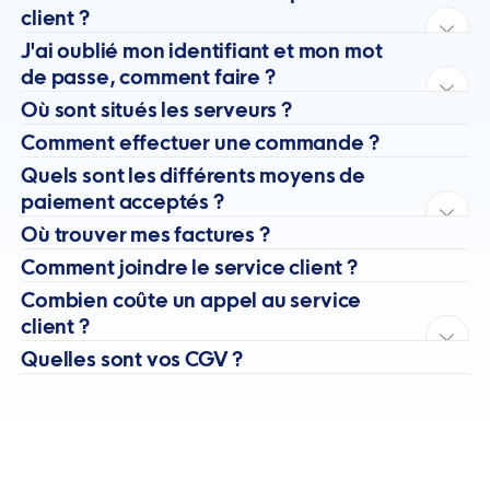
client ?
J'ai oublié mon identifiant et mon mot
de passe, comment faire ?
Où sont situés les serveurs ?
Comment effectuer une commande ?
Quels sont les différents moyens de
paiement acceptés ?
Où trouver mes factures ?
Comment joindre le service client ?
Combien coûte un appel au service
client ?
Quelles sont vos CGV ?