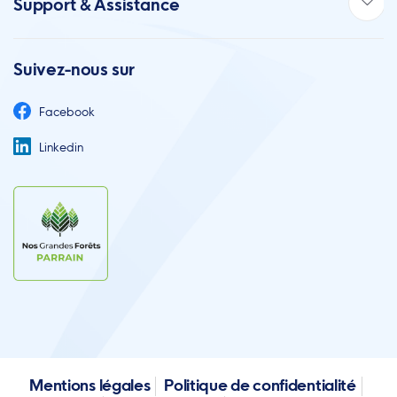
Support & Assistance
Suivez-nous sur
Facebook
Linkedin
Mentions légales
Politique de confidentialité