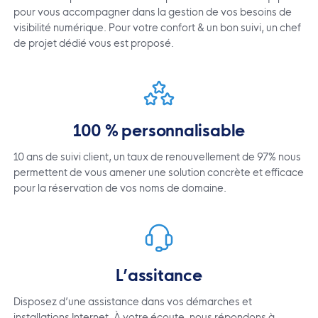
pour vous accompagner dans la gestion de vos besoins de
visibilité numérique. Pour votre confort & un bon suivi, un chef
de projet dédié vous est proposé.
100 % personnalisable
10 ans de suivi client, un taux de renouvellement de 97% nous
permettent de vous amener une solution concrète et efficace
pour la réservation de vos noms de domaine.
L’assitance
Disposez d’une assistance dans vos démarches et
installations Internet. À votre écoute, nous répondons à