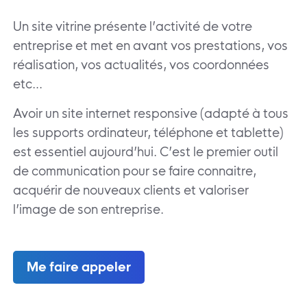
Un site vitrine présente l’activité de votre
entreprise et met en avant vos prestations, vos
réalisation, vos actualités, vos coordonnées
etc…
Avoir un site internet responsive (adapté à tous
les supports ordinateur, téléphone et tablette)
est essentiel aujourd’hui. C’est le premier outil
de communication pour se faire connaitre,
acquérir de nouveaux clients et valoriser
l’image de son entreprise.
Me faire appeler