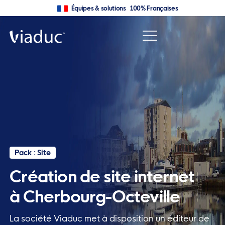
Équipes & solutions 100% Françaises
Pack : Site
Création de site internet
à Cherbourg-Octeville
La société Viaduc met à disposition un éditeur de