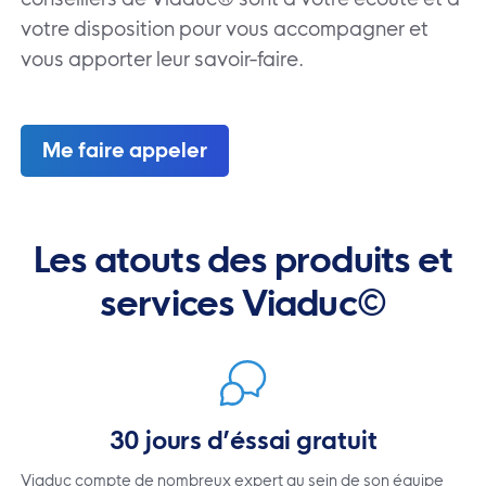
votre disposition pour vous accompagner et
vous apporter leur savoir-faire.
Me faire appeler
Les atouts des produits et
services Viaduc©
30 jours d’éssai gratuit
Viaduc compte de nombreux expert au sein de son équipe