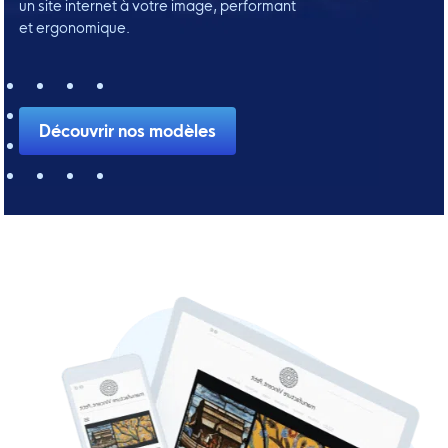
un site internet à votre image, performant
et ergonomique.
Découvrir nos modèles