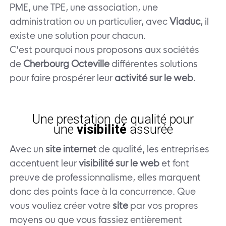
PME, une TPE, une association, une
administration ou un particulier, avec
Viaduc
, il
existe une solution pour chacun.
C’est pourquoi nous proposons aux sociétés
de
Cherbourg Octeville
différentes solutions
pour faire prospérer leur
activité sur le web
.
Une prestation de qualité pour
une
visibilité
assurée
Avec un
site internet
de qualité, les entreprises
accentuent leur
visibilité sur le web
et font
preuve de professionnalisme, elles marquent
donc des points face à la concurrence. Que
vous vouliez créer votre
site
par vos propres
moyens ou que vous fassiez entièrement