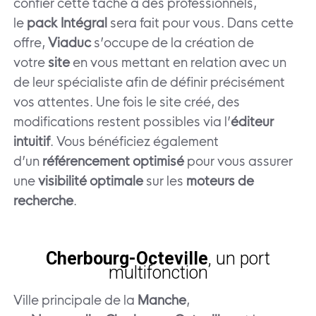
confier cette tâche à des professionnels,
le
pack Intégral
sera fait pour vous. Dans cette
offre,
Viaduc
s’occupe de la création de
votre
site
en vous mettant en relation avec un
de leur spécialiste afin de définir précisément
vos attentes. Une fois le site créé, des
modifications restent possibles via l’
éditeur
intuitif
. Vous bénéficiez également
d’un
référencement optimisé
pour vous assurer
une
visibilité optimale
sur les
moteurs de
recherche
.
Cherbourg-Octeville
, un port
multifonction
Ville principale de la
Manche
,