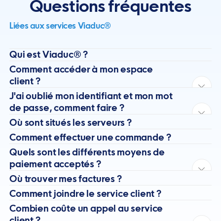
Questions fréquentes
Liées aux services Viaduc®
Qui est Viaduc® ?
Comment accéder à mon espace
client ?
J'ai oublié mon identifiant et mon mot
de passe, comment faire ?
Où sont situés les serveurs ?
Comment effectuer une commande ?
Quels sont les différents moyens de
paiement acceptés ?
Où trouver mes factures ?
Comment joindre le service client ?
Combien coûte un appel au service
client ?