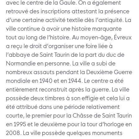
avec le centre de la Gaule. On a également
retrouvé des inscriptions attestant la présence
d’une certaine activité textile dès l’antiquité. La
ville continue à avoir une histoire marquante
tout au long de l’histoire. Au moyen-âge, Évreux
a reçu le droit d’organiser une foire liée à
l’abbaye de Saint Taurin de la part du duc de
Normandie en personne. La ville a subi de
nombreux assauts pendant la Deuxième Guerre
mondiale en 1940 et en 1944. Le centre a été
entièrement reconstruit après la guerre. La ville
possède deux timbres à son effigie et cela lui a
été attribué dans une période relativement
courte, le premier pour la Châsse de Saint Taurin
en 1995 et le deuxième pour la tour d’horloge en
2008. La ville possède quelques monuments