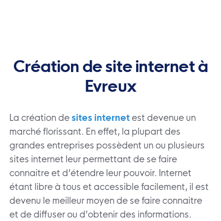
Création de site internet à
Evreux
La création de
sites internet
est devenue un
marché florissant. En effet, la plupart des
grandes entreprises possèdent un ou plusieurs
sites internet leur permettant de se faire
connaitre et d’étendre leur pouvoir. Internet
étant libre à tous et accessible facilement, il est
devenu le meilleur moyen de se faire connaitre
et de diffuser ou d’obtenir des informations.