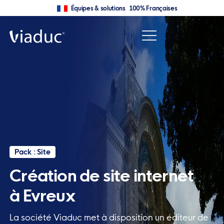
Équipes & solutions 100% Françaises
Pack : Site
Création de site internet
à Evreux
La société Viaduc met à disposition un éditeur de