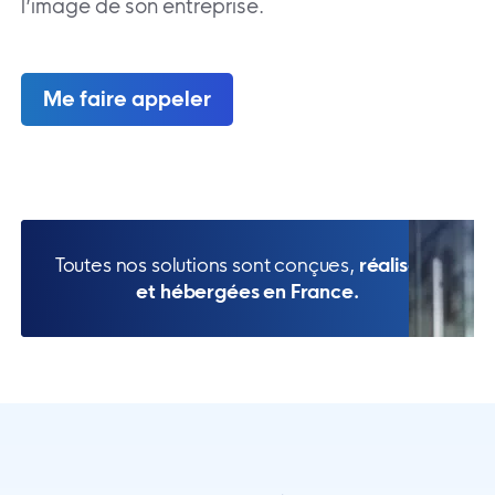
l’image de son entreprise.
Me faire appeler
Toutes nos solutions sont conçues,
réalisées
et hébergées en France.