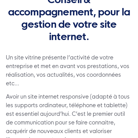
accompagnement, pour la
gestion de votre site
internet.
Un site vitrine présente l’activité de votre
entreprise et met en avant vos prestations, vos
réalisation, vos actualités, vos coordonnées
etc…
Avoir un site internet responsive (adapté à tous
les supports ordinateur, téléphone et tablette)
est essentiel aujourd’hui. C’est le premier outil
de communication pour se faire connaitre,
acquérir de nouveaux clients et valoriser