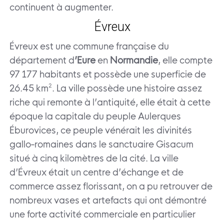
continuent à augmenter.
Évreux
Évreux est une commune française du
département d
’Eure
en
Normandie
, elle compte
97 177 habitants et possède une superficie de
26.45 km². La ville possède une histoire assez
riche qui remonte à l’antiquité, elle était à cette
époque la capitale du peuple Aulerques
Éburovices, ce peuple vénérait les divinités
gallo-romaines dans le sanctuaire Gisacum
situé à cinq kilomètres de la cité. La ville
d’Évreux était un centre d’échange et de
commerce assez florissant, on a pu retrouver de
nombreux vases et artefacts qui ont démontré
une forte activité commerciale en particulier