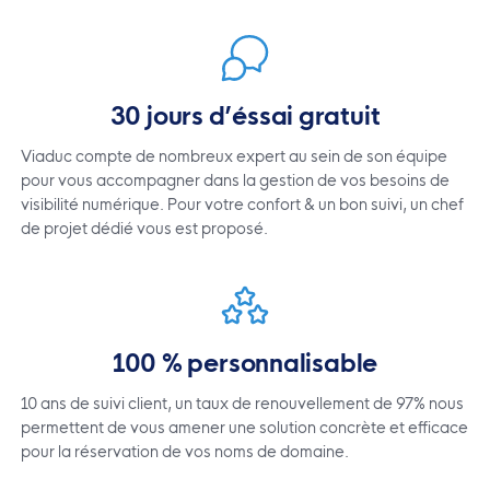
30 jours d’éssai gratuit
Viaduc compte de nombreux expert au sein de son équipe
pour vous accompagner dans la gestion de vos besoins de
visibilité numérique. Pour votre confort & un bon suivi, un chef
de projet dédié vous est proposé.
100 % personnalisable
10 ans de suivi client, un taux de renouvellement de 97% nous
permettent de vous amener une solution concrète et efficace
pour la réservation de vos noms de domaine.