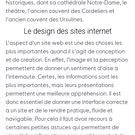
historiques, dont sa cathédrale Notre-Dame, le
théâtre, l’ancien couvent des Cordeliers et
l’ancien couvent des Ursulines.
Le design des sites internet
L’aspect d’un site web est une des choses les
plus importantes quand il s’agit de conception
et de création. En effet, l’image et la perception
permettent de donner un sentiment d’aise à
l’internaute. Certes, les informations sont les
plus importantes, mais leurs présentations
permettent une meilleure appréhension. Il est
donc essentiel de donner une interface correcte
à un site et de le rendre pratique, fluide et
navigable. Pour cela il faut avoir recours à
certaines petites astuces qui permettent de