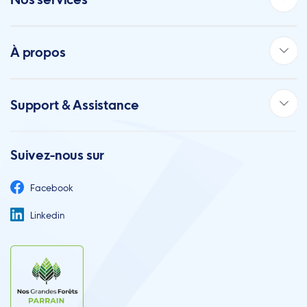
À propos
Support & Assistance
Suivez-nous sur
Facebook
Linkedin