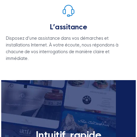
L’assitance
Disposez d’une assistance dans vos démarches et
installations Internet. À votre écoute, nous répondons à
chacune de vos interrogations de manière claire et
immédiate.
Intuitif, rapide