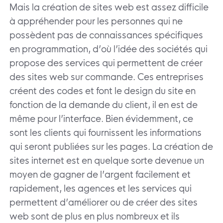
Mais la création de sites web est assez difficile
à appréhender pour les personnes qui ne
possèdent pas de connaissances spécifiques
en programmation, d’où l’idée des sociétés qui
propose des services qui permettent de créer
des sites web sur commande. Ces entreprises
créent des codes et font le design du site en
fonction de la demande du client, il en est de
même pour l’interface. Bien évidemment, ce
sont les clients qui fournissent les informations
qui seront publiées sur les pages. La création de
sites internet est en quelque sorte devenue un
moyen de gagner de l’argent facilement et
rapidement, les agences et les services qui
permettent d’améliorer ou de créer des sites
web sont de plus en plus nombreux et ils