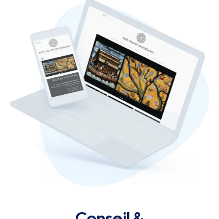
Conseil &