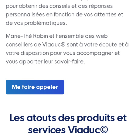
pour obtenir des conseils et des réponses
personnalisées en fonction de vos attentes et
de vos problématiques.
Marie-Thé Robin et l’ensemble des web
conseillers de Viaduc® sont à votre écoute et à
votre disposition pour vous accompagner et
vous apporter leur savoir-faire.
Me faire appeler
Les atouts des produits et
services Viaduc©