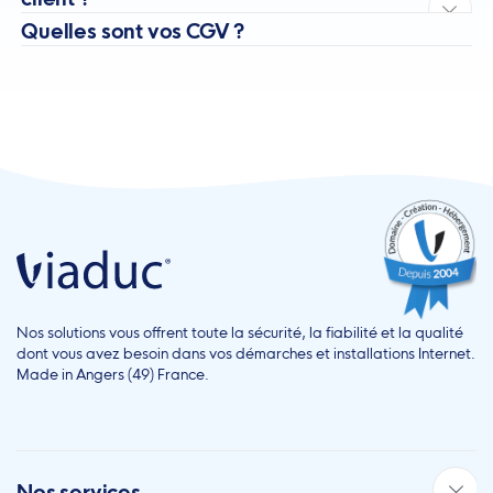
Quelles sont vos CGV ?
Nos solutions vous offrent toute la sécurité, la fiabilité et la qualité
dont vous avez besoin dans vos démarches et installations Internet.
Made in Angers (49) France.
Nos services