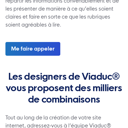
répartir les informations convenablement et de
les présenter de manière à ce qu’elles soient
claires et faire en sorte ce que les rubriques
soient agréables à lire.
Me faire appeler
Les designers de Viaduc®
vous
proposent des milliers
de
combinaisons
Tout au long de la création de votre site
internet, adressez-vous à l’équipe Viaduc®