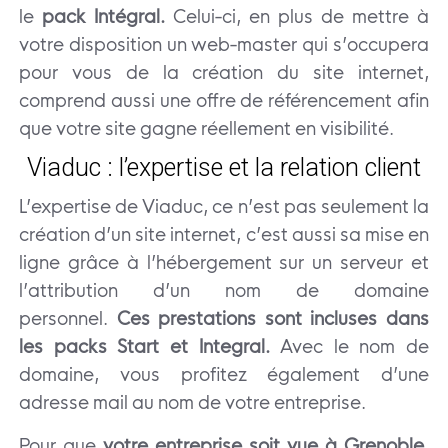
le
pack Intégral.
Celui-ci, en plus de mettre à
votre disposition un web-master qui s’occupera
pour vous de la création du site internet,
comprend aussi une offre de référencement afin
que votre site gagne réellement en visibilité.
Viaduc : l’expertise et la relation client
L’expertise de Viaduc, ce n’est pas seulement la
création d’un site internet, c’est aussi sa mise en
ligne grâce à l’hébergement sur un serveur et
l’attribution d’un nom de domaine
personnel.
Ces prestations sont incluses dans
les packs Start et Integral.
Avec le nom de
domaine, vous profitez également d’une
adresse mail au nom de votre entreprise.
Pour que
votre entreprise soit vue à Grenoble,