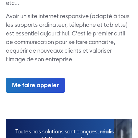
etc…
Avoir un site internet responsive (adapté à tous
les supports ordinateur, téléphone et tablette)
est essentiel aujourd’hui. C’est le premier outil
de communication pour se faire connaitre,
acquérir de nouveaux clients et valoriser
l’image de son entreprise.
Me faire appeler
Toutes nos solutions sont conçues,
réalisées