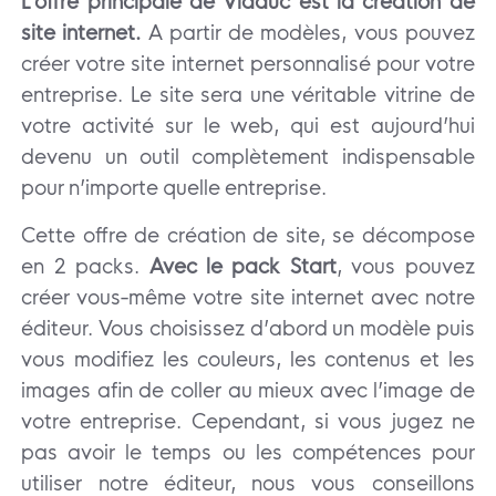
L’offre principale de Viaduc est la création de
site internet.
A partir de modèles, vous pouvez
créer votre site internet personnalisé pour votre
entreprise. Le site sera une véritable vitrine de
votre activité sur le web, qui est aujourd’hui
devenu un outil complètement indispensable
pour n’importe quelle entreprise.
Cette offre de création de site, se décompose
en 2 packs.
Avec le pack Start
, vous pouvez
créer vous-même votre site internet avec notre
éditeur. Vous choisissez d’abord un modèle puis
vous modifiez les couleurs, les contenus et les
images afin de coller au mieux avec l’image de
votre entreprise. Cependant, si vous jugez ne
pas avoir le temps ou les compétences pour
utiliser notre éditeur, nous vous conseillons