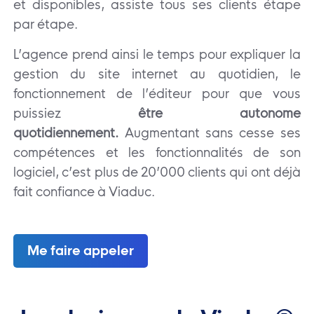
et disponibles, assiste tous ses clients étape
par étape.
L’agence prend ainsi le temps pour expliquer la
gestion du site internet au quotidien, le
fonctionnement de l’éditeur pour que vous
puissiez
être autonome
quotidiennement.
Augmentant sans cesse ses
compétences et les fonctionnalités de son
logiciel, c’est plus de 20’000 clients qui ont déjà
fait confiance à Viaduc.
Me faire appeler