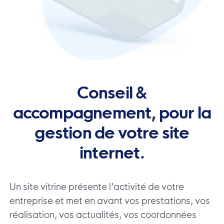
Conseil &
accompagnement, pour la
gestion de votre site
internet.
Un site vitrine présente l’activité de votre
entreprise et met en avant vos prestations, vos
réalisation, vos actualités, vos coordonnées