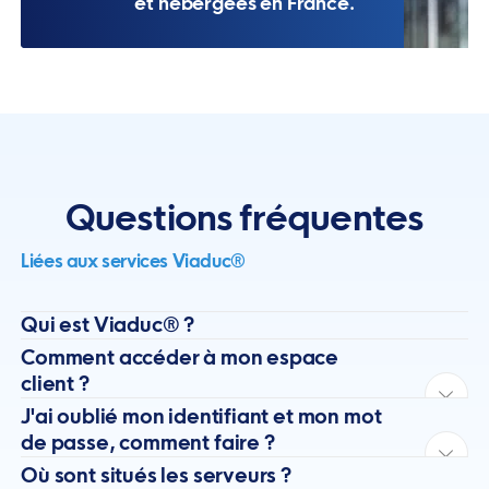
et hébergées en France.
Questions fréquentes
Liées aux services Viaduc®
Qui est Viaduc® ?
Comment accéder à mon espace
client ?
J'ai oublié mon identifiant et mon mot
de passe, comment faire ?
Où sont situés les serveurs ?