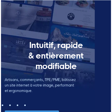
Intuitif, rapide
& entièrement
modifiable
Artisans, commerçants, TPE/PME, bâtissez
un site internet à votre image, performant
et ergonomique.