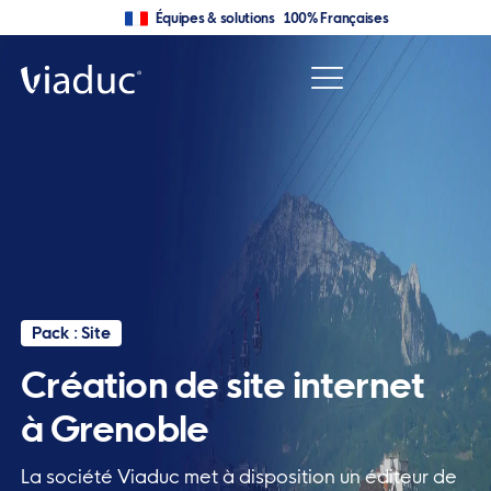
Équipes & solutions 100% Françaises
Pack : Site
Création de site internet
à Grenoble
La société Viaduc met à disposition un éditeur de