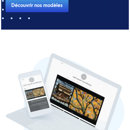
Découvrir nos modèles