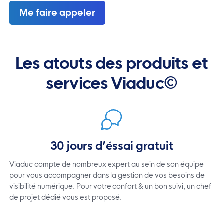
Me faire appeler
Les atouts des produits et
services Viaduc©
30 jours d’éssai gratuit
Viaduc compte de nombreux expert au sein de son équipe
pour vous accompagner dans la gestion de vos besoins de
visibilité numérique. Pour votre confort & un bon suivi, un chef
de projet dédié vous est proposé.