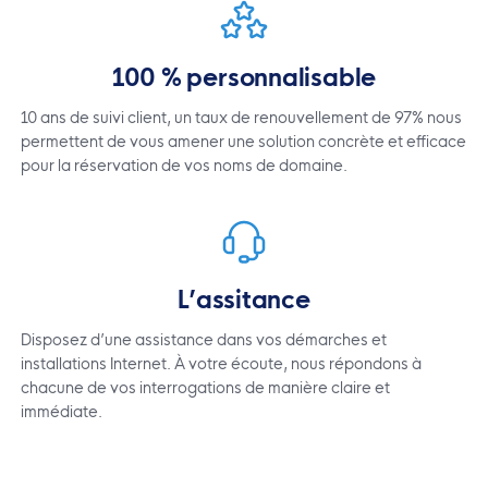
100 % personnalisable
10 ans de suivi client, un taux de renouvellement de 97% nous
permettent de vous amener une solution concrète et efficace
pour la réservation de vos noms de domaine.
L’assitance
Disposez d’une assistance dans vos démarches et
installations Internet. À votre écoute, nous répondons à
chacune de vos interrogations de manière claire et
immédiate.