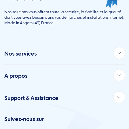
Nos solutions vous offrent toute la sécurité, la fiabilité et la qualité
dont vous avez besoin dans vos démarches et installations Internet.
Made in Angers (49) France.
Nos services
À propos
Support & Assistance
Suivez-nous sur