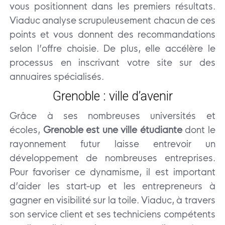
vous positionnent dans les premiers résultats.
Viaduc analyse scrupuleusement chacun de ces
points et vous donnent des recommandations
selon l’offre choisie. De plus, elle accélère le
processus en inscrivant votre site sur des
annuaires spécialisés.
Grenoble : ville d’avenir
Grâce à ses nombreuses universités et
écoles,
Grenoble est une ville étudiante
dont le
rayonnement futur laisse entrevoir un
développement de nombreuses entreprises.
Pour favoriser ce dynamisme, il est important
d’aider les start-up et les entrepreneurs à
gagner en visibilité sur la toile. Viaduc, à travers
son service client et ses techniciens compétents