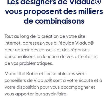
Les designers de Viaduc®
vous
proposent des milliers
de
combinaisons
Tout au long de la création de votre site
internet, adressez-vous à l’équipe Viaduc®
pour obtenir des conseils et des réponses
personnalisées en fonction de vos attentes et
de vos problématiques.
Marie-Thé Robin et l’ensemble des web
conseillers de Viaduc® sont à votre écoute et à
votre disposition pour vous accompagner et
vous apporter leur savoir-faire.