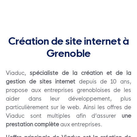
Création de site internet à
Grenoble
Viaduc,
spécialiste de la création et de la
gestion de sites internet
depuis de 10 ans,
propose aux entreprises grenobloises de les
aider dans leur développement, plus
particulièrement sur le web. Ainsi les offres de
Viaduc sont multiples afin d’assurer
une
prestation complète
aux entreprises.