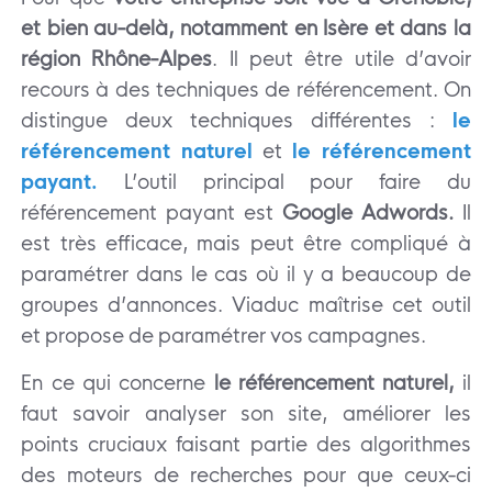
et bien au-delà, notamment en Isère et dans la
région Rhône-Alpes
. Il peut être utile d’avoir
recours à des techniques de référencement. On
distingue deux techniques différentes :
le
référencement naturel
et
le référencement
payant.
L’outil principal pour faire du
référencement payant est
Google Adwords.
Il
est très efficace, mais peut être compliqué à
paramétrer dans le cas où il y a beaucoup de
groupes d’annonces. Viaduc maîtrise cet outil
et propose de paramétrer vos campagnes.
En ce qui concerne
le référencement naturel,
il
faut savoir analyser son site, améliorer les
points cruciaux faisant partie des algorithmes
des moteurs de recherches pour que ceux-ci