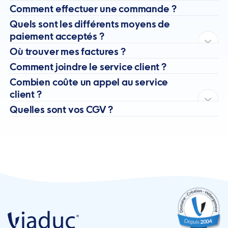
Comment effectuer une commande ?
Quels sont les différents moyens de
paiement acceptés ?
Où trouver mes factures ?
Comment joindre le service client ?
Combien coûte un appel au service
client ?
Quelles sont vos CGV ?