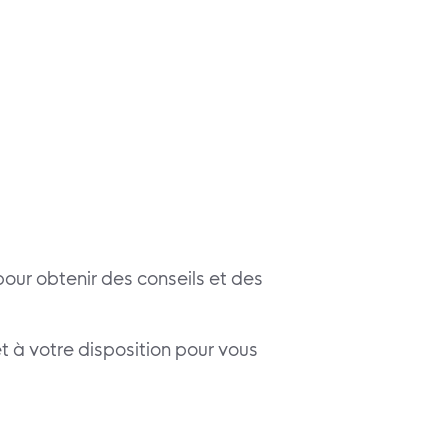
pour obtenir des conseils et des
 à votre disposition pour vous