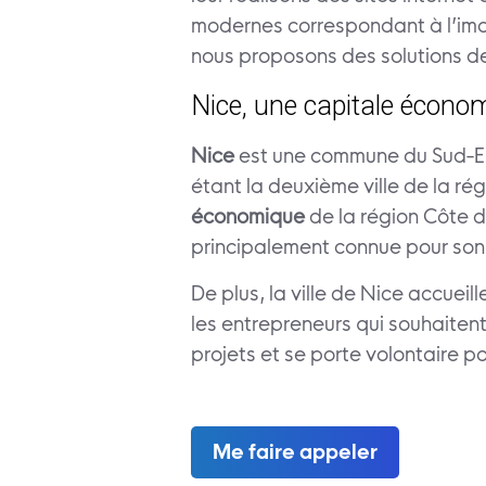
modernes correspondant à l’image
nous proposons des solutions 
Nice, une capitale écono
Nice
est une commune du Sud-Es
étant la deuxième ville de la rég
économique
de la région Côte d
principalement connue pour son 
De plus, la ville de Nice accueill
les entrepreneurs qui souhaiten
projets et se porte volontaire 
Me faire appeler