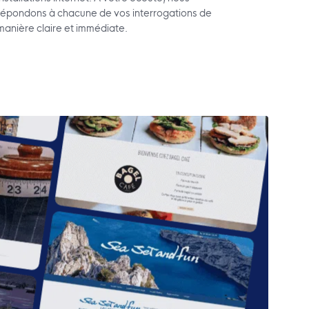
répondons à chacune de vos interrogations de
manière claire et immédiate.