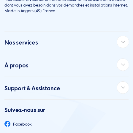
dont vous avez besoin dans vos démarches et installations Internet.
Made in Angers (49) France.
Nos services
À propos
Support & Assistance
Suivez-nous sur
Facebook