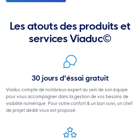
Les atouts des produits et
services Viaduc©
30 jours d’éssai gratuit
Viaduc compte de nombreux expert au sein de son équipe
pour vous accompagner dans la gestion de vos besoins de
visibilité numérique. Pour votre confort & un bon suivi, un chef
de projet dédié vous est proposé.