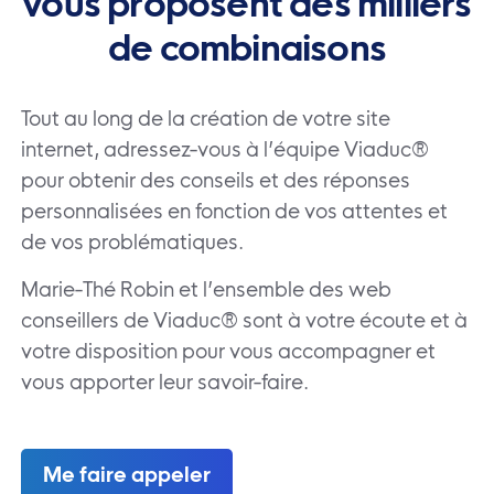
vous
proposent des milliers
de
combinaisons
Tout au long de la création de votre site
internet, adressez-vous à l’équipe Viaduc®
pour obtenir des conseils et des réponses
personnalisées en fonction de vos attentes et
de vos problématiques.
Marie-Thé Robin et l’ensemble des web
conseillers de Viaduc® sont à votre écoute et à
votre disposition pour vous accompagner et
vous apporter leur savoir-faire.
Me faire appeler