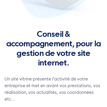
Conseil &
accompagnement, pour la
gestion de votre site
internet.
Un site vitrine présente l’activité de votre
entreprise et met en avant vos prestations, vos
réalisation, vos actualités, vos coordonnées
etc…