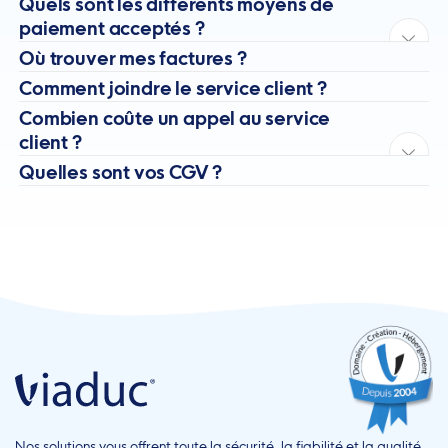
Quels sont les différents moyens de
paiement acceptés ?
Où trouver mes factures ?
Comment joindre le service client ?
Combien coûte un appel au service
client ?
Quelles sont vos CGV ?
Nos solutions vous offrent toute la sécurité, la fiabilité et la qualité