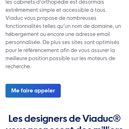
les cabinets d’orthopédie est désormais
extrêmement simple et accessible à tous.
Viaduc vous propose de nombreuses
fonctionnalités telles qu’un nom de domaine, un
hébergement ou encore une adresse email
personnalisée. De plus ses sites sont optimisés
pour le référencement afin de vous assurer la
meilleure position possible sur les moteurs de
recherche.
Me faire appeler
Les designers de Viaduc®