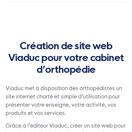
Création de site web
Viaduc pour votre cabinet
d’orthopédie
Viaduc met à disposition des orthopédistes un
site internet charté et simple d’utilisation pour
présenter votre enseigne, votre activité, vos
produits et vos services.
Grâce à l’éditeur Viaduc, créer un site web pour