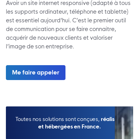
Avoir un site internet responsive (adapté à tous
les supports ordinateur, téléphone et tablette)
est essentiel aujourd’hui. C’est le premier outil
de communication pour se faire connaitre,
acquérir de nouveaux clients et valoriser
l’image de son entreprise.
Me faire appeler
Toutes nos solutions sont conçues,
réalisées
et hébergées en France.