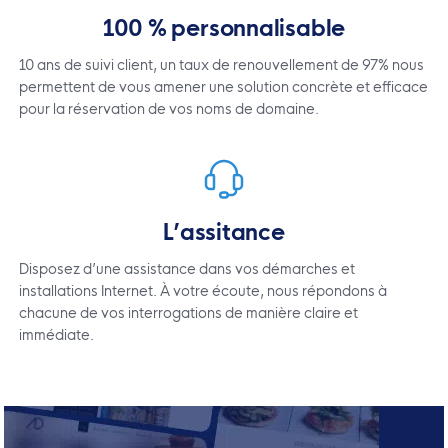
100 % personnalisable
10 ans de suivi client, un taux de renouvellement de 97% nous
permettent de vous amener une solution concrète et efficace
pour la réservation de vos noms de domaine.
L’assitance
Disposez d’une assistance dans vos démarches et
installations Internet. À votre écoute, nous répondons à
chacune de vos interrogations de manière claire et
immédiate.