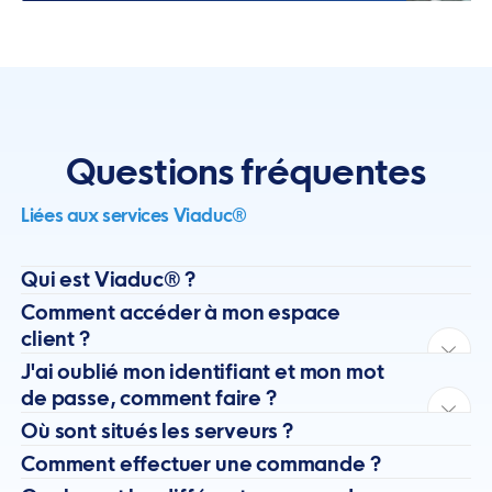
Questions fréquentes
Liées aux services Viaduc®
Qui est Viaduc® ?
Comment accéder à mon espace
client ?
J'ai oublié mon identifiant et mon mot
de passe, comment faire ?
Où sont situés les serveurs ?
Comment effectuer une commande ?