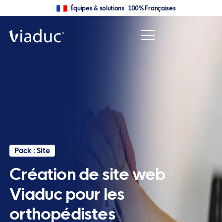
Équipes & solutions 100% Françaises
Pack : Site
Création de site web
Viaduc pour les
orthopédistes