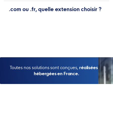
.com ou .fr, quelle extension choisir ?
Toutes nos solutions sont conçues,
réalisées et
hébergées en France.