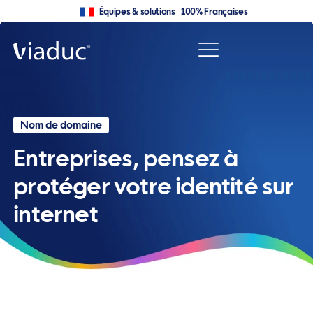
Équipes & solutions 100% Françaises
Nom de domaine
Entreprises, pensez à
protéger votre identité sur
internet