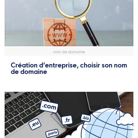
nom de domaine
Création d’entreprise, choisir son nom
de domaine