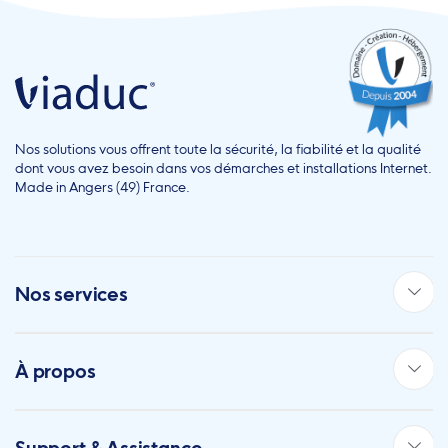
Nos solutions vous offrent toute la sécurité, la fiabilité et la qualité
dont vous avez besoin dans vos démarches et installations Internet.
Made in Angers (49) France.
Nos services
À propos