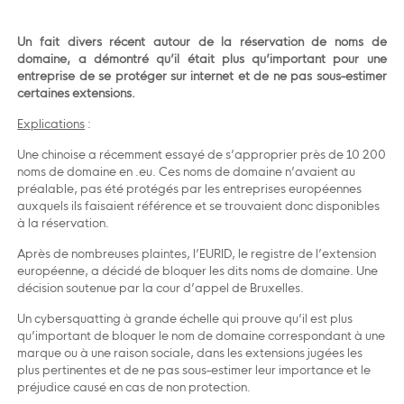
Un fait divers récent autour de la réservation de noms de
domaine, a démontré qu’il était plus qu’important pour une
entreprise de se protéger sur internet et de ne pas sous-estimer
certaines extensions.
Explications
:
Une chinoise a récemment essayé de s’approprier près de 10 200
noms de domaine en .eu. Ces noms de domaine n’avaient au
préalable, pas été protégés par les entreprises européennes
auxquels ils faisaient référence et se trouvaient donc disponibles
à la réservation.
Après de nombreuses plaintes, l’EURID, le registre de l’extension
européenne, a décidé de bloquer les dits noms de domaine. Une
décision soutenue par la cour d’appel de Bruxelles.
Un cybersquatting à grande échelle qui prouve qu’il est plus
qu’important de bloquer le nom de domaine correspondant à une
marque ou à une raison sociale, dans les extensions jugées les
plus pertinentes et de ne pas sous-estimer leur importance et le
préjudice causé en cas de non protection.