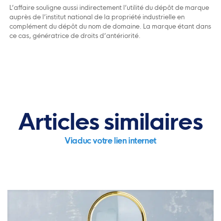
L’affaire souligne aussi indirectement l’utilité du dépôt de marque
auprès de l’institut national de la propriété industrielle en
complément du dépôt du nom de domaine. La marque étant dans
ce cas, génératrice de droits d’antériorité.
Articles similaires
Viaduc votre lien internet