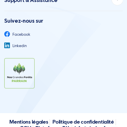
Support & Assistance
Suivez-nous sur
Facebook
Linkedin
Mentions légales
Politique de confidentialité