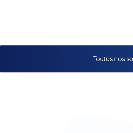
Toutes nos s