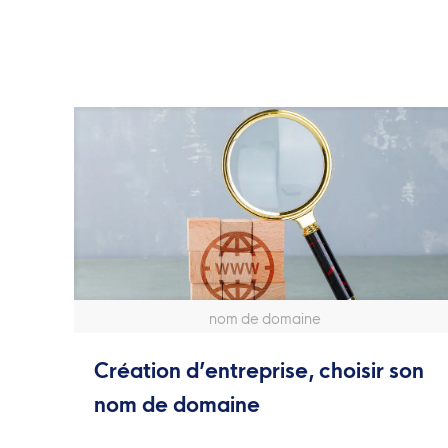
nom de domaine
Création d’entreprise, choisir son
nom de domaine