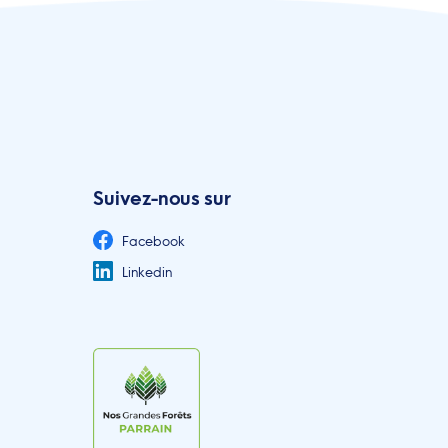
Suivez-nous sur
Facebook
Linkedin