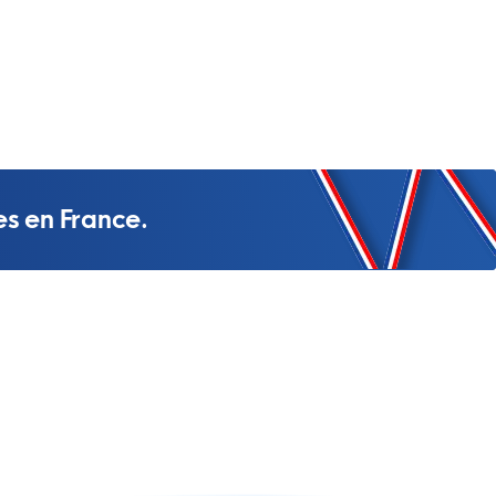
es en France.