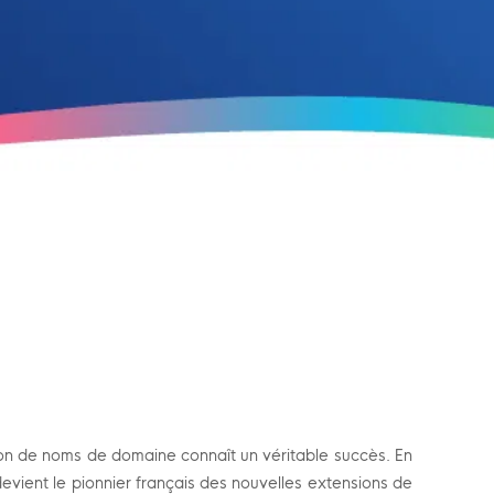
sion de noms de domaine connaît un véritable succès. En
devient le pionnier français des nouvelles extensions de