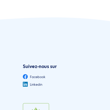
Suivez-nous sur
Facebook
Linkedin