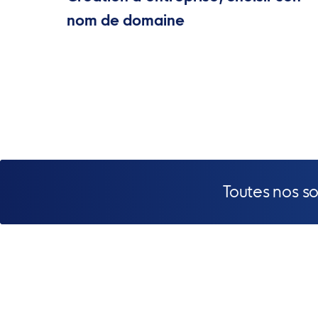
nom de domaine
Toutes nos s