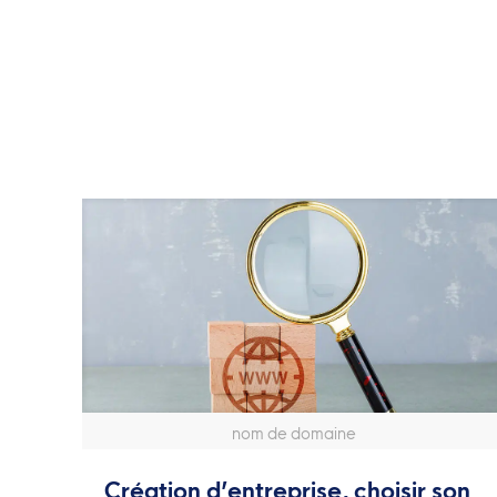
nom de domaine
Création d’entreprise, choisir son