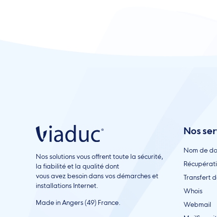
Nos ser
Nom de d
Nos solutions vous offrent toute la sécurité,
Récupérat
la fiabilité et la qualité dont
vous avez besoin dans vos démarches et
Transfert 
installations Internet.
Whois
Made in Angers (49) France.
Webmail