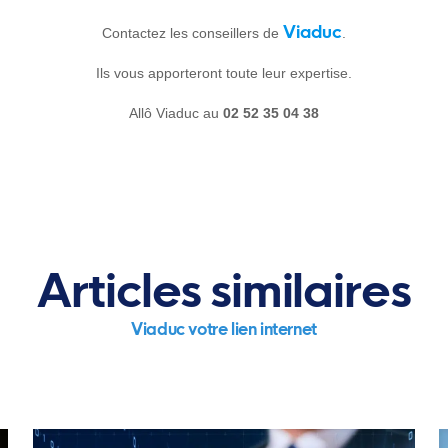
Viaduc
Contactez les conseillers de
.
Ils vous apporteront toute leur expertise.
Allô Viaduc au
02 52 35 04 38
Articles similaires
Viaduc votre lien internet