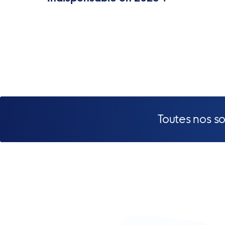
Toutes nos s