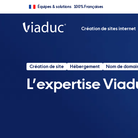
Équipes & solutions 100% Françaises
Création de sites internet
Création de site
Hébergement
Nom de domai
L’expertise Viad