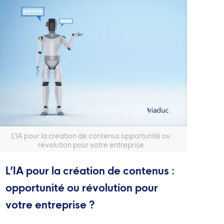
L’IA pour la création de contenus opportunité ou
révolution pour votre entreprise
L’IA pour la création de contenus :
opportunité ou révolution pour
votre entreprise ?