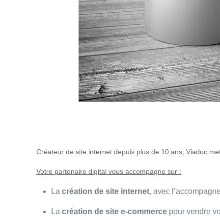
Créateur de site internet depuis plus de 10 ans, Viaduc me
Votre partenaire digital vous accompagne sur :
La
création de site internet
, avec l’accompagne
La
création de site e-commerce
pour vendre vos