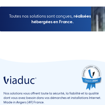
Toutes nos solutions sont conçues,
réalisées et
hébergées en France.
Nos solutions vous offrent toute la sécurité, la fiabilité et la qualité
dont vous avez besoin dans vos démarches et installations Internet.
Made in Angers (49) France.