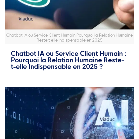
Chatbot IA ou Service Client Humain Pourquoi la Relation Humaine
Reste t elle Indispensable en 2025
Chatbot IA ou Service Client Humain :
Pourquoi la Relation Humaine Reste-
t-elle Indispensable en 2025 ?