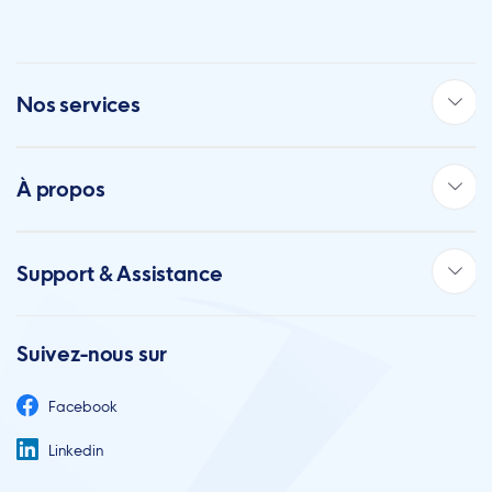
Nos services
À propos
Support & Assistance
Suivez-nous sur
Facebook
Linkedin