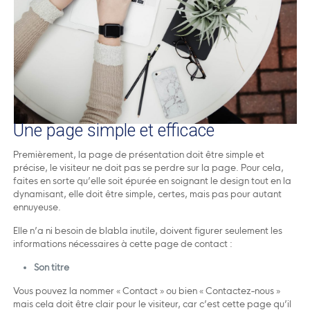
Une page simple et efficace
Premièrement, la page de présentation doit être simple et
précise, le visiteur ne doit pas se perdre sur la page. Pour cela,
faites en sorte qu’elle soit épurée en soignant le design tout en la
dynamisant, elle doit être simple, certes, mais pas pour autant
ennuyeuse.
Elle n’a ni besoin de blabla inutile, doivent figurer seulement les
informations nécessaires à cette page de contact :
Son titre
Vous pouvez la nommer « Contact » ou bien « Contactez-nous »
mais cela doit être clair pour le visiteur, car c’est cette page qu’il