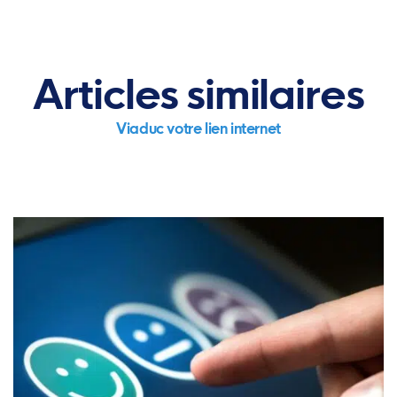
Articles similaires
Viaduc votre lien internet