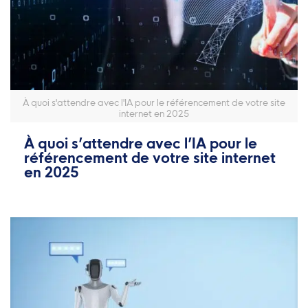
À quoi s'attendre avec l'IA pour le référencement de votre site
internet en 2025
À quoi s’attendre avec l’IA pour le
référencement de votre site internet
en 2025