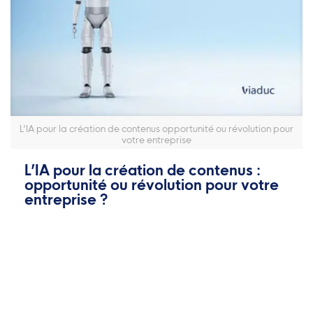
L’IA pour la création de contenus opportunité ou révolution pour
votre entreprise
L’IA pour la création de contenus :
opportunité ou révolution pour votre
entreprise ?