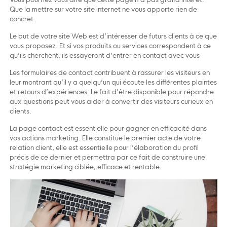
Que la mettre sur votre site internet ne vous apporte rien de
concret.
Le but de votre site Web est d’intéresser de futurs clients à ce que
vous proposez. Et si vos produits ou services correspondent à ce
qu’ils cherchent, ils essayeront d’entrer en contact avec vous
Les formulaires de contact contribuent à rassurer les visiteurs en
leur montrant qu’il y a quelqu’un qui écoute les différentes plaintes
et retours d’expériences. Le fait d’être disponible pour répondre
aux questions peut vous aider à convertir des visiteurs curieux en
clients.
La page contact est essentielle pour gagner en efficacité dans
vos actions marketing. Elle constitue le premier acte de votre
relation client, elle est essentielle pour l’élaboration du profil
précis de ce dernier et permettra par ce fait de construire une
stratégie marketing ciblée, efficace et rentable.