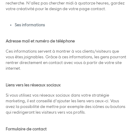
recherche. N’allez pas chercher midi à quatorze heures, gardez
votre créativité pour le design de votre page contact.
Ses informations
Adresse mail et numéro de téléphone
Ces informations servent à montrer à vos clients/visiteurs que
vous êtes joignables. Grâce à ces informations, les gens pourront
rentrer directement en contact avec vous à partir de votre site
internet.
Liens vers les réseaux sociaux
Si vous utilisez vos réseaux sociaux dans votre stratégie
marketing, il est conseillé d’ajouter les liens vers ceux-ci. Vous
avez la possibilité de mettre par exemple des icônes ou boutons
qui redirigeront les visiteurs vers vos profils.
Formulaire de contact