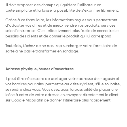
Il doit proposer des champs qui guident l’utilisateur en
toute simplicité et lui laisse la possibilité de s’exprimer librement.
Grâce à ce formulaire, les informations reçues vous permettront
d’adapter vos offres et de mieux vendre vos produits, services,
selon l’entreprise. C’est effectivement plus facile de connaitre les
besoins des clients et de donner le produit qui lui correspond.
Toutefois, tâchez de ne pas trop surcharger votre formulaire de
sorte à ne pas le transformer en sondage.
Adresse physique, heures d’ouvertures
Il peut être nécessaire de partager votre adresse de magasin et
vos horaires pour ainsi permettre au visiteur/client, s’il le souhaite,
se rendre chez vous. Vous avez aussi la possibilité de placer une
icône à coter de votre adresse en envoyant directement le client
sur Google Maps afin de donner l’itinéraire plus rapidement