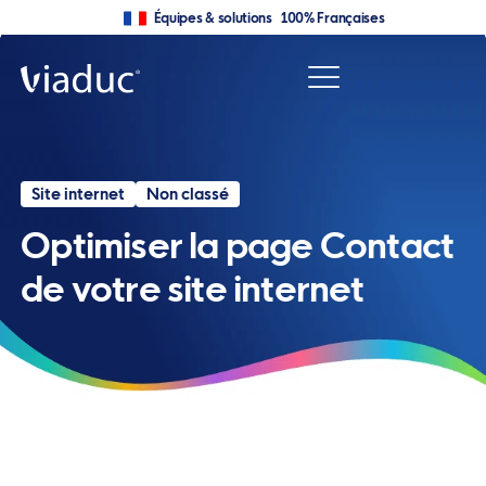
Équipes & solutions 100% Françaises
Site internet
Non classé
Optimiser la page Contact
de votre site internet