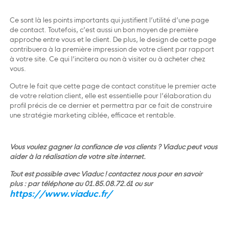
Ce sont là les points importants qui justifient l’utilité d’une page
de contact. Toutefois, c’est aussi un bon moyen de première
approche entre vous et le client. De plus, le design de cette page
contribuera à la première impression de votre client par rapport
à votre site. Ce qui l’incitera ou non à visiter ou à acheter chez
vous.
Outre le fait que cette page de contact constitue le premier acte
de votre relation client, elle est essentielle pour l’élaboration du
profil précis de ce dernier et permettra par ce fait de construire
une stratégie marketing ciblée, efficace et rentable.
Vous voulez gagner la confiance de vos clients ? Viaduc peut vous
aider à la réalisation de votre site internet.
Tout est possible avec Viaduc ! contactez nous pour en savoir
plus : par téléphone au 01.85.08.72.61 ou sur
https://www.viaduc.fr/