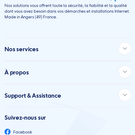
Nos solutions vous offrent toute la sécurité, la fiabilité et la qualité
dont vous avez besoin dans vos démarches et installations Internet.
Made in Angers (49) France.
Nos services
À propos
Support & Assistance
Suivez-nous sur
Facebook