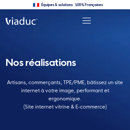
Équipes & solutions 100% Françaises
Nos réalisations
Artisans, commerçants, TPE/PME, bâtissez un site
internet à votre image, performant et
ergonomique.
(Site internet vitrine & E-commerce)