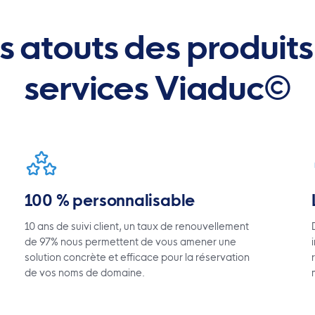
s atouts des produits
services Viaduc©
100 % personnalisable
10 ans de suivi client, un taux de renouvellement
de 97% nous permettent de vous amener une
solution concrète et efficace pour la réservation
de vos noms de domaine.