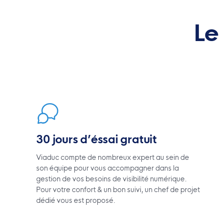
Le
30 jours d’éssai gratuit
Viaduc compte de nombreux expert au sein de
son équipe pour vous accompagner dans la
gestion de vos besoins de visibilité numérique.
Pour votre confort & un bon suivi, un chef de projet
dédié vous est proposé.