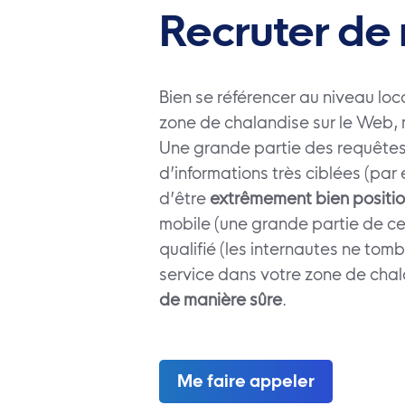
Recruter de 
Bien se référencer au niveau lo
zone de chalandise sur le Web, 
Une grande partie des requêtes,
d’informations très ciblées (par
d’être
extrêmement bien positio
mobile (une grande partie de c
qualifié (les internautes ne tom
service dans votre zone de cha
de manière sûre
.
Me faire appeler