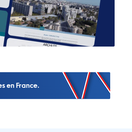
es en France.