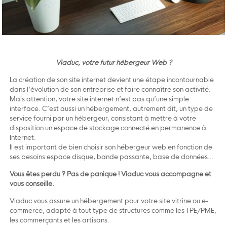
Viaduc, votre futur hébergeur Web ?
La création de son site internet devient une étape incontournable
dans l’évolution de son entreprise et faire connaître son activité.
Mais attention, votre site internet n’est pas qu’une simple
interface. C’est aussi un hébergement, autrement dit, un type de
service fourni par un hébergeur, consistant à mettre à votre
disposition un espace de stockage connecté en permanence à
Internet.
Il est important de bien choisir son hébergeur web en fonction de
ses besoins espace disque, bande passante, base de données…
Vous êtes perdu ? Pas de panique ! Viaduc vous accompagne et
vous conseille.
Viaduc vous assure un hébergement pour votre site vitrine ou e-
commerce, adapté à tout type de structures comme les TPE/PME,
les commerçants et les artisans.