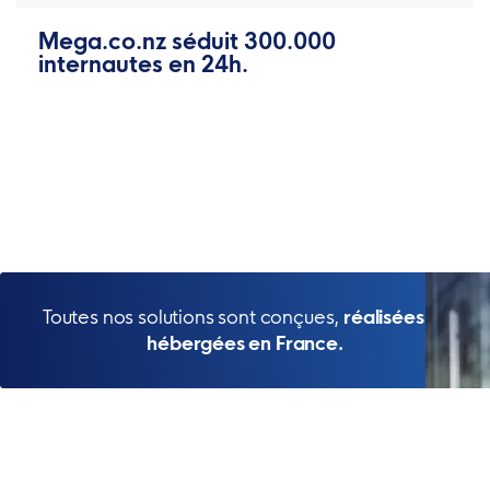
Mega.co.nz séduit 300.000
internautes en 24h.
Toutes nos solutions sont conçues,
réalisées et
hébergées en France.