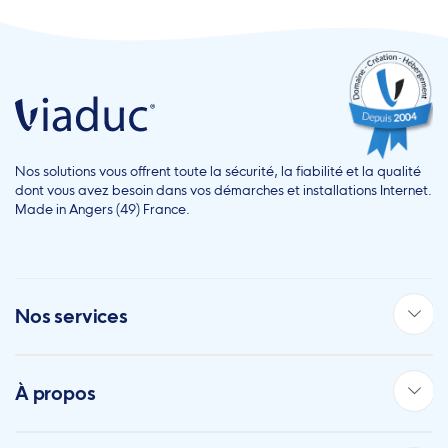
Nos solutions vous offrent toute la sécurité, la fiabilité et la qualité
dont vous avez besoin dans vos démarches et installations Internet.
Made in Angers (49) France.
Nos services
À propos