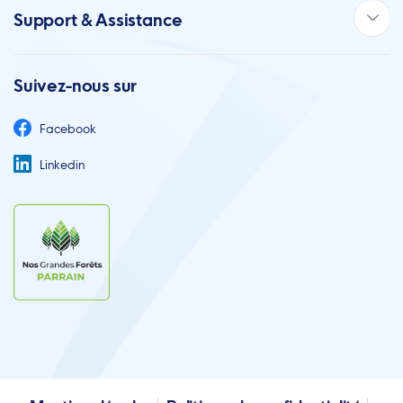
Support & Assistance
Suivez-nous sur
Facebook
Linkedin