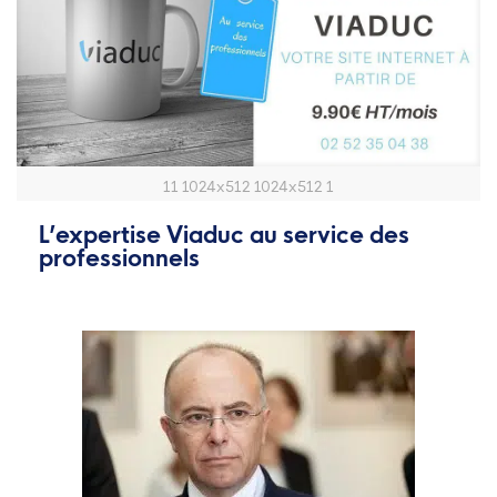
11 1024x512 1024x512 1
L’expertise Viaduc au service des
professionnels