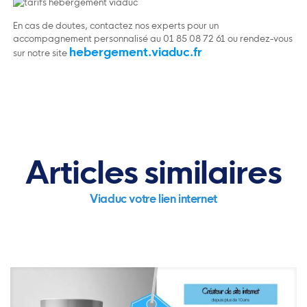
En cas de doutes, contactez nos experts pour un
accompagnement personnalisé au 01 85 08 72 61 ou rendez-vous
hebergement.viaduc.fr
sur notre site
Articles similaires
Viaduc votre lien internet