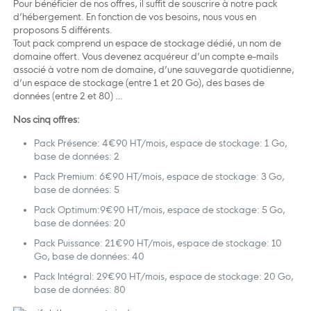
Pour bénéficier de nos offres, il suffit de souscrire à notre pack
d’hébergement. En fonction de vos besoins, nous vous en
proposons 5 différents.
Tout pack comprend un espace de stockage dédié, un nom de
domaine offert. Vous devenez acquéreur d’un compte e-mails
associé à votre nom de domaine, d’une sauvegarde quotidienne,
d’un espace de stockage (entre 1 et 20 Go), des bases de
données (entre 2 et 80) …
Nos cinq offres:
Pack Présence: 4€90 HT/mois, espace de stockage: 1 Go,
base de données: 2
Pack Premium: 6€90 HT/mois, espace de stockage: 3 Go,
base de données: 5
Pack Optimum:9€90 HT/mois, espace de stockage: 5 Go,
base de données: 20
Pack Puissance: 21€90 HT/mois, espace de stockage: 10
Go, base de données: 40
Pack Intégral: 29€90 HT/mois, espace de stockage: 20 Go,
base de données: 80