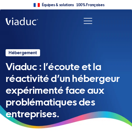
Équipes & solutions 100% Françaises
Hébergement
Viaduc : l’écoute et la
réactivité d’un hébergeur
expérimenté face aux
problématiques des
entreprises.