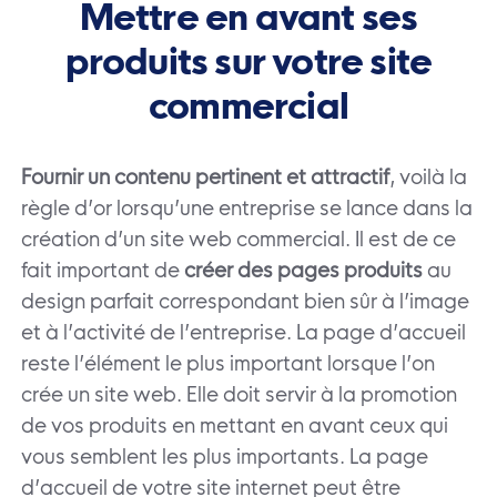
Mettre en avant ses
produits sur votre site
commercial
Fournir un contenu pertinent et attractif
, voilà la
règle d’or lorsqu’une entreprise se lance dans la
création d’un site web commercial. Il est de ce
fait important de
créer des pages produits
au
design parfait correspondant bien sûr à l’image
et à l’activité de l’entreprise. La page d’accueil
reste l’élément le plus important lorsque l’on
crée un site web. Elle doit servir à la promotion
de vos produits en mettant en avant ceux qui
vous semblent les plus importants. La page
d’accueil de votre site internet peut être