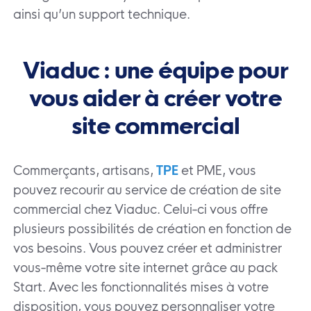
ainsi qu’un support technique.
Viaduc : une équipe pour
vous aider à créer votre
site commercial
Commerçants, artisans,
TPE
et PME, vous
pouvez recourir au service de création de site
commercial chez Viaduc. Celui-ci vous offre
plusieurs possibilités de création en fonction de
vos besoins. Vous pouvez créer et administrer
vous-même votre site internet grâce au pack
Start. Avec les fonctionnalités mises à votre
disposition, vous pouvez personnaliser votre