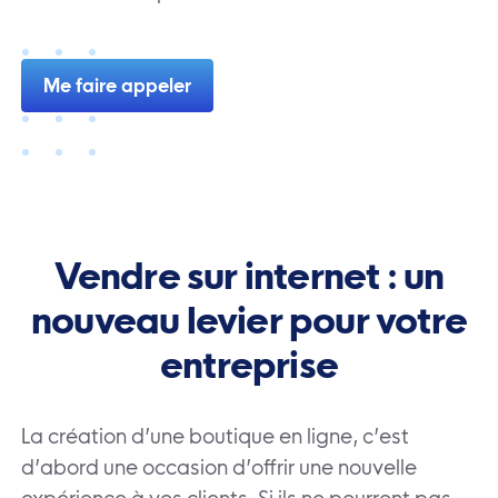
Me faire appeler
Vendre sur internet : un
nouveau levier pour votre
entreprise
La création d’une boutique en ligne, c’est
d’abord une occasion d’offrir une nouvelle