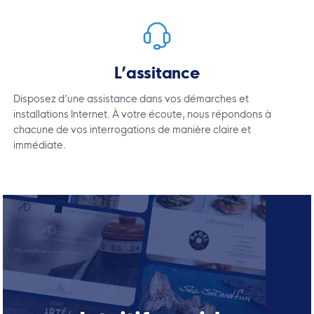
L’assitance
Disposez d’une assistance dans vos démarches et
installations Internet. À votre écoute, nous répondons à
chacune de vos interrogations de manière claire et
immédiate.