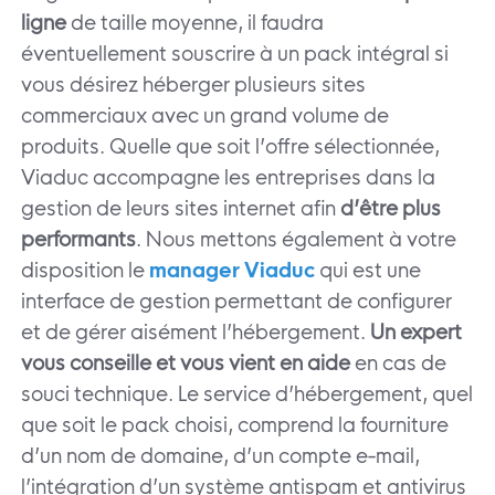
ligne
de taille moyenne, il faudra
éventuellement souscrire à un pack intégral si
vous désirez héberger plusieurs sites
commerciaux avec un grand volume de
produits. Quelle que soit l’offre sélectionnée,
Viaduc accompagne les entreprises dans la
gestion de leurs sites internet afin
d’être plus
performants
. Nous mettons également à votre
disposition le
manager Viaduc
qui est une
interface de gestion permettant de configurer
et de gérer aisément l’hébergement.
Un expert
vous conseille et vous vient en aide
en cas de
souci technique. Le service d’hébergement, quel
que soit le pack choisi, comprend la fourniture
d’un nom de domaine, d’un compte e-mail,
l’intégration d’un système antispam et antivirus