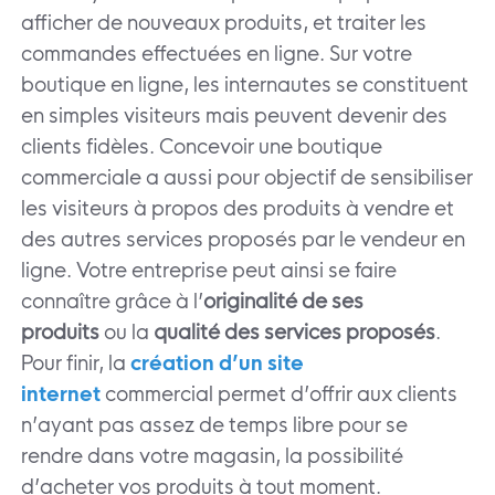
afficher de nouveaux produits, et traiter les
commandes effectuées en ligne. Sur votre
boutique en ligne, les internautes se constituent
en simples visiteurs mais peuvent devenir des
clients fidèles. Concevoir une boutique
commerciale a aussi pour objectif de sensibiliser
les visiteurs à propos des produits à vendre et
des autres services proposés par le vendeur en
ligne. Votre entreprise peut ainsi se faire
connaître grâce à l’
originalité de ses
produits
ou la
qualité des services proposés
.
Pour finir, la
création d’un site
internet
commercial permet d’offrir aux clients
n’ayant pas assez de temps libre pour se
rendre dans votre magasin, la possibilité
d’acheter vos produits à tout moment.