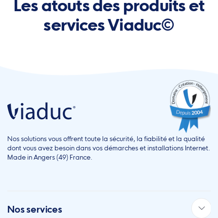
Les atouts des produits et
services Viaduc©
Nos solutions vous offrent toute la sécurité, la fiabilité et la qualité
dont vous avez besoin dans vos démarches et installations Internet.
Made in Angers (49) France.
Nos services