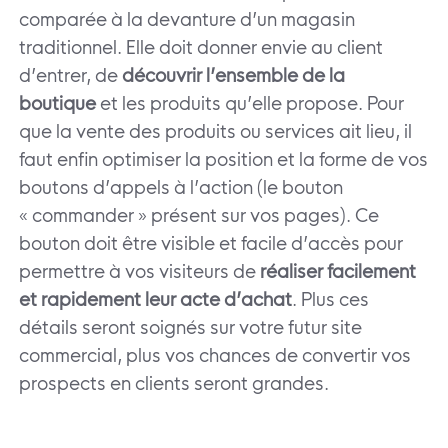
comparée à la devanture d’un magasin
traditionnel. Elle doit donner envie au client
d’entrer, de
découvrir l’ensemble de la
boutique
et les produits qu’elle propose. Pour
que la vente des produits ou services ait lieu, il
faut enfin optimiser la position et la forme de vos
boutons d’appels à l’action (le bouton
« commander » présent sur vos pages). Ce
bouton doit être visible et facile d’accès pour
permettre à vos visiteurs de
réaliser facilement
et rapidement leur acte d’achat
. Plus ces
détails seront soignés sur votre futur site
commercial, plus vos chances de convertir vos
prospects en clients seront grandes.