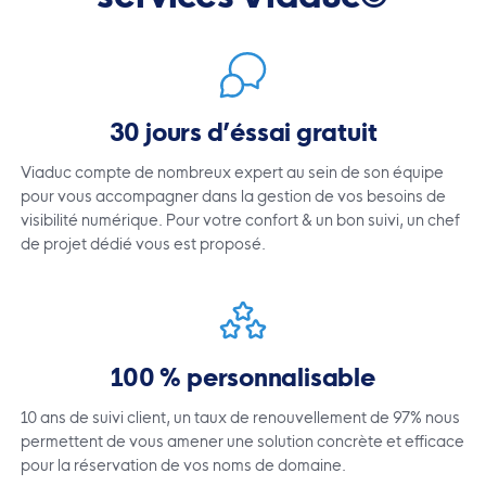
30 jours d’éssai gratuit
Viaduc compte de nombreux expert au sein de son équipe
pour vous accompagner dans la gestion de vos besoins de
visibilité numérique. Pour votre confort & un bon suivi, un chef
de projet dédié vous est proposé.
100 % personnalisable
10 ans de suivi client, un taux de renouvellement de 97% nous
permettent de vous amener une solution concrète et efficace
pour la réservation de vos noms de domaine.