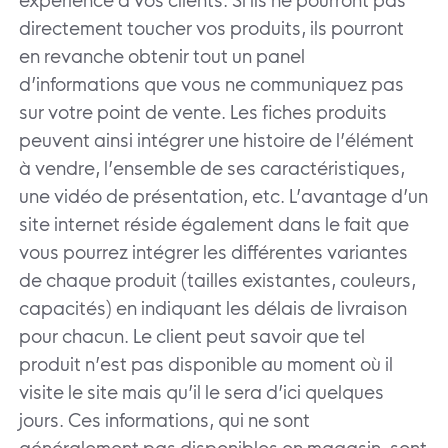
expérience à vos clients. Si ils ne pourront pas
directement toucher vos produits, ils pourront
en revanche obtenir tout un panel
d’informations que vous ne communiquez pas
sur votre point de vente. Les fiches produits
peuvent ainsi intégrer une histoire de l’élément
à vendre, l’ensemble de ses caractéristiques,
une vidéo de présentation, etc. L’avantage d’un
site internet réside également dans le fait que
vous pourrez intégrer les différentes variantes
de chaque produit (tailles existantes, couleurs,
capacités) en indiquant les délais de livraison
pour chacun. Le client peut savoir que tel
produit n’est pas disponible au moment où il
visite le site mais qu’il le sera d’ici quelques
jours. Ces informations, qui ne sont