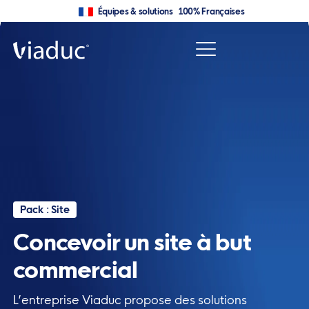
Équipes & solutions 100% Françaises
Pack : Site
Concevoir un site à but
commercial
L’entreprise Viaduc propose des solutions