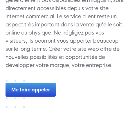
généralement pas disponibles en magasin, sont
directement accessibles depuis votre site
internet commercial. Le service client reste un
aspect très important dans la vente qu’elle soit
online ou physique. Ne négligez pas vos
visiteurs, ils pourront vous apporter beaucoup
sur le long terme. Créer votre site web offre de
nouvelles possibilités et opportunités de
développer votre marque, votre entreprise.
Me faire appeler