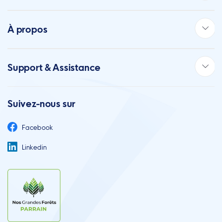
À propos
Support & Assistance
Suivez-nous sur
Facebook
Linkedin