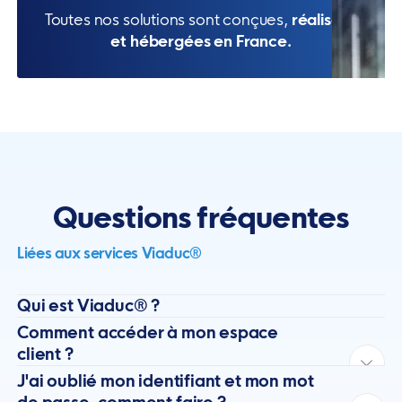
Toutes nos solutions sont conçues,
réalisées
et hébergées en France.
Questions fréquentes
Liées aux services Viaduc®
Qui est Viaduc® ?
Comment accéder à mon espace
client ?
J'ai oublié mon identifiant et mon mot