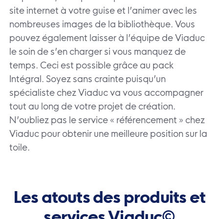
site internet à votre guise et l’animer avec les
nombreuses images de la bibliothèque. Vous
pouvez également laisser à l’équipe de Viaduc
le soin de s’en charger si vous manquez de
temps. Ceci est possible grâce au pack
Intégral. Soyez sans crainte puisqu’un
spécialiste chez Viaduc va vous accompagner
tout au long de votre projet de création.
N’oubliez pas le service « référencement » chez
Viaduc pour obtenir une meilleure position sur la
toile.
Les atouts des produits et
services Viaduc©