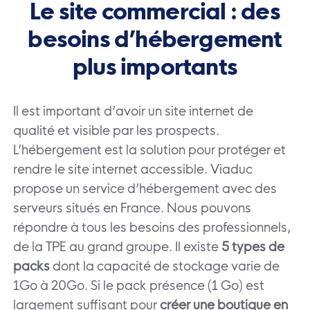
Le site commercial : des
besoins d’hébergement
plus importants
Il est important d’avoir un site internet de
qualité et visible par les prospects.
L’hébergement est la solution pour protéger et
rendre le site internet accessible. Viaduc
propose un service d’hébergement avec des
serveurs situés en France. Nous pouvons
répondre à tous les besoins des professionnels,
de la TPE au grand groupe. Il existe
5 types de
packs
dont la capacité de stockage varie de
1Go à 20Go. Si le pack présence (1 Go) est
largement suffisant pour
créer une boutique en