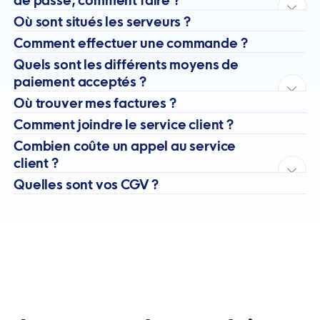
de passe, comment faire ?
Où sont situés les serveurs ?
Comment effectuer une commande ?
Quels sont les différents moyens de
paiement acceptés ?
Où trouver mes factures ?
Comment joindre le service client ?
Combien coûte un appel au service
client ?
Quelles sont vos CGV ?