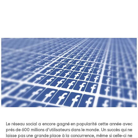
Le réseau social a encore gagné en popularité cette année avec
prés de 600 millions d’utilisateurs dans le monde. Un succès qui ne
laisse pas une grande place à la concurrence, même si celle-ci ne