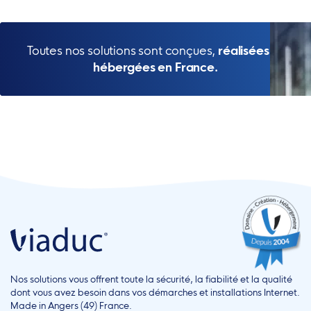
Toutes nos solutions sont conçues,
réalisées et
hébergées en France.
Nos solutions vous offrent toute la sécurité, la fiabilité et la qualité
dont vous avez besoin dans vos démarches et installations Internet.
Made in Angers (49) France.