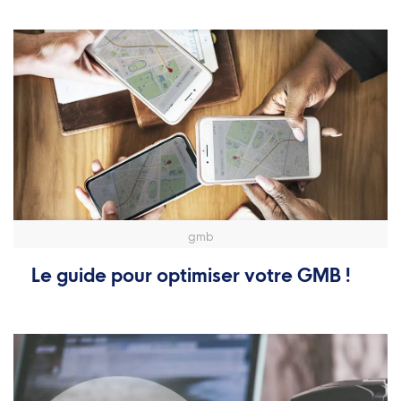
gmb
Le guide pour optimiser votre GMB !