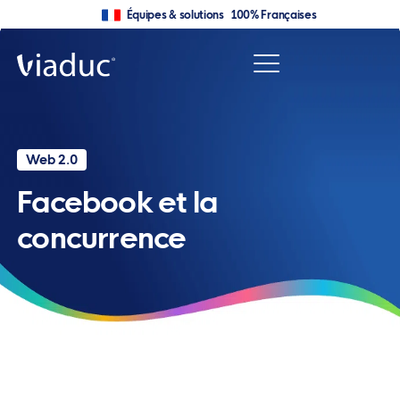
Équipes & solutions 100% Françaises
Web 2.0
Facebook et la
concurrence