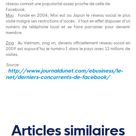
réseau connait une popularité assez proche de celle de
Facebook.
Mixi
: Fondé en 2004, Mixi est au Japon le réseau social le plus
visité malgré ses restrictions d’accès : il faut en effet disposer d’un
numéro de téléphone local et se faire parrainer pour devenir
membre.
Zing
: Au Vietnam, zing.vn, devenu officiellement réseau social en
2009 est aujourd’hui le numéro 1 dans le pays avec 12 millions de
visites.
Source
http://www.journaldunet.com/ebusiness/le-
:
net/derniers-concurrents-de-facebook/
Articles similaires