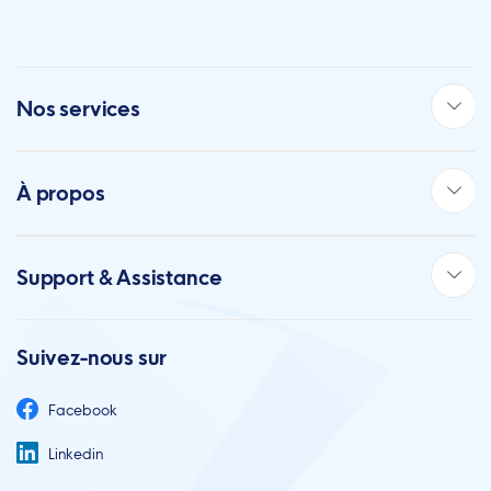
Nos services
À propos
Support & Assistance
Suivez-nous sur
Facebook
Linkedin