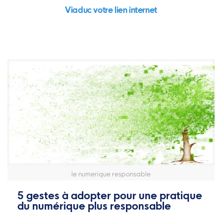
Viaduc votre lien internet
le numerique responsable
5 gestes à adopter pour une pratique
du numérique plus responsable