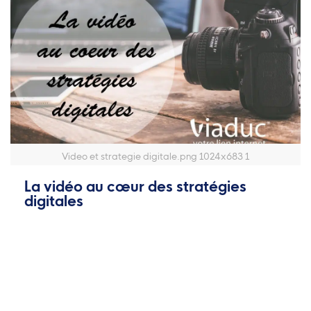
Video et strategie digitale.png 1024x683 1
La vidéo au cœur des stratégies
digitales