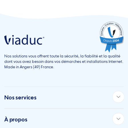
Nos solutions vous offrent toute la sécurité, la fiabilité et la qualité
dont vous avez besoin dans vos démarches et installations Internet.
Made in Angers (49) France.
Nos services
À propos