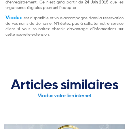
d’enregistrement. Ce n’est qu’à partir du
24 Juin 2015
que les
organismes éligibles pourront l’adopter.
Viaduc
est disponible et vous accompagne dans la réservation
de vos noms de domaine. N’hésitez pas à solliciter notre service
client si vous souhaitez obtenir davantage d’informations sur
cette nouvelle extension.
Articles similaires
Viaduc votre lien internet