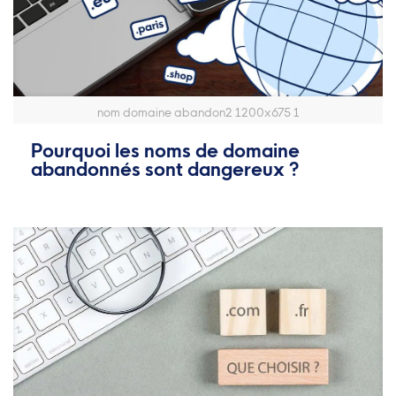
nom domaine abandon2 1200x675 1
Pourquoi les noms de domaine
abandonnés sont dangereux ?