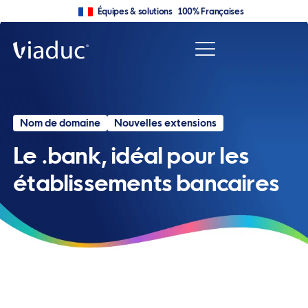
Équipes & solutions 100% Françaises
Nom de domaine
Nouvelles extensions
Le .bank, idéal pour les
établissements bancaires