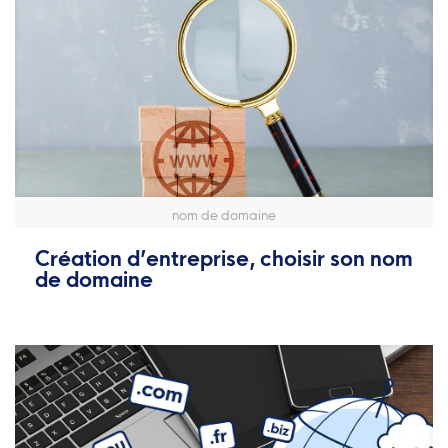
nom de domaine
Création d’entreprise, choisir son nom
de domaine