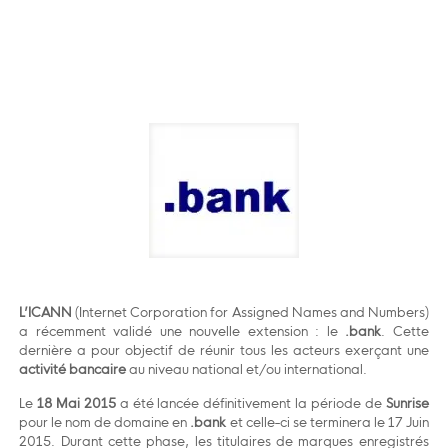
L’ICANN
(Internet Corporation for Assigned Names and Numbers)
a récemment validé une nouvelle extension : le
.bank
. Cette
dernière a pour objectif de réunir tous les acteurs exerçant une
activité bancaire
au niveau national et/ou international.
Le
18 Mai 2015
a été lancée définitivement la période de
Sunrise
pour le nom de domaine en
.bank
et celle-ci se terminera le 17 Juin
2015. Durant cette phase, les titulaires de marques enregistrés