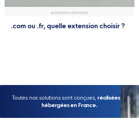
extension domaine
.com ou .fr, quelle extension choisir ?
Toutes nos solutions sont conçues,
réalisées et
hébergées en France.