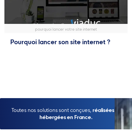
pourquoi lancer votre site internet
Pourquoi lancer son site internet ?
Toutes nos solutions sont conçues,
réalisées et
hébergées en France.