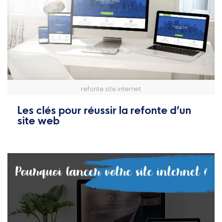
refonte site internet
Les clés pour réussir la refonte d’un
site web