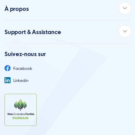
À propos
Support & Assistance
Suivez-nous sur
Facebook
Linkedin