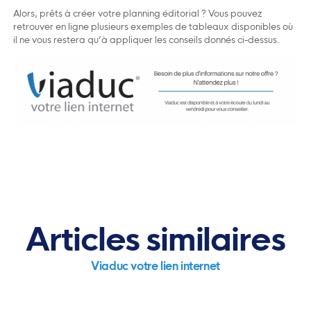
Alors, prêts à créer votre planning éditorial ? Vous pouvez
retrouver en ligne plusieurs exemples de tableaux disponibles où
il ne vous restera qu’à appliquer les conseils donnés ci-dessus.
Articles similaires
Viaduc votre lien internet