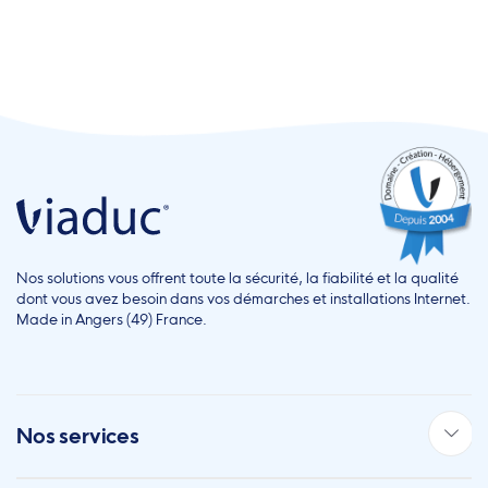
Nos solutions vous offrent toute la sécurité, la fiabilité et la qualité
dont vous avez besoin dans vos démarches et installations Internet.
Made in Angers (49) France.
Nos services