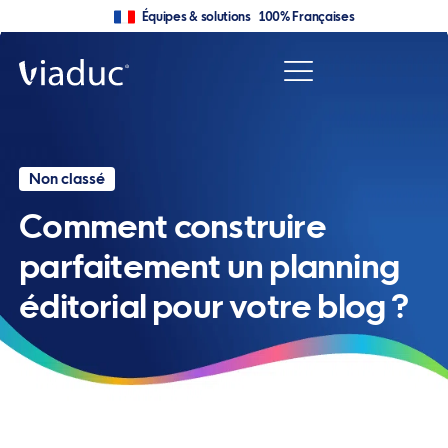
Équipes & solutions 100% Françaises
Non classé
Comment construire
parfaitement un planning
éditorial pour votre blog ?