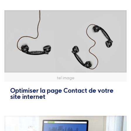
tel image
Optimiser la page Contact de votre
site internet