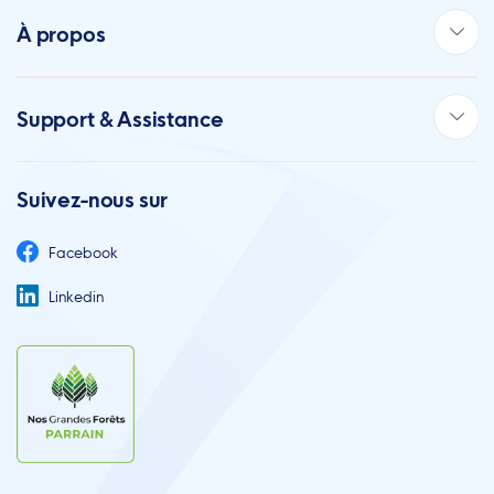
À propos
Support & Assistance
Suivez-nous sur
Facebook
Linkedin