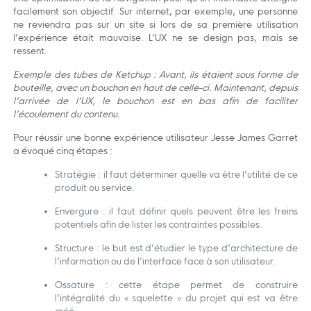
facilement son objectif. Sur internet, par exemple, une personne
ne reviendra pas sur un site si lors de sa première utilisation
l’expérience était mauvaise. L’UX ne se design pas, mais se
ressent.
Exemple des tubes de Ketchup : Avant, ils étaient sous forme de
bouteille, avec un bouchon en haut de celle-ci. Maintenant, depuis
l’arrivée de l’UX, le bouchon est en bas afin de faciliter
l’écoulement du contenu.
Pour réussir une bonne expérience utilisateur Jesse James Garret
a évoqué cinq étapes :
Stratégie : il faut déterminer quelle va être l’utilité de ce
produit ou service.
Envergure : il faut définir quels peuvent être les freins
potentiels afin de lister les contraintes possibles.
Structure : le but est d’étudier le type d’architecture de
l’information ou de l’interface face à son utilisateur.
Ossature : cette étape permet de construire
l’intégralité du « squelette » du projet qui est va être