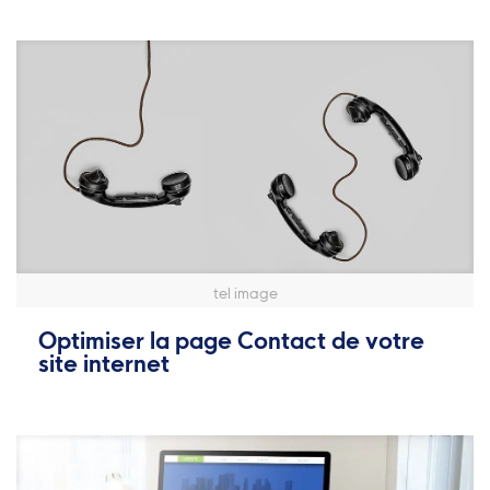
tel image
Optimiser la page Contact de votre
site internet