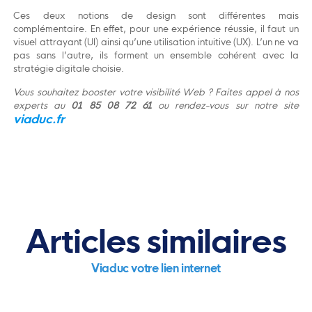
Ces deux notions de design sont différentes mais
complémentaire. En effet, pour une expérience réussie, il faut un
visuel attrayant (UI) ainsi qu’une utilisation intuitive (UX). L’un ne va
pas sans l’autre, ils forment un ensemble cohérent avec la
stratégie digitale choisie.
Vous souhaitez booster votre visibilité Web ? Faites appel à nos
experts au
01 85 08 72 61
ou rendez-vous sur notre site
viaduc.fr
Articles similaires
Viaduc votre lien internet