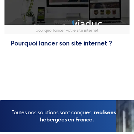
pourquoi lancer votre site internet
Pourquoi lancer son site internet ?
Toutes nos solutions sont conçues,
réalisées et
hébergées en France.