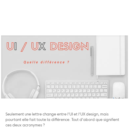
Seulement une lettre change entre l’UI et l’UX design, mais
pourtant elle fait toute la différence. Tout d’abord que signifient
ces deux acronymes ?