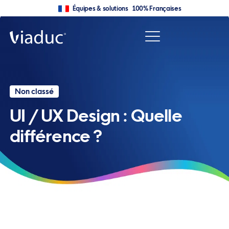
Équipes & solutions 100% Françaises
Non classé
UI / UX Design : Quelle
différence ?