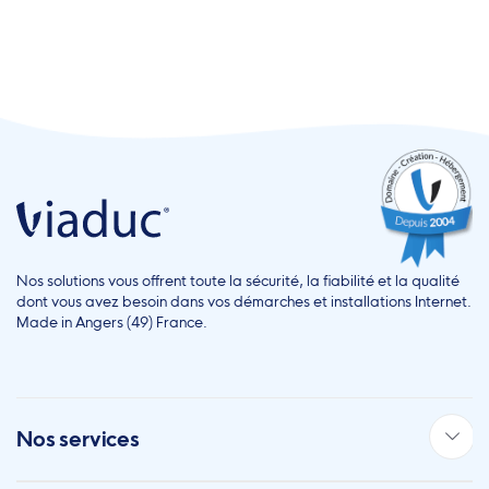
Nos solutions vous offrent toute la sécurité, la fiabilité et la qualité
dont vous avez besoin dans vos démarches et installations Internet.
Made in Angers (49) France.
Nos services