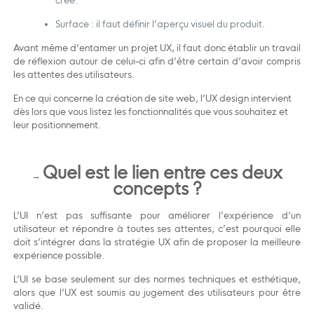
créé.
Surface : il faut définir l’aperçu visuel du produit.
Avant même d’entamer un projet UX, il faut donc établir un travail
de réflexion autour de celui-ci afin d’être certain d’avoir compris
les attentes des utilisateurs.
En ce qui concerne la création de site web, l’UX design intervient
dès lors que vous listez les fonctionnalités que vous souhaitez et
leur positionnement.
Quel
est le
lien entre
ce
s deux
→
concepts
?
L’UI n’est pas suffisante pour améliorer l’expérience d’un
utilisateur et répondre à toutes ses attentes, c’est pourquoi elle
doit s’intégrer dans la stratégie UX afin de proposer la meilleure
expérience possible.
L’UI se base seulement sur des normes techniques et esthétique,
alors que l’UX est soumis au jugement des utilisateurs pour être
validé.