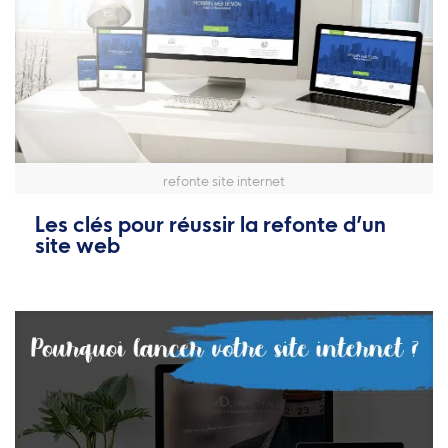
refonte site internet
Les clés pour réussir la refonte d’un
site web